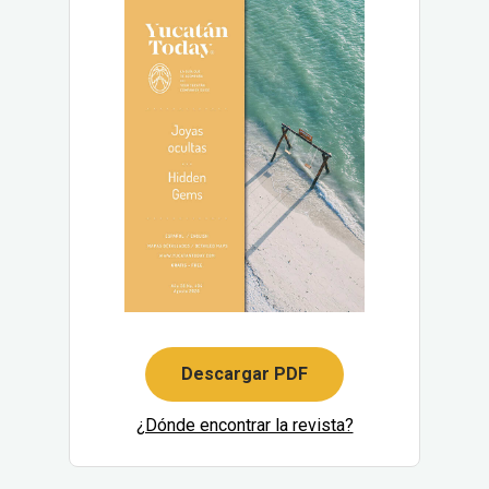
Descargar PDF
¿Dónde encontrar la revista?