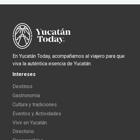
En Yucatán Today, acompañamos al viajero para que
viva la auténtica esencia de Yucatán.
Intereses
Destinos
Gastronomía
Cultura y tradiciones
Eventos y Actividades
Vivir en Yucatán
Directorio