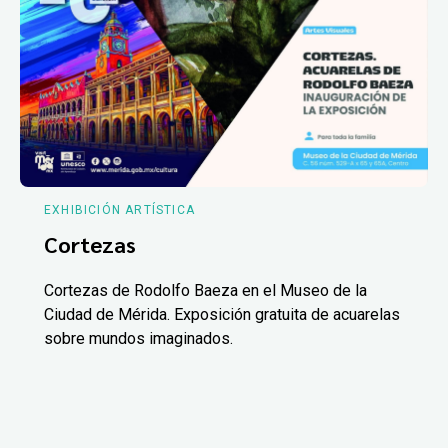
EXHIBICIÓN ARTÍSTICA
Cortezas
Cortezas de Rodolfo Baeza en el Museo de la
Ciudad de Mérida. Exposición gratuita de acuarelas
sobre mundos imaginados.