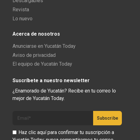
Descargables
Revista
Lo nuevo
Acerca de nosotros
Anunciarse en Yucatán Today
Aviso de privacidad
El equipo de Yucatán Today
Suscríbete a nuestro newsletter
¿Enamorado de Yucatán? Recibe en tu correo lo
mejor de Yucatán Today.
Haz clic aquí para confirmar tu suscripción a
Yucatán Today; nunca compartiremos tu correo