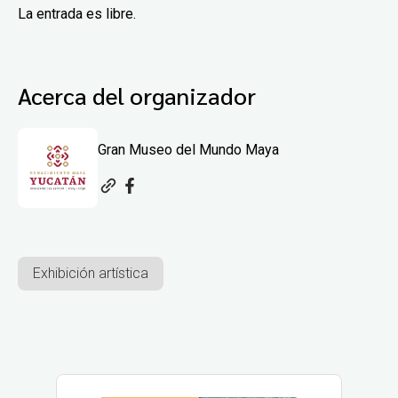
La entrada es libre.
Acerca del organizador
Gran Museo del Mundo Maya
Exhibición artística