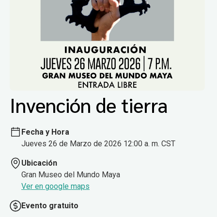
Invención de tierra
Fecha y Hora
Jueves 26 de Marzo de 2026 12:00 a. m. CST
Ubicación
Gran Museo del Mundo Maya
Ver en google maps
Evento gratuito