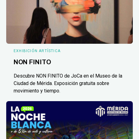
EXHIBICIÓN ARTÍSTICA
NON FINITO
Descubre NON FINITO de JoCa en el Museo de la
Ciudad de Mérida. Exposición gratuita sobre
movimiento y tiempo.