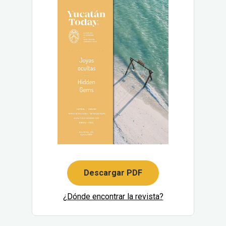
Descargar PDF
¿Dónde encontrar la revista?