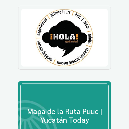
Mapa de la Ruta Puuc |
Yucatán Today