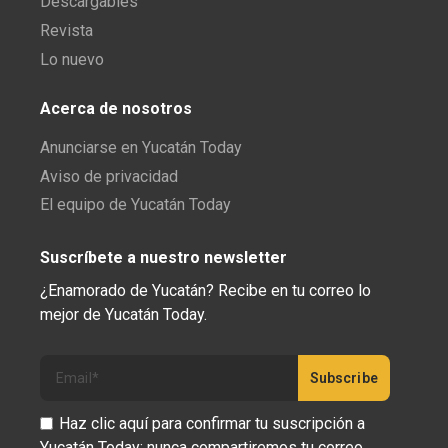
Descargables
Revista
Lo nuevo
Acerca de nosotros
Anunciarse en Yucatán Today
Aviso de privacidad
El equipo de Yucatán Today
Suscríbete a nuestro newsletter
¿Enamorado de Yucatán? Recibe en tu correo lo
mejor de Yucatán Today.
Haz clic aquí para confirmar tu suscripción a
Yucatán Today; nunca compartiremos tu correo