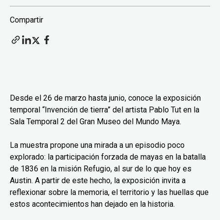
Compartir
Desde el 26 de marzo hasta junio, conoce la exposición
temporal “Invención de tierra” del artista Pablo Tut en la
Sala Temporal 2 del Gran Museo del Mundo Maya.
La muestra propone una mirada a un episodio poco
explorado: la participación forzada de mayas en la batalla
de 1836 en la misión Refugio, al sur de lo que hoy es
Austin. A partir de este hecho, la exposición invita a
reflexionar sobre la memoria, el territorio y las huellas que
estos acontecimientos han dejado en la historia.