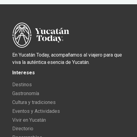
En Yucatán Today, acompañamos al viajero para que
viva la auténtica esencia de Yucatán.
Intereses
Destinos
Gastronomía
Cultura y tradiciones
Eventos y Actividades
Vivir en Yucatán
Directorio