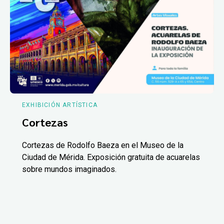
EXHIBICIÓN ARTÍSTICA
Cortezas
Cortezas de Rodolfo Baeza en el Museo de la
Ciudad de Mérida. Exposición gratuita de acuarelas
sobre mundos imaginados.