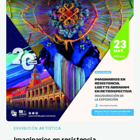
EXHIBICIÓN ARTÍSTICA
Imaginarios en resistencia