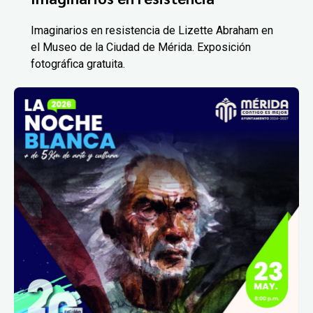
Imaginarios en resistencia de Lizette Abraham en
el Museo de la Ciudad de Mérida. Exposición
fotográfica gratuita.