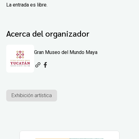
La entrada es libre.
Acerca del organizador
Gran Museo del Mundo Maya
Exhibición artística