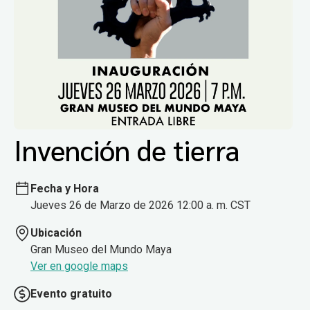
Invención de tierra
Fecha y Hora
Jueves 26 de Marzo de 2026 12:00 a. m. CST
Ubicación
Gran Museo del Mundo Maya
Ver en google maps
Evento gratuito