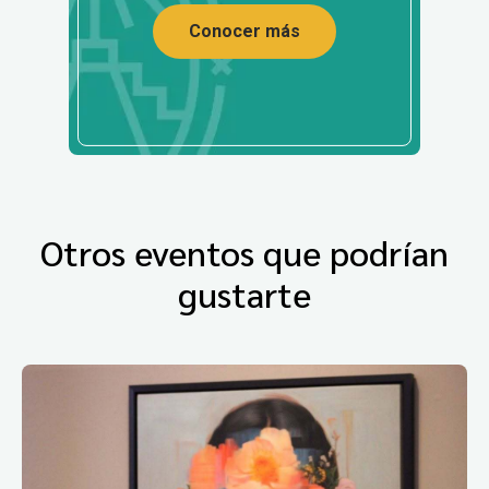
Conocer más
Otros eventos que podrían
gustarte