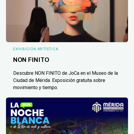
EXHIBICIÓN ARTÍSTICA
NON FINITO
Descubre NON FINITO de JoCa en el Museo de la
Ciudad de Mérida. Exposición gratuita sobre
movimiento y tiempo.