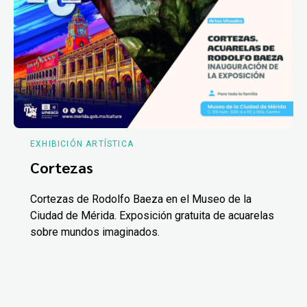
EXHIBICIÓN ARTÍSTICA
Cortezas
Cortezas de Rodolfo Baeza en el Museo de la
Ciudad de Mérida. Exposición gratuita de acuarelas
sobre mundos imaginados.