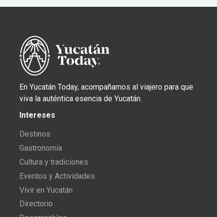
En Yucatán Today, acompañamos al viajero para que
viva la auténtica esencia de Yucatán.
Intereses
Destinos
Gastronomía
Cultura y tradiciones
Eventos y Actividades
Vivir en Yucatán
Directorio