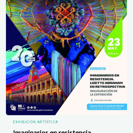
EXHIBICIÓN ARTÍSTICA
Imaginarios en resistencia