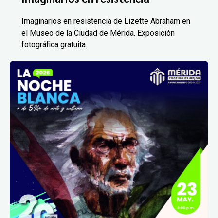
Imaginarios en resistencia de Lizette Abraham en
el Museo de la Ciudad de Mérida. Exposición
fotográfica gratuita.