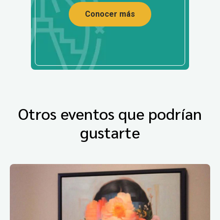
Conocer más
Otros eventos que podrían
gustarte