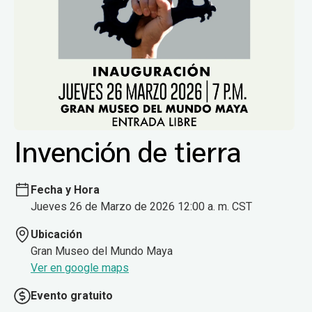
Invención de tierra
Fecha y Hora
Jueves 26 de Marzo de 2026 12:00 a. m. CST
Ubicación
Gran Museo del Mundo Maya
Ver en google maps
Evento gratuito