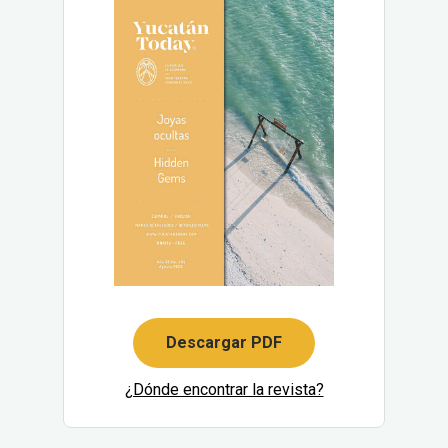
Descargar PDF
¿Dónde encontrar la revista?