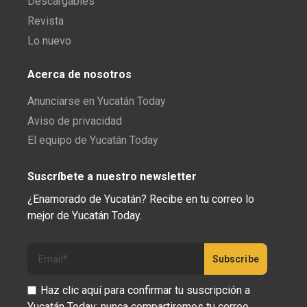
Descargables
Revista
Lo nuevo
Acerca de nosotros
Anunciarse en Yucatán Today
Aviso de privacidad
El equipo de Yucatán Today
Suscríbete a nuestro newsletter
¿Enamorado de Yucatán? Recibe en tu correo lo
mejor de Yucatán Today.
Haz clic aquí para confirmar tu suscripción a
Yucatán Today; nunca compartiremos tu correo