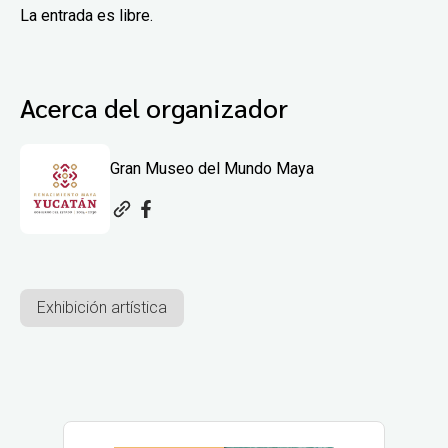
La entrada es libre.
Acerca del organizador
Gran Museo del Mundo Maya
Exhibición artística