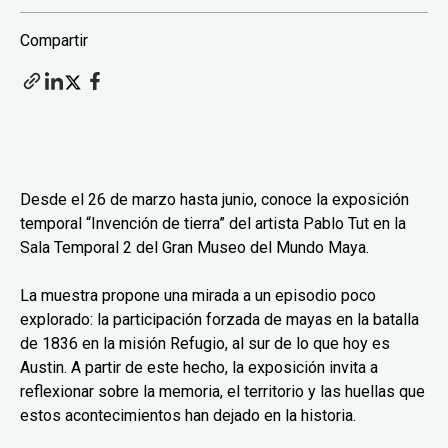
Compartir
Desde el 26 de marzo hasta junio, conoce la exposición
temporal “Invención de tierra” del artista Pablo Tut en la
Sala Temporal 2 del Gran Museo del Mundo Maya.
La muestra propone una mirada a un episodio poco
explorado: la participación forzada de mayas en la batalla
de 1836 en la misión Refugio, al sur de lo que hoy es
Austin. A partir de este hecho, la exposición invita a
reflexionar sobre la memoria, el territorio y las huellas que
estos acontecimientos han dejado en la historia.