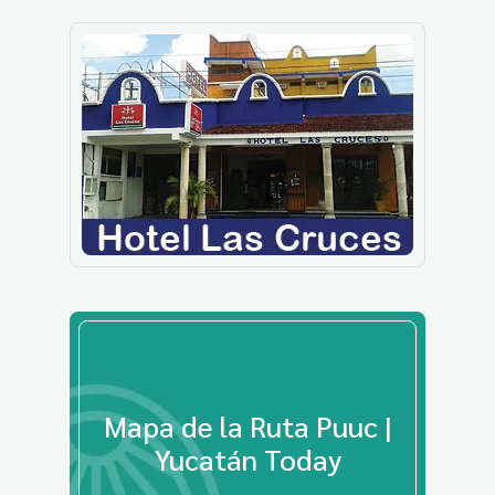
Mapa de la Ruta Puuc |
Yucatán Today