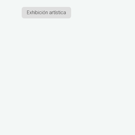
Exhibición artística