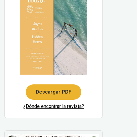
Descargar PDF
¿Dónde encontrar la revista?