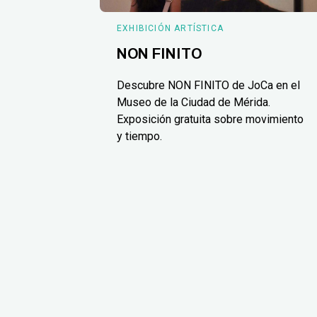
EXHIBICIÓN ARTÍSTICA
NON FINITO
Descubre NON FINITO de JoCa en el
Museo de la Ciudad de Mérida.
Exposición gratuita sobre movimiento
y tiempo.