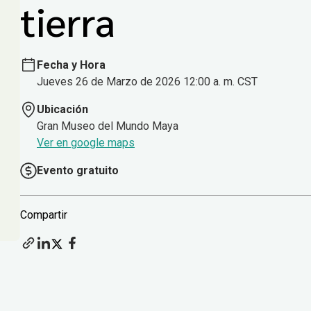
tierra
Fecha y Hora
Jueves 26 de Marzo de 2026 12:00 a. m. CST
Ubicación
Gran Museo del Mundo Maya
Ver en google maps
Evento gratuito
Compartir