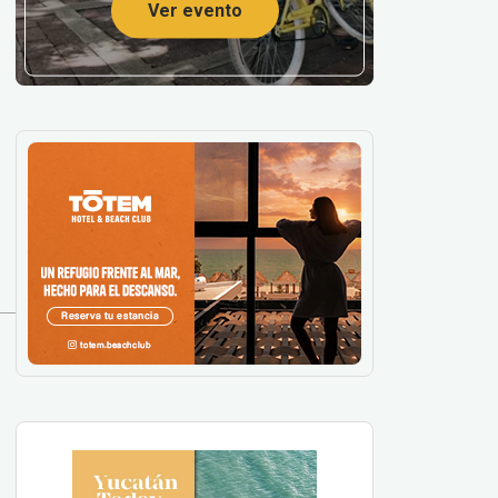
Ver evento