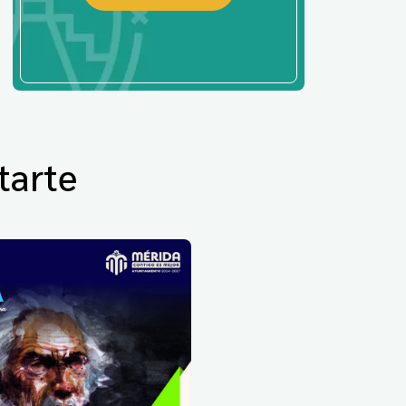
tarte