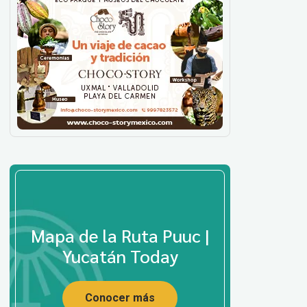
Mapa de la Ruta Puuc |
Yucatán Today
Conocer más