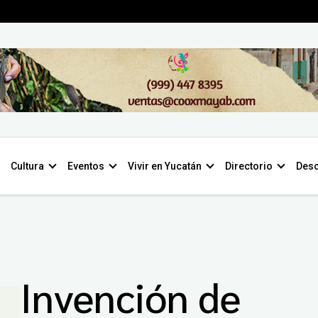
Cultura
Eventos
Vivir en Yucatán
Directorio
Desc
Invención de