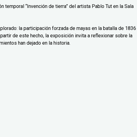
 temporal “Invención de tierra” del artista Pablo Tut en la Sala
lorado: la participación forzada de mayas en la batalla de 1836
partir de este hecho, la exposición invita a reflexionar sobre la
mientos han dejado en la historia.