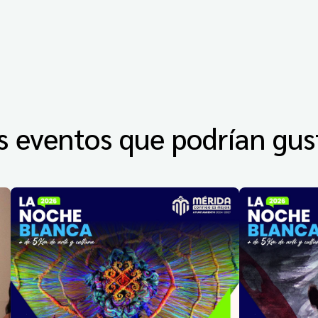
s eventos que podrían gus