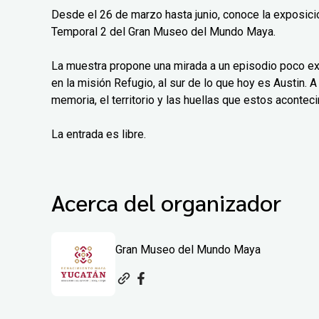
Desde el 26 de marzo hasta junio, conoce la exposición
Temporal 2 del Gran Museo del Mundo Maya.
La muestra propone una mirada a un episodio poco exp
en la misión Refugio, al sur de lo que hoy es Austin. A 
memoria, el territorio y las huellas que estos aconteci
La entrada es libre.
Acerca del organizador
Gran Museo del Mundo Maya