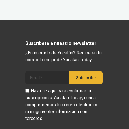
Suscríbete a nuestro newsletter
¿Enamorado de Yucatán? Recibe en tu
correo lo mejor de Yucatán Today.
Haz clic aquí para confirmar tu
suscripción a Yucatán Today; nunca
compartiremos tu correo electrónico
ni ninguna otra información con
terceros.