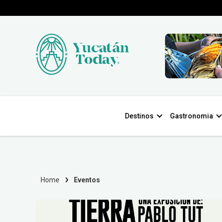
Destinos
Gastronomia
Home
Eventos