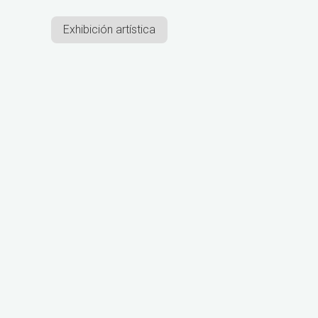
Exhibición artística