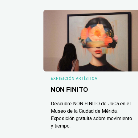
EXHIBICIÓN ARTÍSTICA
NON FINITO
Descubre NON FINITO de JoCa en el
Museo de la Ciudad de Mérida.
Exposición gratuita sobre movimiento
y tiempo.