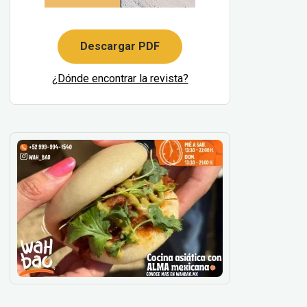
Descargar PDF
¿Dónde encontrar la revista?