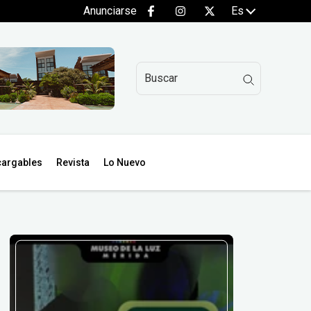
Anunciarse
Es
argables
Revista
Lo Nuevo