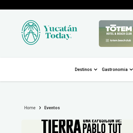
Destinos
Gastronomia
Home
Eventos