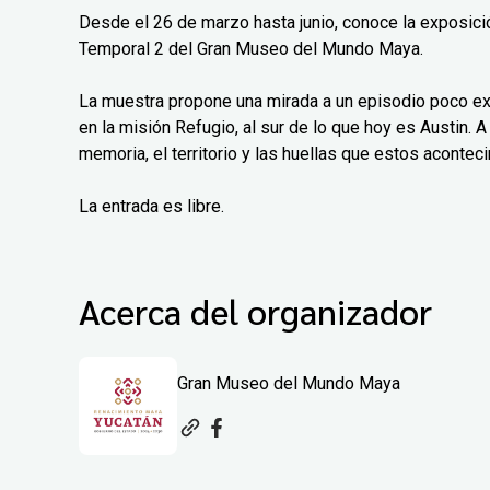
Desde el 26 de marzo hasta junio, conoce la exposición
Temporal 2 del Gran Museo del Mundo Maya.
La muestra propone una mirada a un episodio poco exp
en la misión Refugio, al sur de lo que hoy es Austin. A 
memoria, el territorio y las huellas que estos aconteci
La entrada es libre.
Acerca del organizador
Gran Museo del Mundo Maya