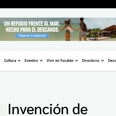
Cultura
Eventos
Vivir en Yucatán
Directorio
Desc
Invención de