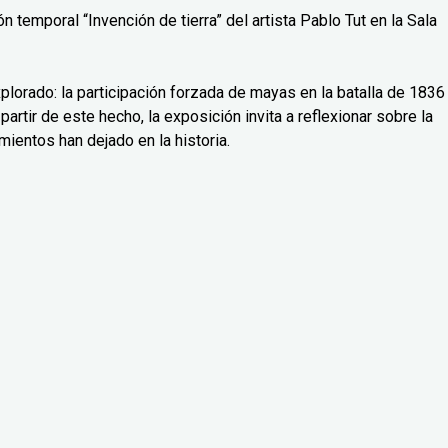
 temporal “Invención de tierra” del artista Pablo Tut en la Sala
lorado: la participación forzada de mayas en la batalla de 1836
partir de este hecho, la exposición invita a reflexionar sobre la
mientos han dejado en la historia.