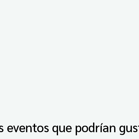
s eventos que podrían gus