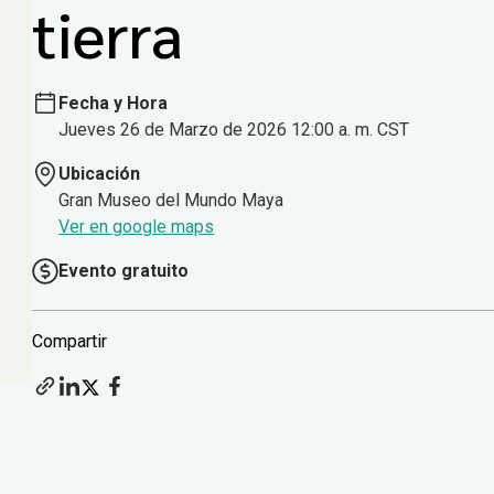
tierra
Fecha y Hora
Jueves 26 de Marzo de 2026 12:00 a. m. CST
Ubicación
Gran Museo del Mundo Maya
Ver en google maps
Evento gratuito
Compartir