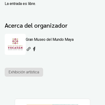
La entrada es libre.
Acerca del organizador
Gran Museo del Mundo Maya
Exhibición artística