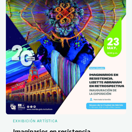
EXHIBICIÓN ARTÍSTICA
Imaginarios en resistencia