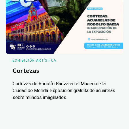
EXHIBICIÓN ARTÍSTICA
Cortezas
Cortezas de Rodolfo Baeza en el Museo de la
Ciudad de Mérida. Exposición gratuita de acuarelas
sobre mundos imaginados.