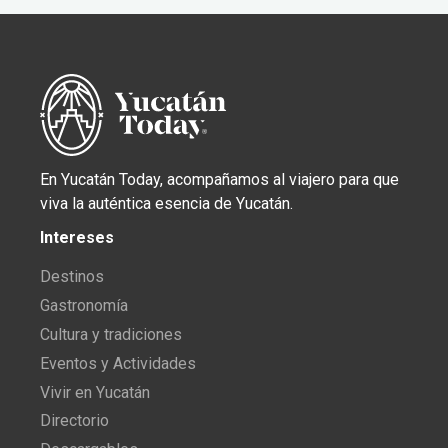
En Yucatán Today, acompañamos al viajero para que
viva la auténtica esencia de Yucatán.
Intereses
Destinos
Gastronomía
Cultura y tradiciones
Eventos y Actividades
Vivir en Yucatán
Directorio