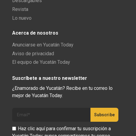
Descargables
Revista
Lo nuevo
Acerca de nosotros
Anunciarse en Yucatán Today
Aviso de privacidad
El equipo de Yucatán Today
Suscríbete a nuestro newsletter
¿Enamorado de Yucatán? Recibe en tu correo lo
mejor de Yucatán Today.
Haz clic aquí para confirmar tu suscripción a
Yucatán Today; nunca compartiremos tu correo