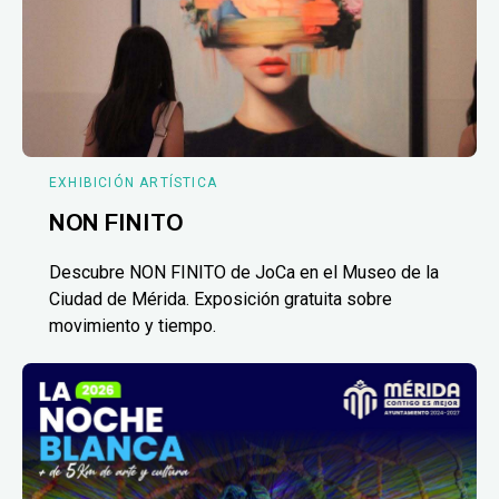
EXHIBICIÓN ARTÍSTICA
NON FINITO
Descubre NON FINITO de JoCa en el Museo de la
Ciudad de Mérida. Exposición gratuita sobre
movimiento y tiempo.