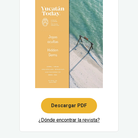
Descargar PDF
¿Dónde encontrar la revista?