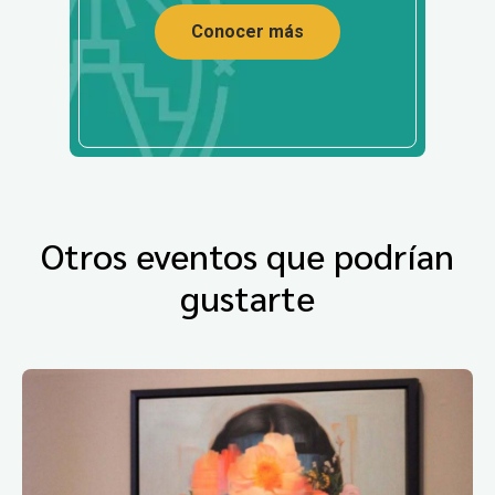
Conocer más
Otros eventos que podrían
gustarte