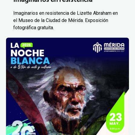
Imaginarios en resistencia de Lizette Abraham en
el Museo de la Ciudad de Mérida. Exposición
fotográfica gratuita.