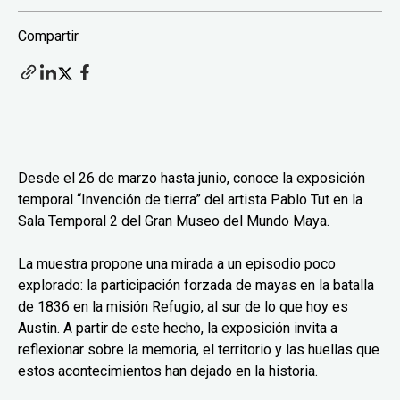
Compartir
Desde el 26 de marzo hasta junio, conoce la exposición
temporal “Invención de tierra” del artista Pablo Tut en la
Sala Temporal 2 del Gran Museo del Mundo Maya.
La muestra propone una mirada a un episodio poco
explorado: la participación forzada de mayas en la batalla
de 1836 en la misión Refugio, al sur de lo que hoy es
Austin. A partir de este hecho, la exposición invita a
reflexionar sobre la memoria, el territorio y las huellas que
estos acontecimientos han dejado en la historia.