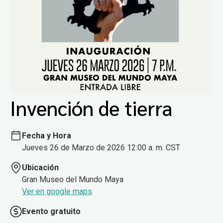
Invención de tierra
Fecha y Hora
Jueves 26 de Marzo de 2026 12:00 a. m. CST
Ubicación
Gran Museo del Mundo Maya
Ver en google maps
Evento gratuito