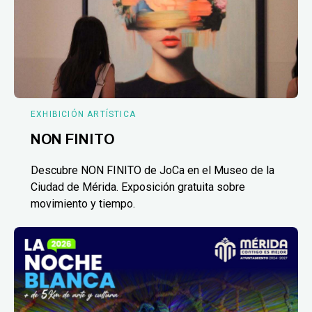
EXHIBICIÓN ARTÍSTICA
NON FINITO
Descubre NON FINITO de JoCa en el Museo de la
Ciudad de Mérida. Exposición gratuita sobre
movimiento y tiempo.