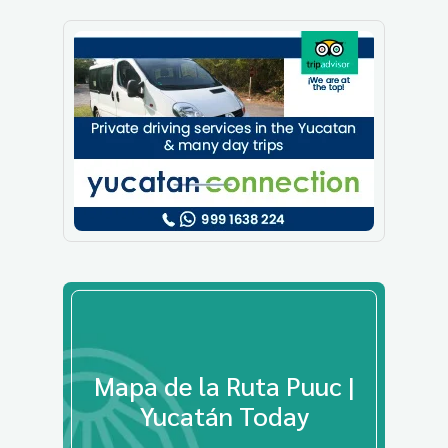
Mapa de la Ruta Puuc |
Yucatán Today