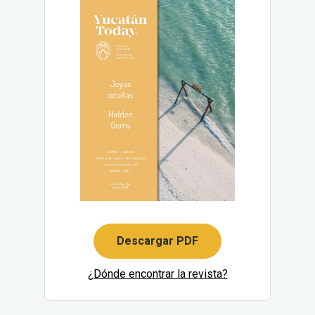
Descargar PDF
¿Dónde encontrar la revista?