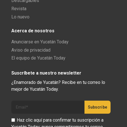
Descargables
Revista
Lo nuevo
Acerca de nosotros
Anunciarse en Yucatán Today
Aviso de privacidad
El equipo de Yucatán Today
Suscríbete a nuestro newsletter
¿Enamorado de Yucatán? Recibe en tu correo lo
mejor de Yucatán Today.
Haz clic aquí para confirmar tu suscripción a
Yucatán Today; nunca compartiremos tu correo