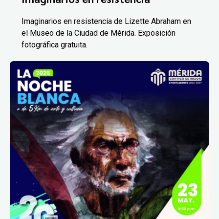
Imaginarios en resistencia de Lizette Abraham en
el Museo de la Ciudad de Mérida. Exposición
fotográfica gratuita.