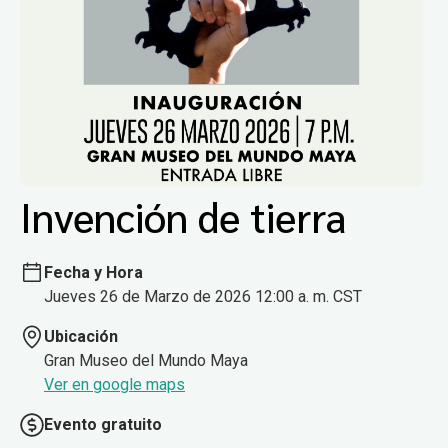
Invención de tierra
Fecha y Hora
Jueves 26 de Marzo de 2026 12:00 a. m. CST
Ubicación
Gran Museo del Mundo Maya
Ver en google maps
Evento gratuito