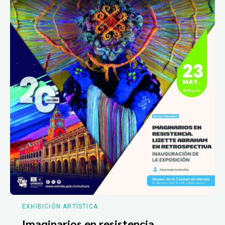
EXHIBICIÓN ARTÍSTICA
Imaginarios en resistencia