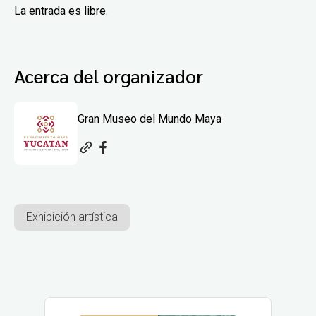
La entrada es libre.
Acerca del organizador
Gran Museo del Mundo Maya
Exhibición artística