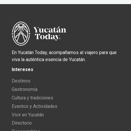
En Yucatán Today, acompañamos al viajero para que
viva la auténtica esencia de Yucatán.
Intereses
Destinos
Gastronomía
Cultura y tradiciones
Eventos y Actividades
Vivir en Yucatán
Directorio