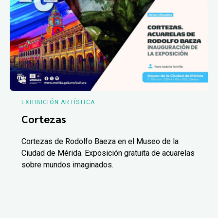
EXHIBICIÓN ARTÍSTICA
Cortezas
Cortezas de Rodolfo Baeza en el Museo de la
Ciudad de Mérida. Exposición gratuita de acuarelas
sobre mundos imaginados.