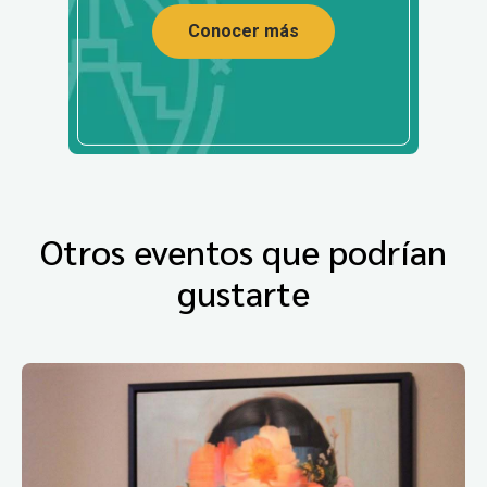
Conocer más
Otros eventos que podrían
gustarte