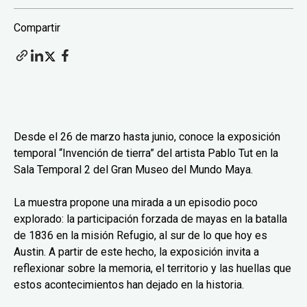
Compartir
Desde el 26 de marzo hasta junio, conoce la exposición
temporal “Invención de tierra” del artista Pablo Tut en la
Sala Temporal 2 del Gran Museo del Mundo Maya.
La muestra propone una mirada a un episodio poco
explorado: la participación forzada de mayas en la batalla
de 1836 en la misión Refugio, al sur de lo que hoy es
Austin. A partir de este hecho, la exposición invita a
reflexionar sobre la memoria, el territorio y las huellas que
estos acontecimientos han dejado en la historia.