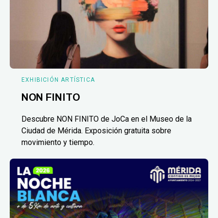
EXHIBICIÓN ARTÍSTICA
NON FINITO
Descubre NON FINITO de JoCa en el Museo de la
Ciudad de Mérida. Exposición gratuita sobre
movimiento y tiempo.