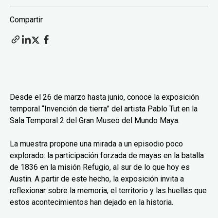
Compartir
Desde el 26 de marzo hasta junio, conoce la exposición
temporal “Invención de tierra” del artista Pablo Tut en la
Sala Temporal 2 del Gran Museo del Mundo Maya.
La muestra propone una mirada a un episodio poco
explorado: la participación forzada de mayas en la batalla
de 1836 en la misión Refugio, al sur de lo que hoy es
Austin. A partir de este hecho, la exposición invita a
reflexionar sobre la memoria, el territorio y las huellas que
estos acontecimientos han dejado en la historia.