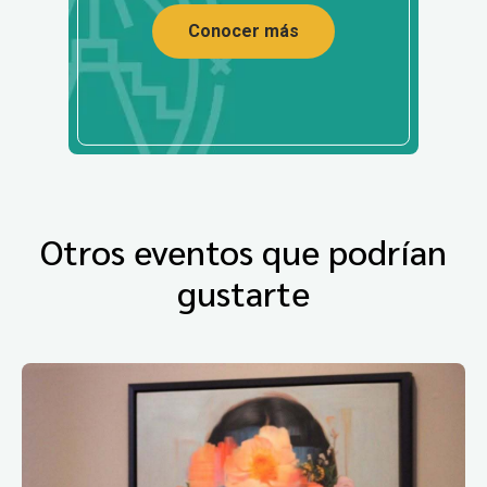
Conocer más
Otros eventos que podrían
gustarte