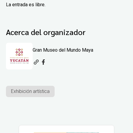
La entrada es libre.
Acerca del organizador
Gran Museo del Mundo Maya
Exhibición artística