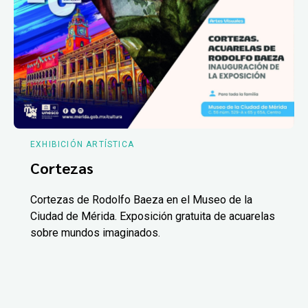
EXHIBICIÓN ARTÍSTICA
Cortezas
Cortezas de Rodolfo Baeza en el Museo de la
Ciudad de Mérida. Exposición gratuita de acuarelas
sobre mundos imaginados.