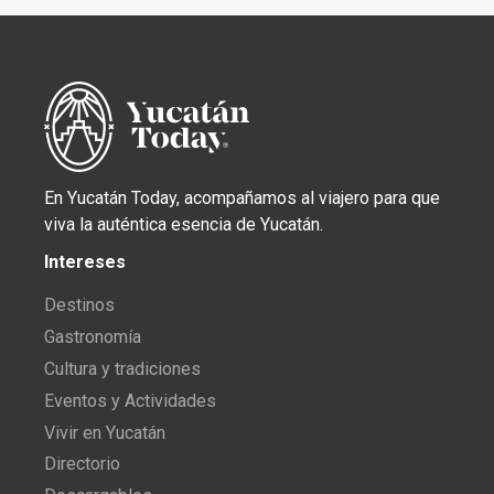
En Yucatán Today, acompañamos al viajero para que
viva la auténtica esencia de Yucatán.
Intereses
Destinos
Gastronomía
Cultura y tradiciones
Eventos y Actividades
Vivir en Yucatán
Directorio