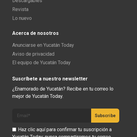
Descargables
Revista
Lo nuevo
Acerca de nosotros
Anunciarse en Yucatán Today
Aviso de privacidad
El equipo de Yucatán Today
Suscríbete a nuestro newsletter
¿Enamorado de Yucatán? Recibe en tu correo lo
mejor de Yucatán Today.
Haz clic aquí para confirmar tu suscripción a
Yucatán Today; nunca compartiremos tu correo