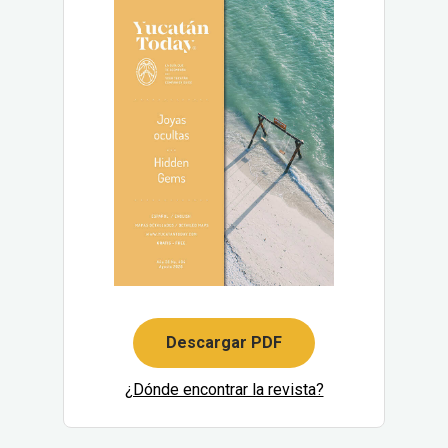
Descargar PDF
¿Dónde encontrar la revista?