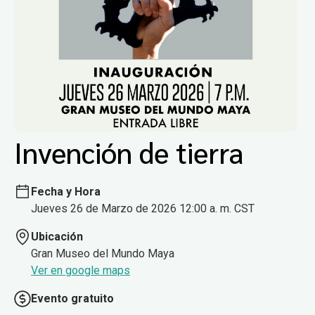
Invención de tierra
Fecha y Hora
Jueves 26 de Marzo de 2026 12:00 a. m. CST
Ubicación
Gran Museo del Mundo Maya
Ver en google maps
Evento gratuito