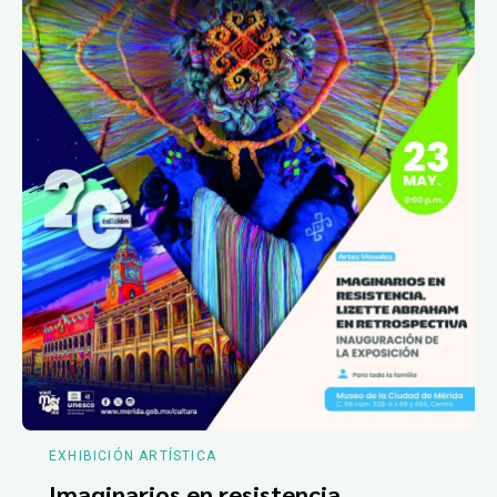
EXHIBICIÓN ARTÍSTICA
Imaginarios en resistencia