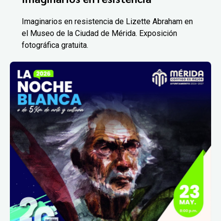
Imaginarios en resistencia de Lizette Abraham en
el Museo de la Ciudad de Mérida. Exposición
fotográfica gratuita.