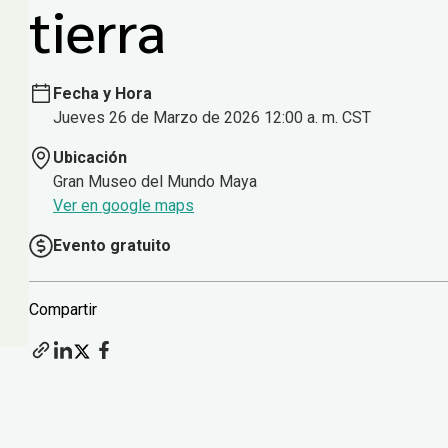
tierra
Fecha y Hora
Jueves 26 de Marzo de 2026 12:00 a. m. CST
Ubicación
Gran Museo del Mundo Maya
Ver en google maps
Evento gratuito
Compartir