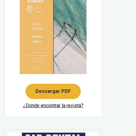
Descargar PDF
¿Dónde encontrar la revista?