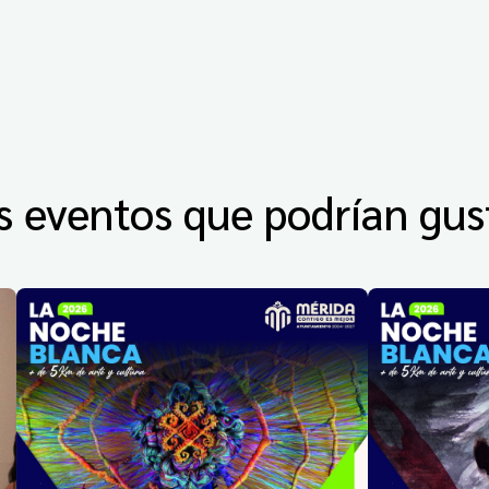
s eventos que podrían gus