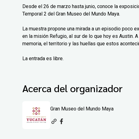
Desde el 26 de marzo hasta junio, conoce la exposición
Temporal 2 del Gran Museo del Mundo Maya.
La muestra propone una mirada a un episodio poco exp
en la misión Refugio, al sur de lo que hoy es Austin. A 
memoria, el territorio y las huellas que estos aconteci
La entrada es libre.
Acerca del organizador
Gran Museo del Mundo Maya