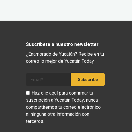
Suscríbete a nuestro newsletter
¿Enamorado de Yucatán? Recibe en tu
correo lo mejor de Yucatán Today.
Haz clic aquí para confirmar tu
suscripción a Yucatán Today; nunca
compartiremos tu correo electrónico
ni ninguna otra información con
terceros.