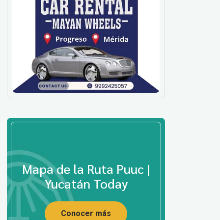
Mapa de la Ruta Puuc |
Yucatán Today
Conocer más