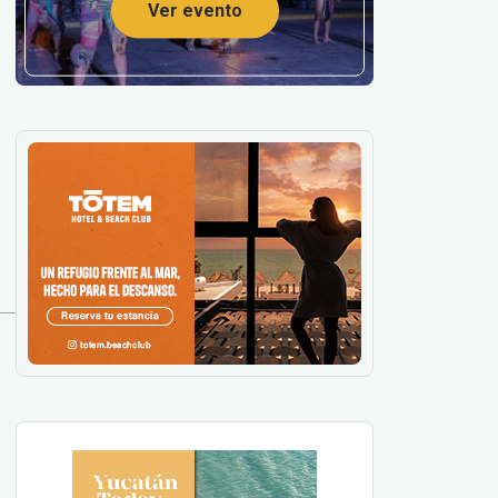
Ver evento