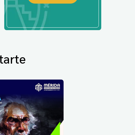
tarte