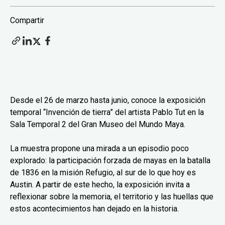
Compartir
Desde el 26 de marzo hasta junio, conoce la exposición
temporal “Invención de tierra” del artista Pablo Tut en la
Sala Temporal 2 del Gran Museo del Mundo Maya.
La muestra propone una mirada a un episodio poco
explorado: la participación forzada de mayas en la batalla
de 1836 en la misión Refugio, al sur de lo que hoy es
Austin. A partir de este hecho, la exposición invita a
reflexionar sobre la memoria, el territorio y las huellas que
estos acontecimientos han dejado en la historia.