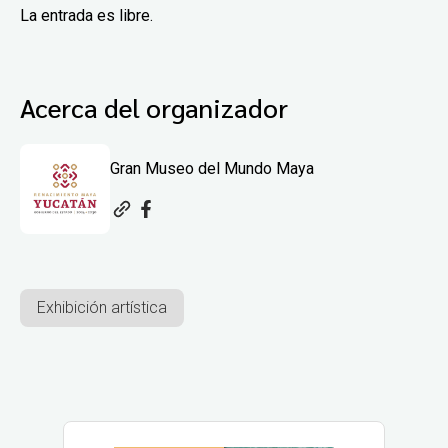
La entrada es libre.
Acerca del organizador
Gran Museo del Mundo Maya
Exhibición artística