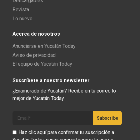
Descargables
Revista
Lo nuevo
Acerca de nosotros
Anunciarse en Yucatán Today
Aviso de privacidad
El equipo de Yucatán Today
Suscríbete a nuestro newsletter
¿Enamorado de Yucatán? Recibe en tu correo lo
mejor de Yucatán Today.
Haz clic aquí para confirmar tu suscripción a
Yucatán Today; nunca compartiremos tu correo