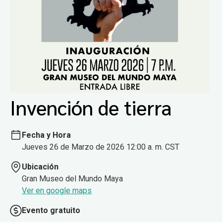
Invención de tierra
Fecha y Hora
Jueves 26 de Marzo de 2026 12:00 a. m. CST
Ubicación
Gran Museo del Mundo Maya
Ver en google maps
Evento gratuito