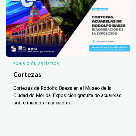
EXHIBICIÓN ARTÍSTICA
Cortezas
Cortezas de Rodolfo Baeza en el Museo de la
Ciudad de Mérida. Exposición gratuita de acuarelas
sobre mundos imaginados.