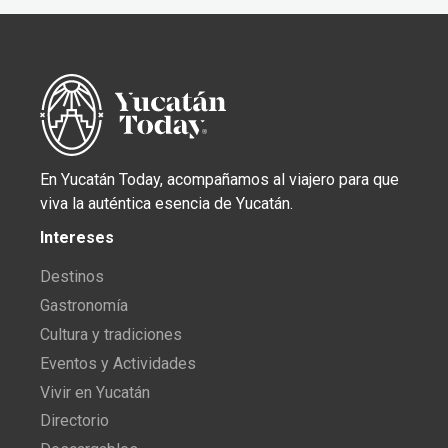
En Yucatán Today, acompañamos al viajero para que
viva la auténtica esencia de Yucatán.
Intereses
Destinos
Gastronomía
Cultura y tradiciones
Eventos y Actividades
Vivir en Yucatán
Directorio