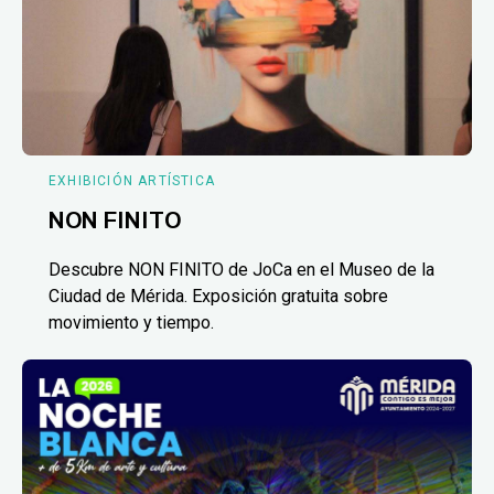
EXHIBICIÓN ARTÍSTICA
NON FINITO
Descubre NON FINITO de JoCa en el Museo de la
Ciudad de Mérida. Exposición gratuita sobre
movimiento y tiempo.