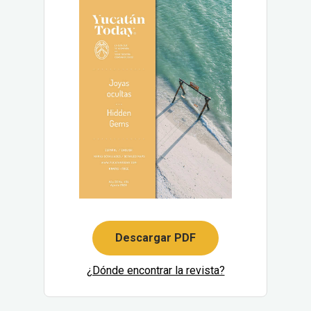
Descargar PDF
¿Dónde encontrar la revista?