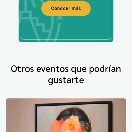
Conocer más
Otros eventos que podrían
gustarte