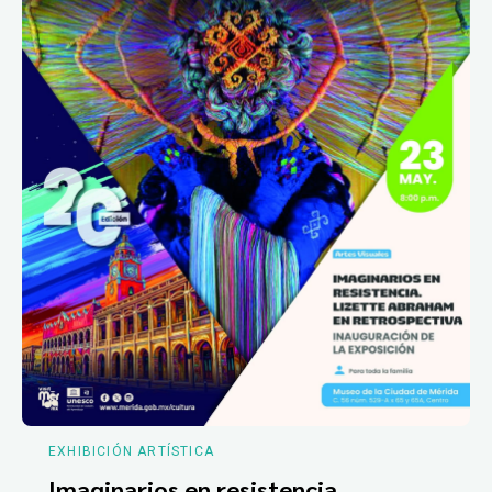
EXHIBICIÓN ARTÍSTICA
Imaginarios en resistencia