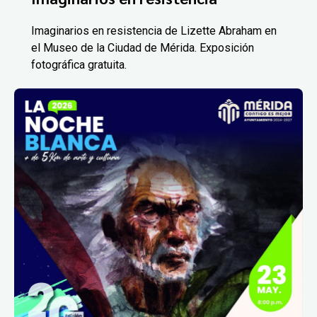
Imaginarios en resistencia de Lizette Abraham en
el Museo de la Ciudad de Mérida. Exposición
fotográfica gratuita.