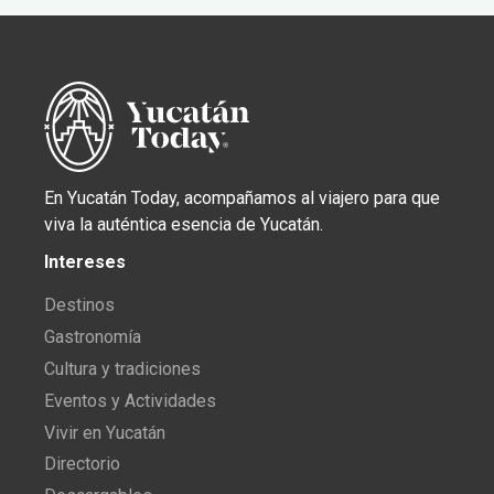
En Yucatán Today, acompañamos al viajero para que
viva la auténtica esencia de Yucatán.
Intereses
Destinos
Gastronomía
Cultura y tradiciones
Eventos y Actividades
Vivir en Yucatán
Directorio