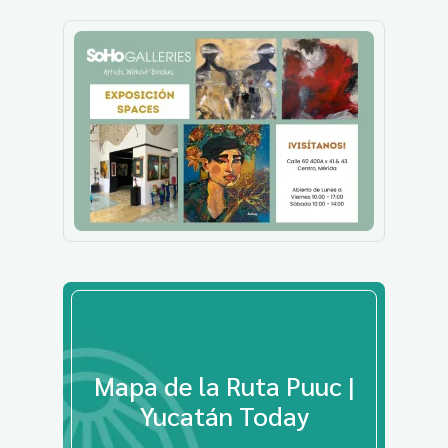
Mapa de la Ruta Puuc |
Yucatán Today