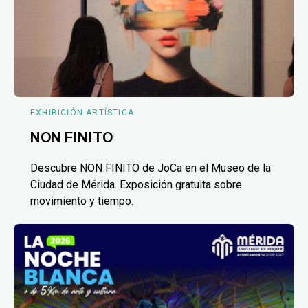
EXHIBICIÓN ARTÍSTICA
NON FINITO
Descubre NON FINITO de JoCa en el Museo de la
Ciudad de Mérida. Exposición gratuita sobre
movimiento y tiempo.