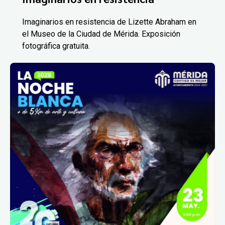
Imaginarios en resistencia de Lizette Abraham en
el Museo de la Ciudad de Mérida. Exposición
fotográfica gratuita.