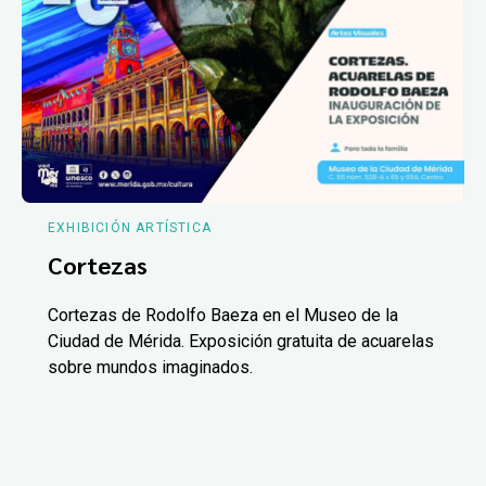
EXHIBICIÓN ARTÍSTICA
Cortezas
Cortezas de Rodolfo Baeza en el Museo de la
Ciudad de Mérida. Exposición gratuita de acuarelas
sobre mundos imaginados.