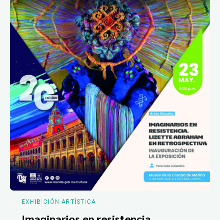
EXHIBICIÓN ARTÍSTICA
Imaginarios en resistencia