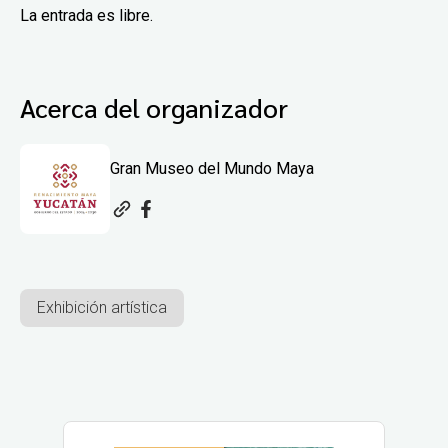
La entrada es libre.
Acerca del organizador
Gran Museo del Mundo Maya
Exhibición artística