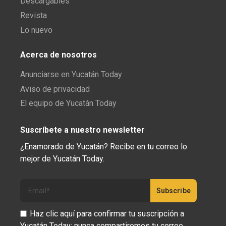
Descargables
Revista
Lo nuevo
Acerca de nosotros
Anunciarse en Yucatán Today
Aviso de privacidad
El equipo de Yucatán Today
Suscríbete a nuestro newsletter
¿Enamorado de Yucatán? Recibe en tu correo lo
mejor de Yucatán Today.
Haz clic aquí para confirmar tu suscripción a
Yucatán Today; nunca compartiremos tu correo