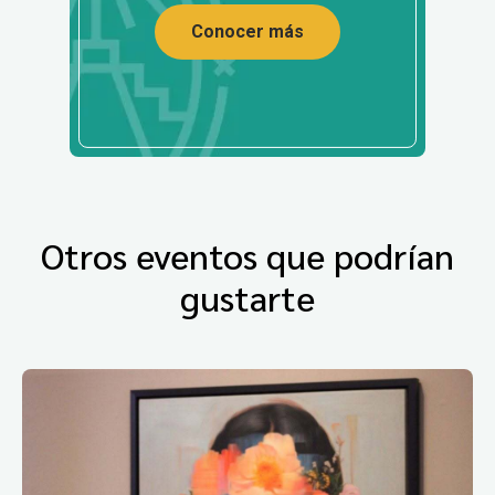
Conocer más
Otros eventos que podrían
gustarte