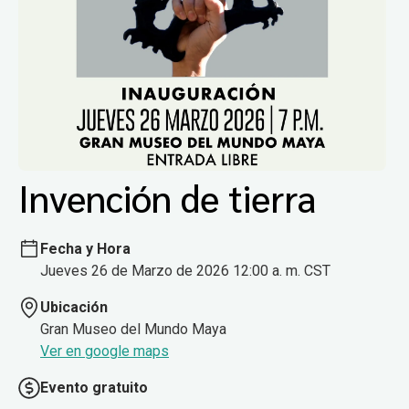
Invención de tierra
Fecha y Hora
Jueves 26 de Marzo de 2026 12:00 a. m. CST
Ubicación
Gran Museo del Mundo Maya
Ver en google maps
Evento gratuito