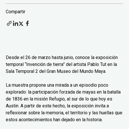
Compartir
Desde el 26 de marzo hasta junio, conoce la exposición
temporal “Invención de tierra” del artista Pablo Tut en la
Sala Temporal 2 del Gran Museo del Mundo Maya.
La muestra propone una mirada a un episodio poco
explorado: la participación forzada de mayas en la batalla
de 1836 en la misión Refugio, al sur de lo que hoy es
Austin. A partir de este hecho, la exposición invita a
reflexionar sobre la memoria, el territorio y las huellas que
estos acontecimientos han dejado en la historia.