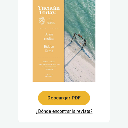
Descargar PDF
¿Dónde encontrar la revista?