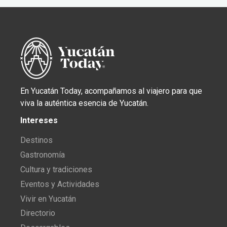
En Yucatán Today, acompañamos al viajero para que
viva la auténtica esencia de Yucatán.
Intereses
Destinos
Gastronomía
Cultura y tradiciones
Eventos y Actividades
Vivir en Yucatán
Directorio