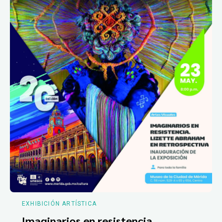
EXHIBICIÓN ARTÍSTICA
Imaginarios en resistencia