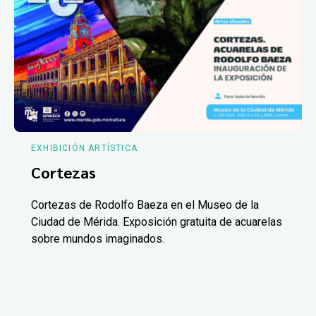
EXHIBICIÓN ARTÍSTICA
Cortezas
Cortezas de Rodolfo Baeza en el Museo de la
Ciudad de Mérida. Exposición gratuita de acuarelas
sobre mundos imaginados.