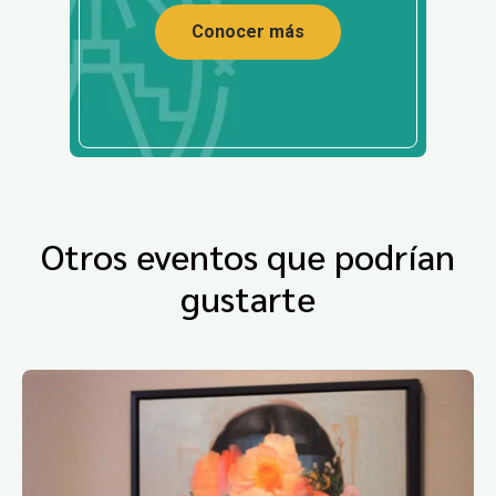
Conocer más
Otros eventos que podrían
gustarte