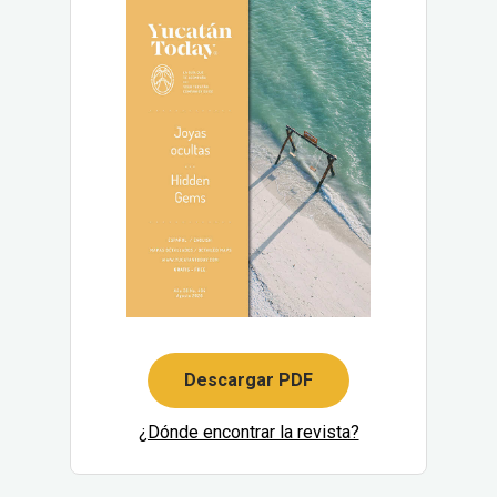
Descargar PDF
¿Dónde encontrar la revista?