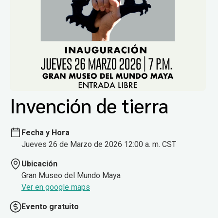
Invención de tierra
Fecha y Hora
Jueves 26 de Marzo de 2026 12:00 a. m. CST
Ubicación
Gran Museo del Mundo Maya
Ver en google maps
Evento gratuito