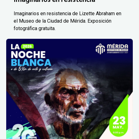
Imaginarios en resistencia de Lizette Abraham en
el Museo de la Ciudad de Mérida. Exposición
fotográfica gratuita.