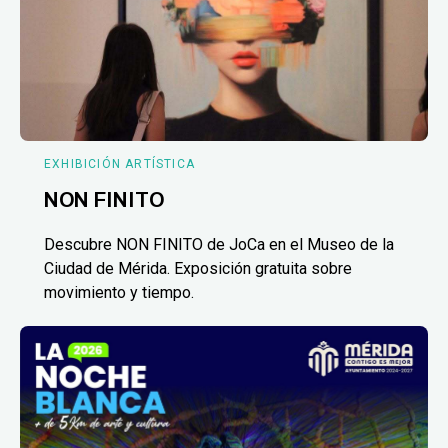
EXHIBICIÓN ARTÍSTICA
NON FINITO
Descubre NON FINITO de JoCa en el Museo de la
Ciudad de Mérida. Exposición gratuita sobre
movimiento y tiempo.