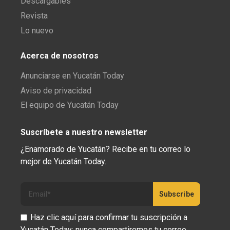
Descargables
Revista
Lo nuevo
Acerca de nosotros
Anunciarse en Yucatán Today
Aviso de privacidad
El equipo de Yucatán Today
Suscríbete a nuestro newsletter
¿Enamorado de Yucatán? Recibe en tu correo lo
mejor de Yucatán Today.
Haz clic aquí para confirmar tu suscripción a
Yucatán Today; nunca compartiremos tu correo