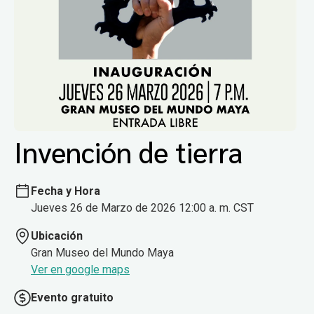
Invención de tierra
Fecha y Hora
Jueves 26 de Marzo de 2026 12:00 a. m. CST
Ubicación
Gran Museo del Mundo Maya
Ver en google maps
Evento gratuito