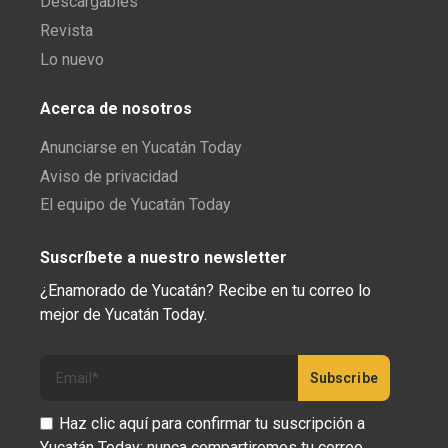
Descargables
Revista
Lo nuevo
Acerca de nosotros
Anunciarse en Yucatán Today
Aviso de privacidad
El equipo de Yucatán Today
Suscríbete a nuestro newsletter
¿Enamorado de Yucatán? Recibe en tu correo lo
mejor de Yucatán Today.
Haz clic aquí para confirmar tu suscripción a
Yucatán Today; nunca compartiremos tu correo