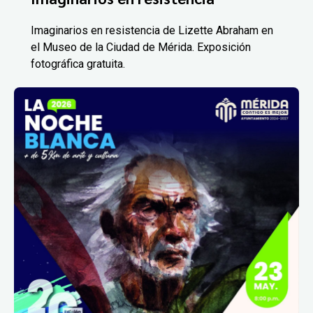
Imaginarios en resistencia de Lizette Abraham en
el Museo de la Ciudad de Mérida. Exposición
fotográfica gratuita.