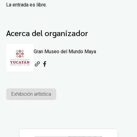
La entrada es libre.
Acerca del organizador
Gran Museo del Mundo Maya
Exhibición artística