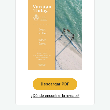
Descargar PDF
¿Dónde encontrar la revista?