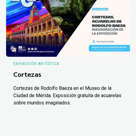
EXHIBICIÓN ARTÍSTICA
Cortezas
Cortezas de Rodolfo Baeza en el Museo de la
Ciudad de Mérida. Exposición gratuita de acuarelas
sobre mundos imaginados.