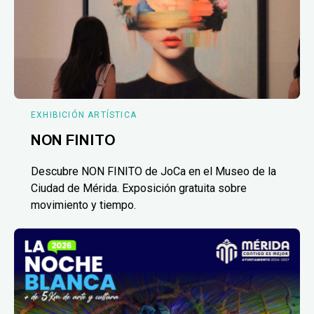
EXHIBICIÓN ARTÍSTICA
NON FINITO
Descubre NON FINITO de JoCa en el Museo de la
Ciudad de Mérida. Exposición gratuita sobre
movimiento y tiempo.