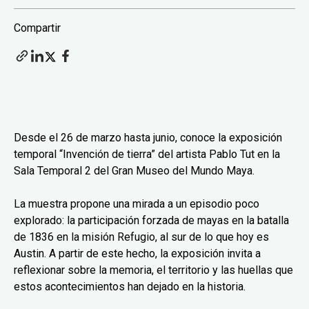
Compartir
Desde el 26 de marzo hasta junio, conoce la exposición
temporal “Invención de tierra” del artista Pablo Tut en la
Sala Temporal 2 del Gran Museo del Mundo Maya.
La muestra propone una mirada a un episodio poco
explorado: la participación forzada de mayas en la batalla
de 1836 en la misión Refugio, al sur de lo que hoy es
Austin. A partir de este hecho, la exposición invita a
reflexionar sobre la memoria, el territorio y las huellas que
estos acontecimientos han dejado en la historia.