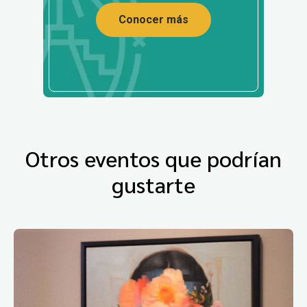
Conocer más
Otros eventos que podrían
gustarte