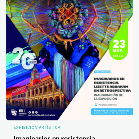
EXHIBICIÓN ARTÍSTICA
Imaginarios en resistencia