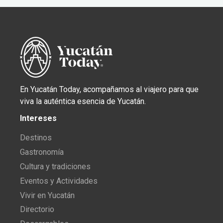
En Yucatán Today, acompañamos al viajero para que
viva la auténtica esencia de Yucatán.
Intereses
Destinos
Gastronomía
Cultura y tradiciones
Eventos y Actividades
Vivir en Yucatán
Directorio