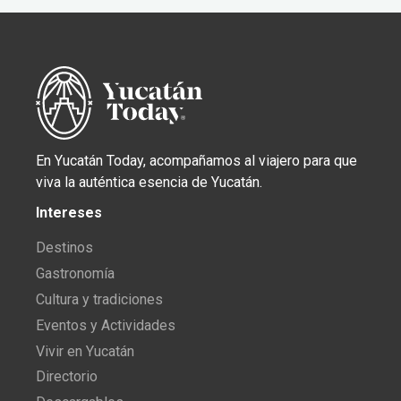
En Yucatán Today, acompañamos al viajero para que
viva la auténtica esencia de Yucatán.
Intereses
Destinos
Gastronomía
Cultura y tradiciones
Eventos y Actividades
Vivir en Yucatán
Directorio