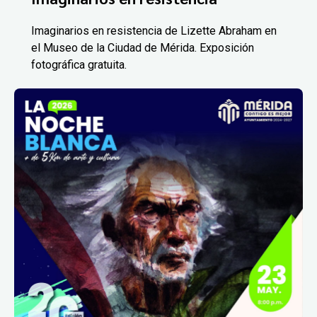
Imaginarios en resistencia de Lizette Abraham en
el Museo de la Ciudad de Mérida. Exposición
fotográfica gratuita.