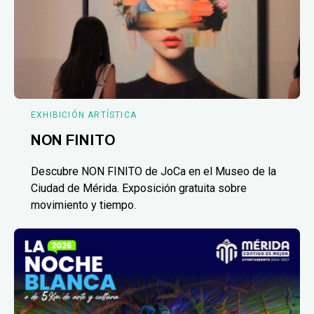
EXHIBICIÓN ARTÍSTICA
NON FINITO
Descubre NON FINITO de JoCa en el Museo de la
Ciudad de Mérida. Exposición gratuita sobre
movimiento y tiempo.