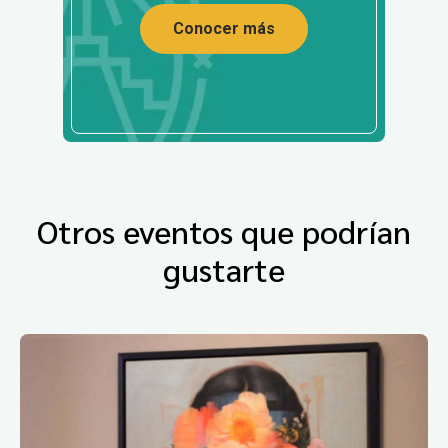
Conocer más
Otros eventos que podrían
gustarte