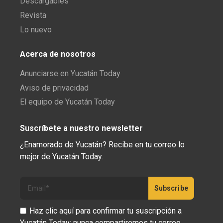
Descargables
Revista
Lo nuevo
Acerca de nosotros
Anunciarse en Yucatán Today
Aviso de privacidad
El equipo de Yucatán Today
Suscríbete a nuestro newsletter
¿Enamorado de Yucatán? Recibe en tu correo lo
mejor de Yucatán Today.
Haz clic aquí para confirmar tu suscripción a
Yucatán Today; nunca compartiremos tu correo