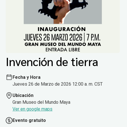
Invención de tierra
Fecha y Hora
Jueves 26 de Marzo de 2026 12:00 a. m. CST
Ubicación
Gran Museo del Mundo Maya
Ver en google maps
Evento gratuito