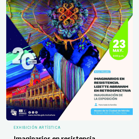
EXHIBICIÓN ARTÍSTICA
Imaginarios en resistencia