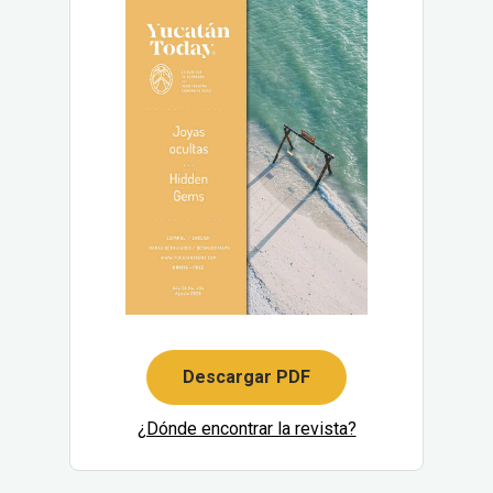
Descargar PDF
¿Dónde encontrar la revista?