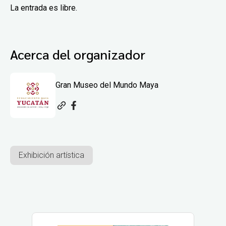
La entrada es libre.
Acerca del organizador
Gran Museo del Mundo Maya
Exhibición artística