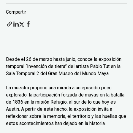
Compartir
Desde el 26 de marzo hasta junio, conoce la exposición
temporal “Invención de tierra” del artista Pablo Tut en la
Sala Temporal 2 del Gran Museo del Mundo Maya.
La muestra propone una mirada a un episodio poco
explorado: la participación forzada de mayas en la batalla
de 1836 en la misión Refugio, al sur de lo que hoy es
Austin. A partir de este hecho, la exposición invita a
reflexionar sobre la memoria, el territorio y las huellas que
estos acontecimientos han dejado en la historia.