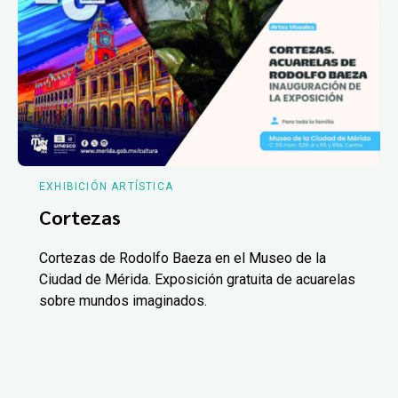
EXHIBICIÓN ARTÍSTICA
Cortezas
Cortezas de Rodolfo Baeza en el Museo de la
Ciudad de Mérida. Exposición gratuita de acuarelas
sobre mundos imaginados.