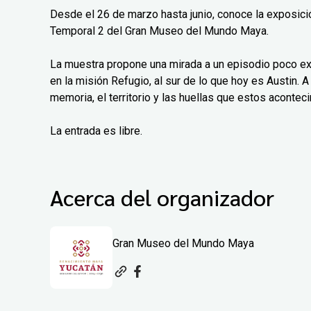
Desde el 26 de marzo hasta junio, conoce la exposición
Temporal 2 del Gran Museo del Mundo Maya.
La muestra propone una mirada a un episodio poco exp
en la misión Refugio, al sur de lo que hoy es Austin. A 
memoria, el territorio y las huellas que estos aconteci
La entrada es libre.
Acerca del organizador
Gran Museo del Mundo Maya