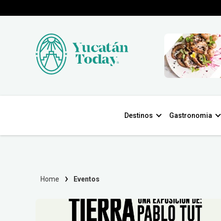
Destinos
Gastronomia
Home
Eventos