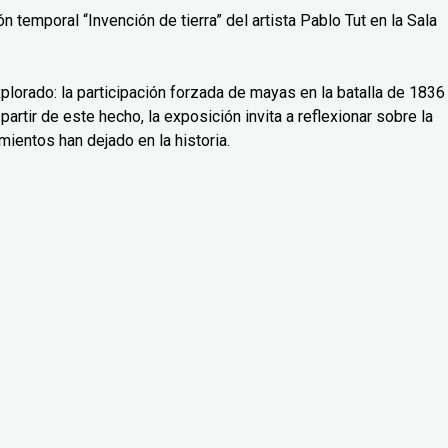
 temporal “Invención de tierra” del artista Pablo Tut en la Sala
lorado: la participación forzada de mayas en la batalla de 1836
partir de este hecho, la exposición invita a reflexionar sobre la
mientos han dejado en la historia.