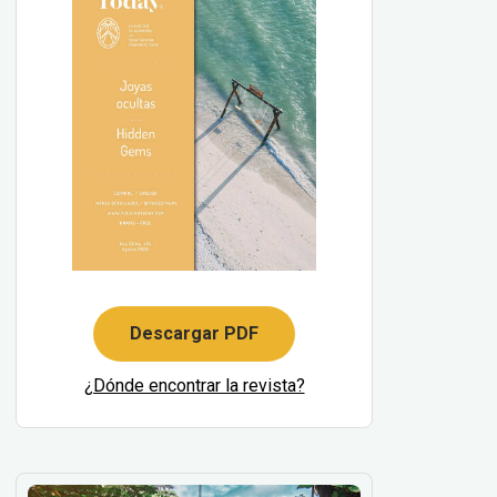
Descargar PDF
¿Dónde encontrar la revista?