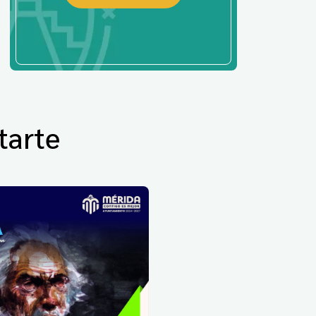
tarte