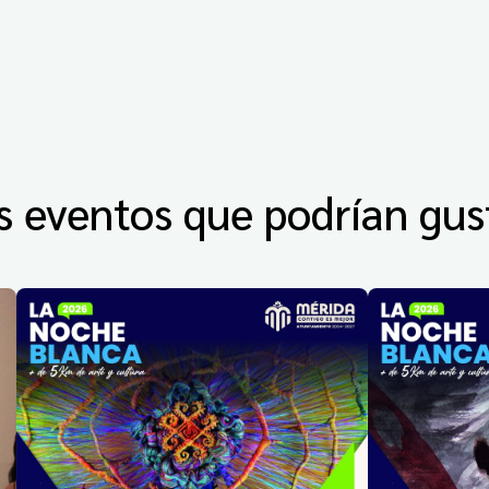
s eventos que podrían gus