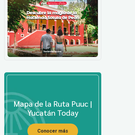
Mapa de la Ruta Puuc |
Yucatán Today
Conocer más