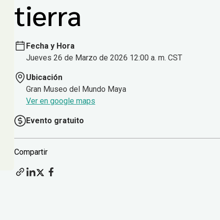
tierra
Fecha y Hora
Jueves 26 de Marzo de 2026 12:00 a. m. CST
Ubicación
Gran Museo del Mundo Maya
Ver en google maps
Evento gratuito
Compartir