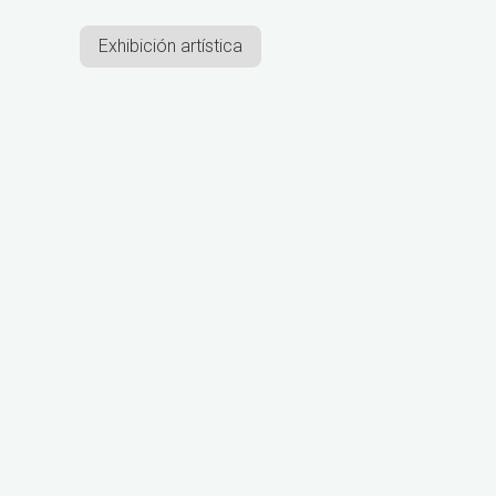
Exhibición artística