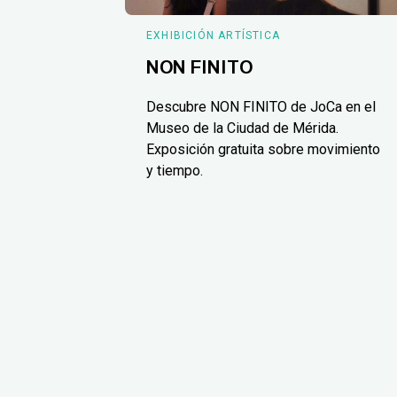
EXHIBICIÓN ARTÍSTICA
NON FINITO
Descubre NON FINITO de JoCa en el
Museo de la Ciudad de Mérida.
Exposición gratuita sobre movimiento
y tiempo.