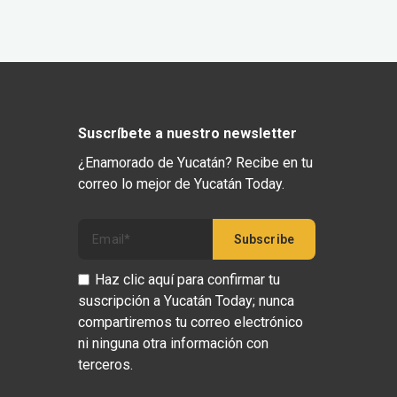
Suscríbete a nuestro newsletter
¿Enamorado de Yucatán? Recibe en tu
correo lo mejor de Yucatán Today.
Haz clic aquí para confirmar tu
suscripción a Yucatán Today; nunca
compartiremos tu correo electrónico
ni ninguna otra información con
terceros.