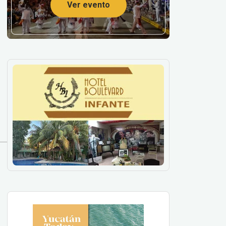
Ver evento