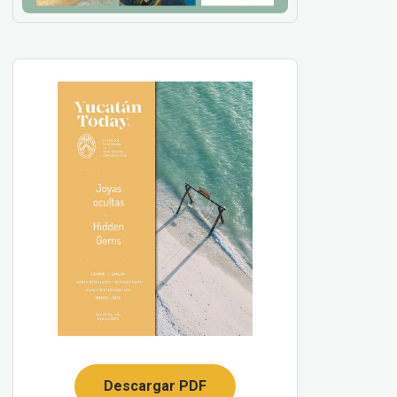
Descargar PDF