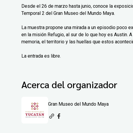
Desde el 26 de marzo hasta junio, conoce la exposición
Temporal 2 del Gran Museo del Mundo Maya.
La muestra propone una mirada a un episodio poco exp
en la misión Refugio, al sur de lo que hoy es Austin. A 
memoria, el territorio y las huellas que estos aconteci
La entrada es libre.
Acerca del organizador
Gran Museo del Mundo Maya