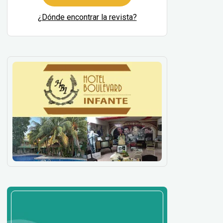
¿Dónde encontrar la revista?