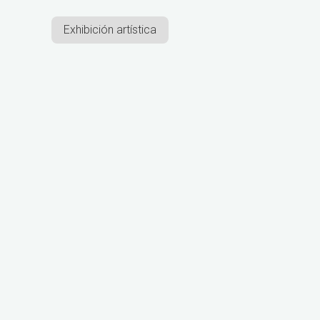
Exhibición artística