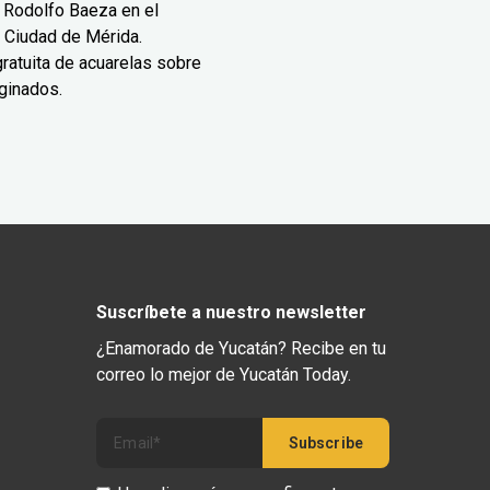
 Rodolfo Baeza en el
 Ciudad de Mérida.
ratuita de acuarelas sobre
ginados.
Suscríbete a nuestro newsletter
¿Enamorado de Yucatán? Recibe en tu
correo lo mejor de Yucatán Today.