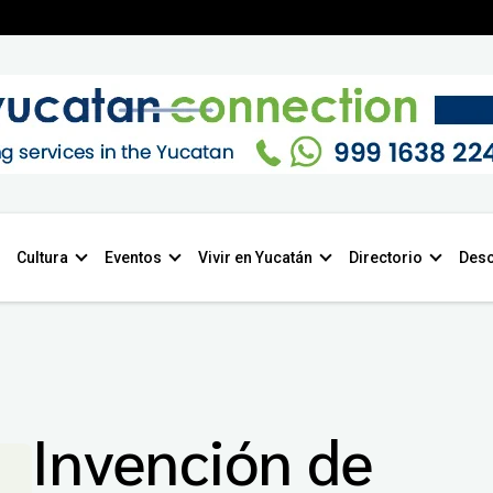
Cultura
Eventos
Vivir en Yucatán
Directorio
Desc
Invención de