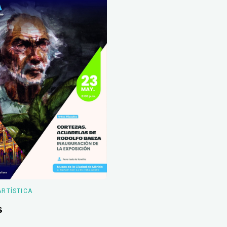
ARTÍSTICA
s