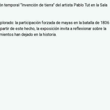
 temporal “Invención de tierra” del artista Pablo Tut en la Sala
lorado: la participación forzada de mayas en la batalla de 1836
partir de este hecho, la exposición invita a reflexionar sobre la
mientos han dejado en la historia.