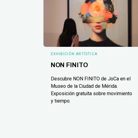
EXHIBICIÓN ARTÍSTICA
NON FINITO
Descubre NON FINITO de JoCa en el
Museo de la Ciudad de Mérida.
Exposición gratuita sobre movimiento
y tiempo.