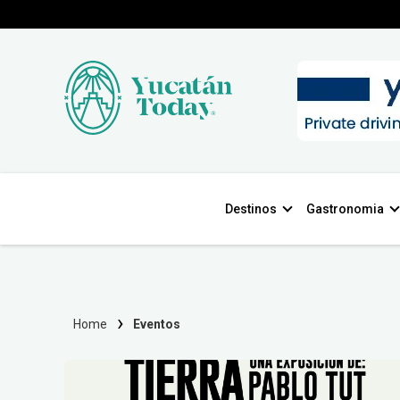
Destinos
Gastronomia
Home
Eventos