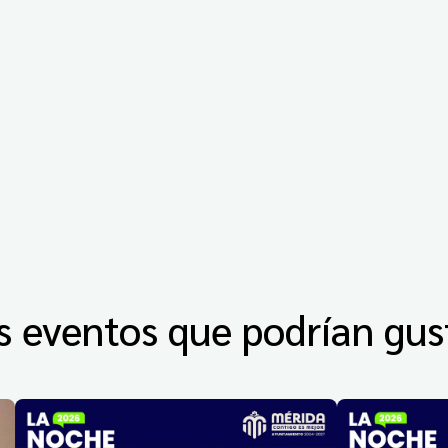
s eventos que podrían gus