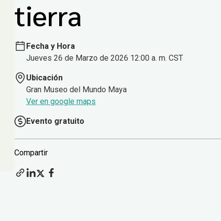
tierra
Fecha y Hora
Jueves 26 de Marzo de 2026 12:00 a. m. CST
Ubicación
Gran Museo del Mundo Maya
Ver en google maps
Evento gratuito
Compartir