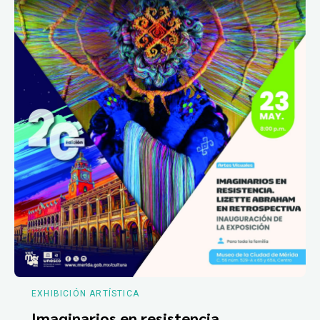
EXHIBICIÓN ARTÍSTICA
Imaginarios en resistencia