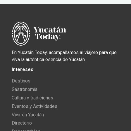
En Yucatán Today, acompañamos al viajero para que
viva la auténtica esencia de Yucatán.
Intereses
Destinos
Gastronomía
Cultura y tradiciones
Eventos y Actividades
Vivir en Yucatán
Directorio