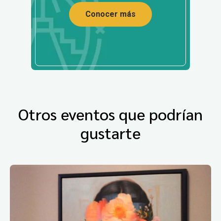
Conocer más
Otros eventos que podrían
gustarte