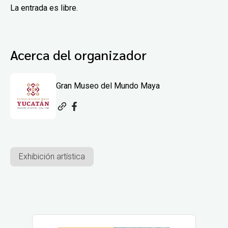
La entrada es libre.
Acerca del organizador
Gran Museo del Mundo Maya
Exhibición artística