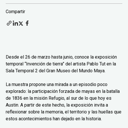
Compartir
Desde el 26 de marzo hasta junio, conoce la exposición
temporal “Invención de tierra” del artista Pablo Tut en la
Sala Temporal 2 del Gran Museo del Mundo Maya.
La muestra propone una mirada a un episodio poco
explorado: la participación forzada de mayas en la batalla
de 1836 en la misión Refugio, al sur de lo que hoy es
Austin. A partir de este hecho, la exposición invita a
reflexionar sobre la memoria, el territorio y las huellas que
estos acontecimientos han dejado en la historia.