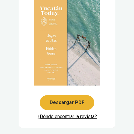
Descargar PDF
¿Dónde encontrar la revista?