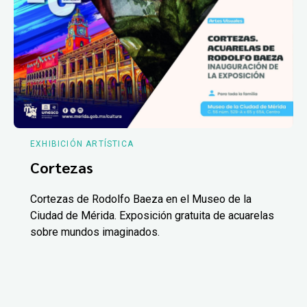
EXHIBICIÓN ARTÍSTICA
Cortezas
Cortezas de Rodolfo Baeza en el Museo de la
Ciudad de Mérida. Exposición gratuita de acuarelas
sobre mundos imaginados.