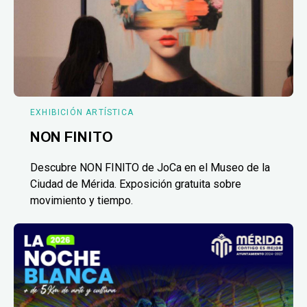
EXHIBICIÓN ARTÍSTICA
NON FINITO
Descubre NON FINITO de JoCa en el Museo de la
Ciudad de Mérida. Exposición gratuita sobre
movimiento y tiempo.