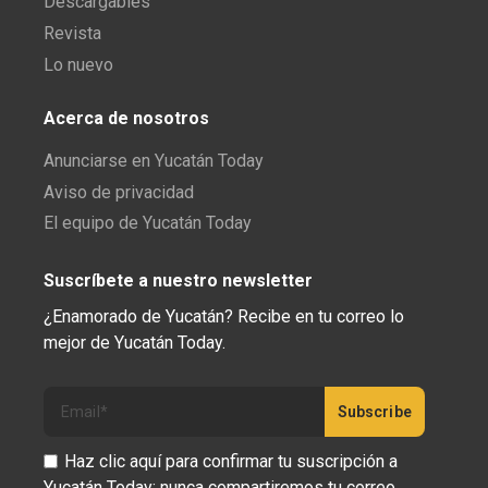
Descargables
Revista
Lo nuevo
Acerca de nosotros
Anunciarse en Yucatán Today
Aviso de privacidad
El equipo de Yucatán Today
Suscríbete a nuestro newsletter
¿Enamorado de Yucatán? Recibe en tu correo lo
mejor de Yucatán Today.
Haz clic aquí para confirmar tu suscripción a
Yucatán Today; nunca compartiremos tu correo