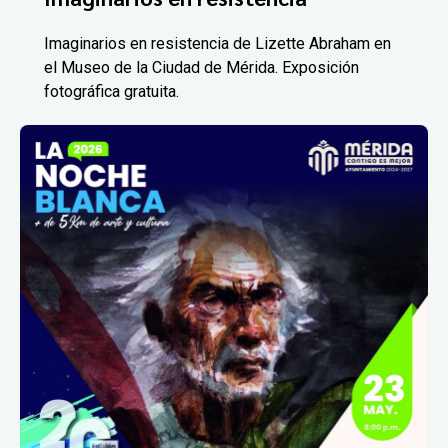
Imaginarios en resistencia de Lizette Abraham en
el Museo de la Ciudad de Mérida. Exposición
fotográfica gratuita.