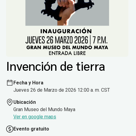
Invención de tierra
Fecha y Hora
Jueves 26 de Marzo de 2026 12:00 a. m. CST
Ubicación
Gran Museo del Mundo Maya
Ver en google maps
Evento gratuito