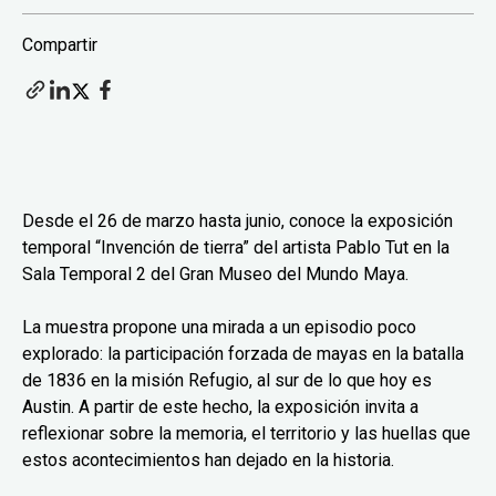
Compartir
Desde el 26 de marzo hasta junio, conoce la exposición
temporal “Invención de tierra” del artista Pablo Tut en la
Sala Temporal 2 del Gran Museo del Mundo Maya.
La muestra propone una mirada a un episodio poco
explorado: la participación forzada de mayas en la batalla
de 1836 en la misión Refugio, al sur de lo que hoy es
Austin. A partir de este hecho, la exposición invita a
reflexionar sobre la memoria, el territorio y las huellas que
estos acontecimientos han dejado en la historia.