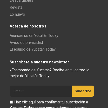
Descargables
Revista
Lo nuevo
Acerca de nosotros
Anunciarse en Yucatán Today
Aviso de privacidad
El equipo de Yucatán Today
Suscríbete a nuestro newsletter
¿Enamorado de Yucatán? Recibe en tu correo lo
mejor de Yucatán Today.
Haz clic aquí para confirmar tu suscripción a
Yucatán Today; nunca compartiremos tu correo