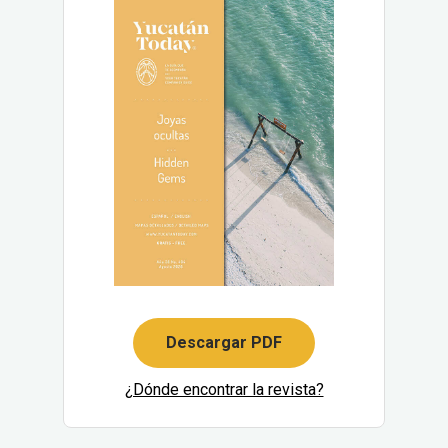
Descargar PDF
¿Dónde encontrar la revista?