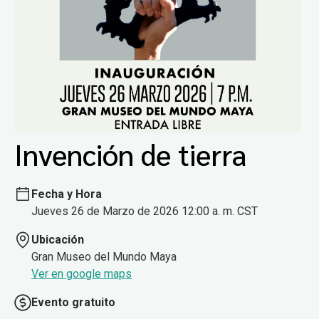
Invención de tierra
Fecha y Hora
Jueves 26 de Marzo de 2026 12:00 a. m. CST
Ubicación
Gran Museo del Mundo Maya
Ver en google maps
Evento gratuito