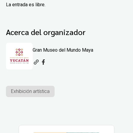
La entrada es libre.
Acerca del organizador
Gran Museo del Mundo Maya
Exhibición artística