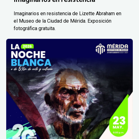
Imaginarios en resistencia de Lizette Abraham en
el Museo de la Ciudad de Mérida. Exposición
fotográfica gratuita.