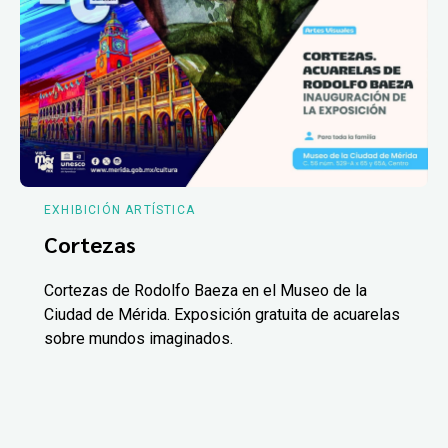
EXHIBICIÓN ARTÍSTICA
Cortezas
Cortezas de Rodolfo Baeza en el Museo de la
Ciudad de Mérida. Exposición gratuita de acuarelas
sobre mundos imaginados.