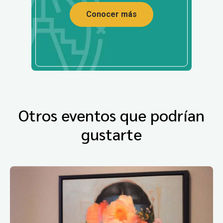
Conocer más
Otros eventos que podrían
gustarte