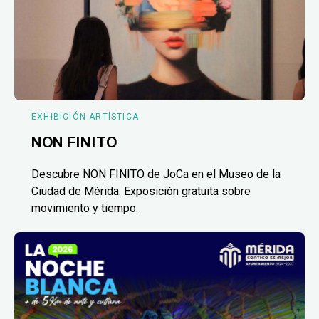
EXHIBICIÓN ARTÍSTICA
NON FINITO
Descubre NON FINITO de JoCa en el Museo de la
Ciudad de Mérida. Exposición gratuita sobre
movimiento y tiempo.