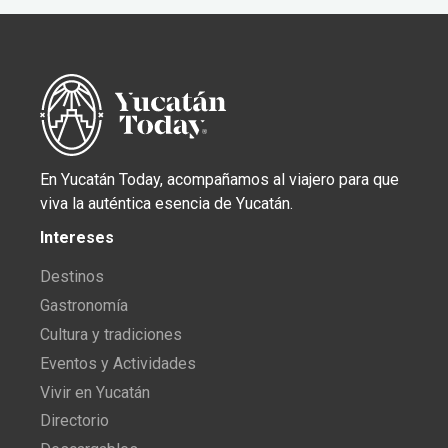
En Yucatán Today, acompañamos al viajero para que
viva la auténtica esencia de Yucatán.
Intereses
Destinos
Gastronomía
Cultura y tradiciones
Eventos y Actividades
Vivir en Yucatán
Directorio