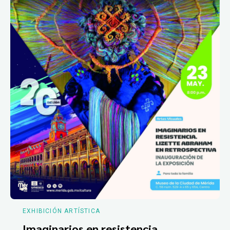
EXHIBICIÓN ARTÍSTICA
Imaginarios en resistencia