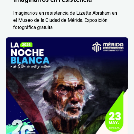
Imaginarios en resistencia de Lizette Abraham en
el Museo de la Ciudad de Mérida. Exposición
fotográfica gratuita.