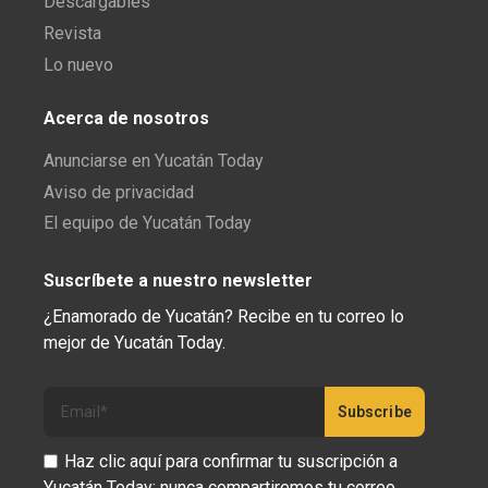
Descargables
Revista
Lo nuevo
Acerca de nosotros
Anunciarse en Yucatán Today
Aviso de privacidad
El equipo de Yucatán Today
Suscríbete a nuestro newsletter
¿Enamorado de Yucatán? Recibe en tu correo lo
mejor de Yucatán Today.
Haz clic aquí para confirmar tu suscripción a
Yucatán Today; nunca compartiremos tu correo