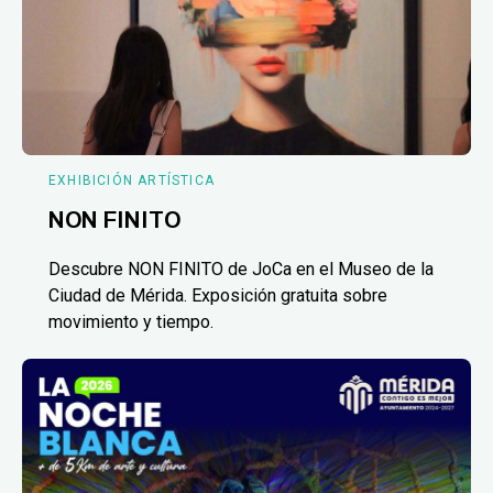
EXHIBICIÓN ARTÍSTICA
NON FINITO
Descubre NON FINITO de JoCa en el Museo de la
Ciudad de Mérida. Exposición gratuita sobre
movimiento y tiempo.