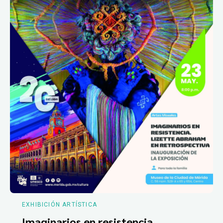
EXHIBICIÓN ARTÍSTICA
Imaginarios en resistencia