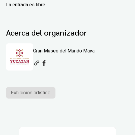
La entrada es libre.
Acerca del organizador
Gran Museo del Mundo Maya
Exhibición artística