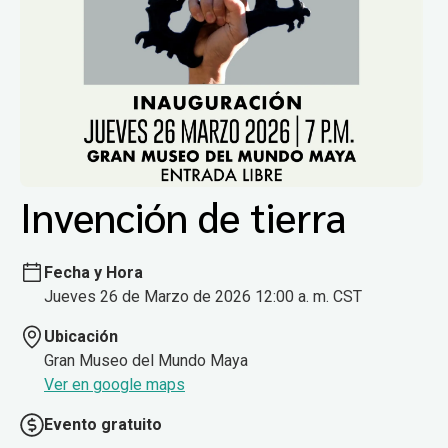
Invención de tierra
Fecha y Hora
Jueves 26 de Marzo de 2026 12:00 a. m. CST
Ubicación
Gran Museo del Mundo Maya
Ver en google maps
Evento gratuito