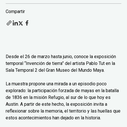
Compartir
Desde el 26 de marzo hasta junio, conoce la exposición
temporal “Invención de tierra” del artista Pablo Tut en la
Sala Temporal 2 del Gran Museo del Mundo Maya.
La muestra propone una mirada a un episodio poco
explorado: la participación forzada de mayas en la batalla
de 1836 en la misión Refugio, al sur de lo que hoy es
Austin. A partir de este hecho, la exposición invita a
reflexionar sobre la memoria, el territorio y las huellas que
estos acontecimientos han dejado en la historia.