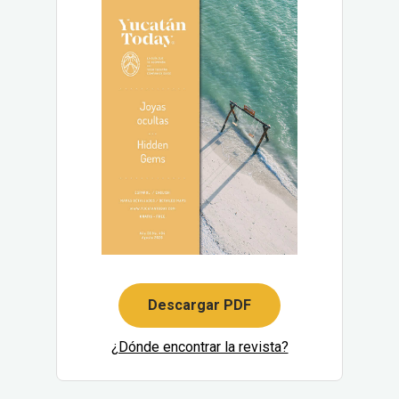
Descargar PDF
¿Dónde encontrar la revista?