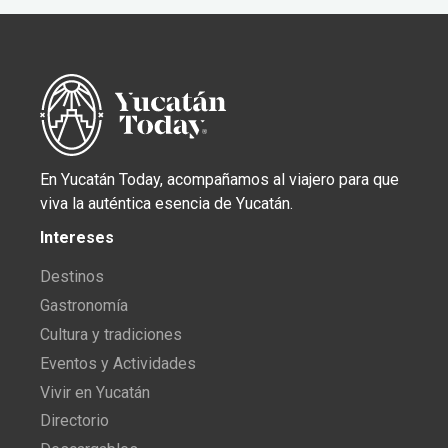
En Yucatán Today, acompañamos al viajero para que
viva la auténtica esencia de Yucatán.
Intereses
Destinos
Gastronomía
Cultura y tradiciones
Eventos y Actividades
Vivir en Yucatán
Directorio