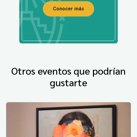
Conocer más
Otros eventos que podrían
gustarte