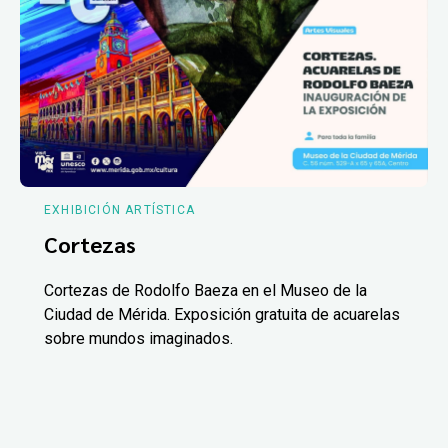
EXHIBICIÓN ARTÍSTICA
Cortezas
Cortezas de Rodolfo Baeza en el Museo de la
Ciudad de Mérida. Exposición gratuita de acuarelas
sobre mundos imaginados.