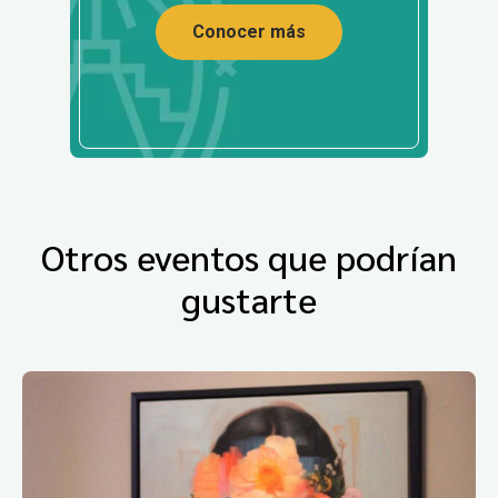
Conocer más
Otros eventos que podrían
gustarte