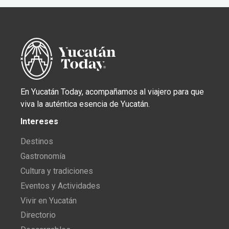
En Yucatán Today, acompañamos al viajero para que
viva la auténtica esencia de Yucatán.
Intereses
Destinos
Gastronomía
Cultura y tradiciones
Eventos y Actividades
Vivir en Yucatán
Directorio