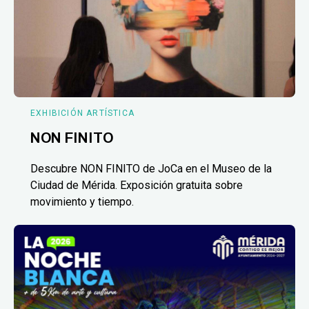
EXHIBICIÓN ARTÍSTICA
NON FINITO
Descubre NON FINITO de JoCa en el Museo de la
Ciudad de Mérida. Exposición gratuita sobre
movimiento y tiempo.