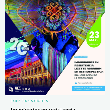
EXHIBICIÓN ARTÍSTICA
Imaginarios en resistencia