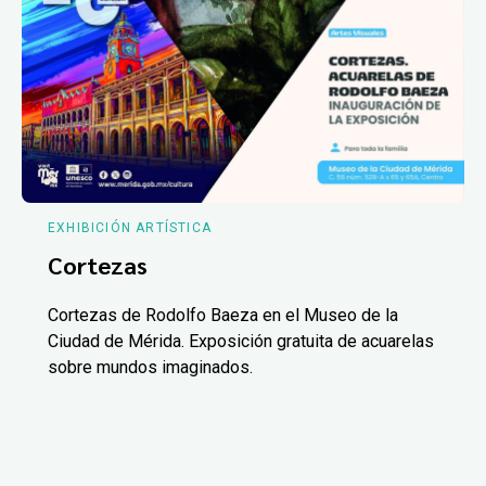
EXHIBICIÓN ARTÍSTICA
Cortezas
Cortezas de Rodolfo Baeza en el Museo de la
Ciudad de Mérida. Exposición gratuita de acuarelas
sobre mundos imaginados.