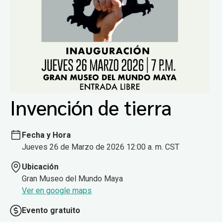
Invención de tierra
Fecha y Hora
Jueves 26 de Marzo de 2026 12:00 a. m. CST
Ubicación
Gran Museo del Mundo Maya
Ver en google maps
Evento gratuito