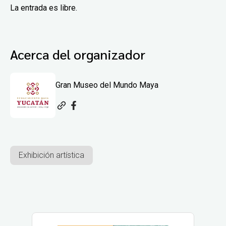
La entrada es libre.
Acerca del organizador
Gran Museo del Mundo Maya
Exhibición artística