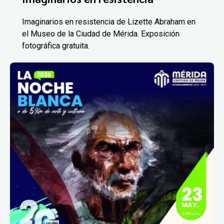
Imaginarios en resistencia de Lizette Abraham en
el Museo de la Ciudad de Mérida. Exposición
fotográfica gratuita.