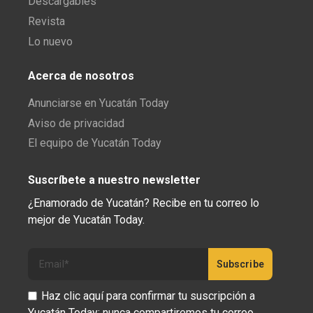
Descargables
Revista
Lo nuevo
Acerca de nosotros
Anunciarse en Yucatán Today
Aviso de privacidad
El equipo de Yucatán Today
Suscríbete a nuestro newsletter
¿Enamorado de Yucatán? Recibe en tu correo lo
mejor de Yucatán Today.
Haz clic aquí para confirmar tu suscripción a
Yucatán Today; nunca compartiremos tu correo