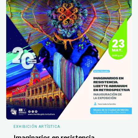
EXHIBICIÓN ARTÍSTICA
Imaginarios en resistencia