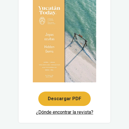
Descargar PDF
¿Dónde encontrar la revista?