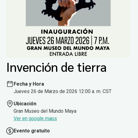
Invención de tierra
Fecha y Hora
Jueves 26 de Marzo de 2026 12:00 a. m. CST
Ubicación
Gran Museo del Mundo Maya
Ver en google maps
Evento gratuito