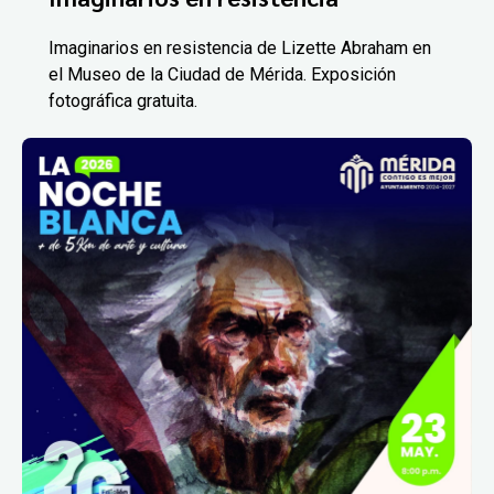
Imaginarios en resistencia de Lizette Abraham en
el Museo de la Ciudad de Mérida. Exposición
fotográfica gratuita.