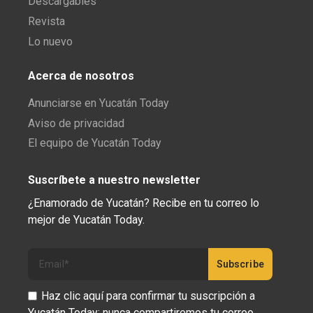
Descargables
Revista
Lo nuevo
Acerca de nosotros
Anunciarse en Yucatán Today
Aviso de privacidad
El equipo de Yucatán Today
Suscríbete a nuestro newsletter
¿Enamorado de Yucatán? Recibe en tu correo lo
mejor de Yucatán Today.
Haz clic aquí para confirmar tu suscripción a
Yucatán Today; nunca compartiremos tu correo