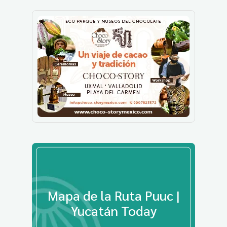
Mapa de la Ruta Puuc |
Yucatán Today