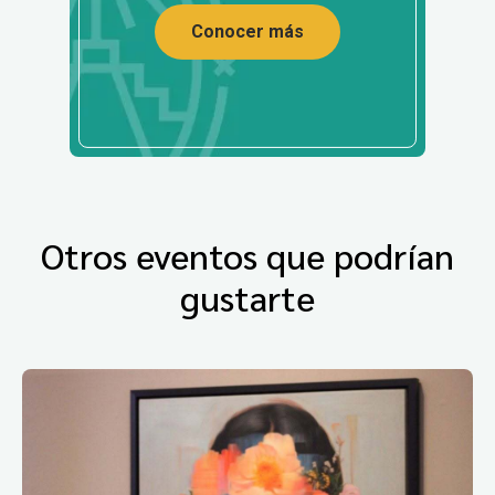
Conocer más
Otros eventos que podrían
gustarte