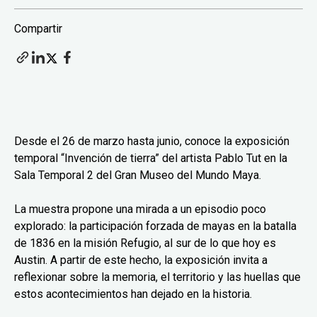
Compartir
Desde el 26 de marzo hasta junio, conoce la exposición
temporal “Invención de tierra” del artista Pablo Tut en la
Sala Temporal 2 del Gran Museo del Mundo Maya.
La muestra propone una mirada a un episodio poco
explorado: la participación forzada de mayas en la batalla
de 1836 en la misión Refugio, al sur de lo que hoy es
Austin. A partir de este hecho, la exposición invita a
reflexionar sobre la memoria, el territorio y las huellas que
estos acontecimientos han dejado en la historia.