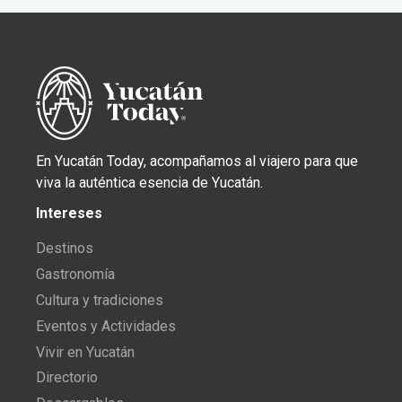
En Yucatán Today, acompañamos al viajero para que
viva la auténtica esencia de Yucatán.
Intereses
Destinos
Gastronomía
Cultura y tradiciones
Eventos y Actividades
Vivir en Yucatán
Directorio