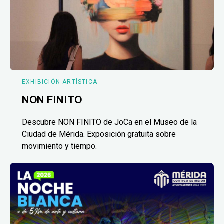
EXHIBICIÓN ARTÍSTICA
NON FINITO
Descubre NON FINITO de JoCa en el Museo de la
Ciudad de Mérida. Exposición gratuita sobre
movimiento y tiempo.