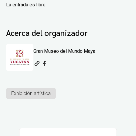
La entrada es libre.
Acerca del organizador
Gran Museo del Mundo Maya
Exhibición artística