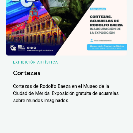
EXHIBICIÓN ARTÍSTICA
Cortezas
Cortezas de Rodolfo Baeza en el Museo de la
Ciudad de Mérida. Exposición gratuita de acuarelas
sobre mundos imaginados.