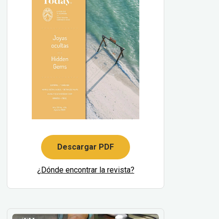
Descargar PDF
¿Dónde encontrar la revista?