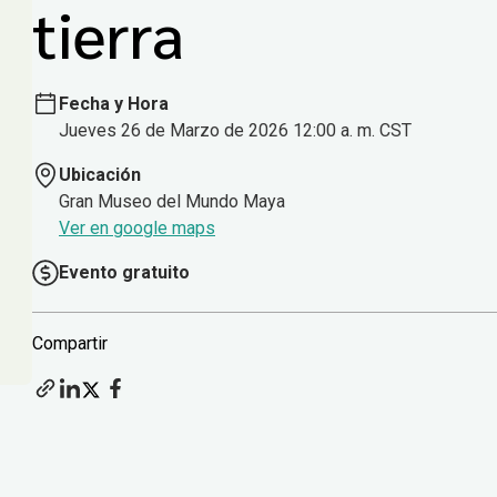
tierra
Fecha y Hora
Jueves 26 de Marzo de 2026 12:00 a. m. CST
Ubicación
Gran Museo del Mundo Maya
Ver en google maps
Evento gratuito
Compartir