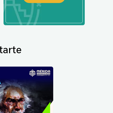
tarte