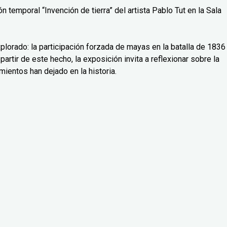
 temporal “Invención de tierra” del artista Pablo Tut en la Sala
lorado: la participación forzada de mayas en la batalla de 1836
partir de este hecho, la exposición invita a reflexionar sobre la
mientos han dejado en la historia.