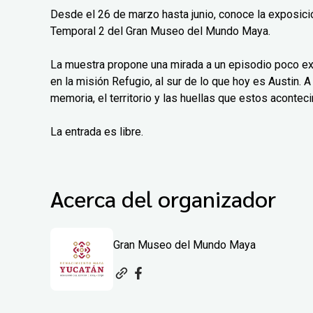
Desde el 26 de marzo hasta junio, conoce la exposición
Temporal 2 del Gran Museo del Mundo Maya.
La muestra propone una mirada a un episodio poco exp
en la misión Refugio, al sur de lo que hoy es Austin. A 
memoria, el territorio y las huellas que estos aconteci
La entrada es libre.
Acerca del organizador
Gran Museo del Mundo Maya