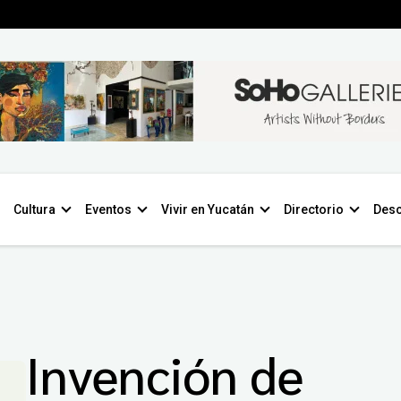
Cultura
Eventos
Vivir en Yucatán
Directorio
Desc
Invención de