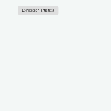
Exhibición artística