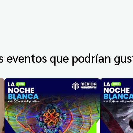
s eventos que podrían gus