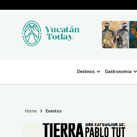
Destinos
Gastronomia
Home
Eventos