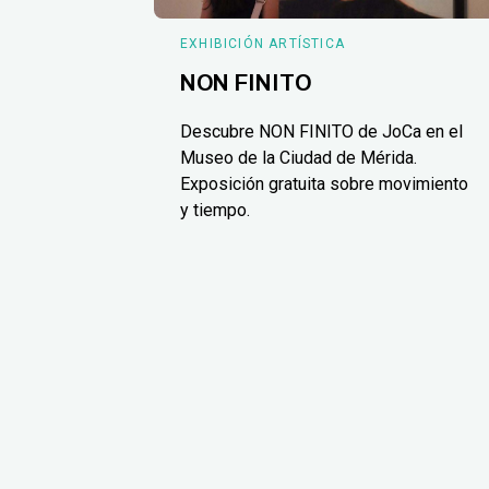
EXHIBICIÓN ARTÍSTICA
NON FINITO
Descubre NON FINITO de JoCa en el
Museo de la Ciudad de Mérida.
Exposición gratuita sobre movimiento
y tiempo.