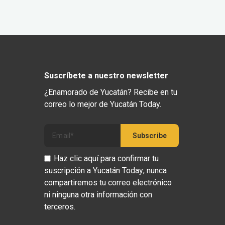
Suscríbete a nuestro newsletter
¿Enamorado de Yucatán? Recibe en tu
correo lo mejor de Yucatán Today.
Haz clic aquí para confirmar tu
suscripción a Yucatán Today; nunca
compartiremos tu correo electrónico
ni ninguna otra información con
terceros.