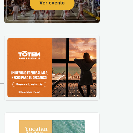
Ver evento