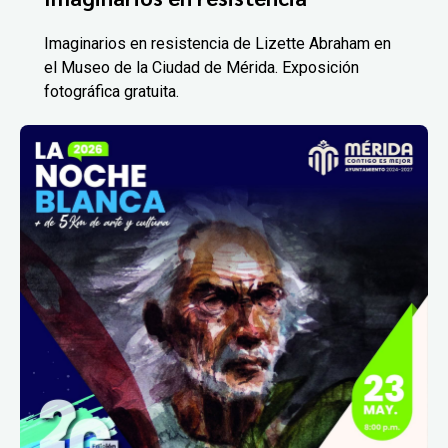
Imaginarios en resistencia de Lizette Abraham en
el Museo de la Ciudad de Mérida. Exposición
fotográfica gratuita.