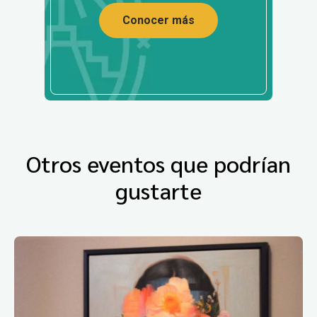
Conocer más
Otros eventos que podrían
gustarte