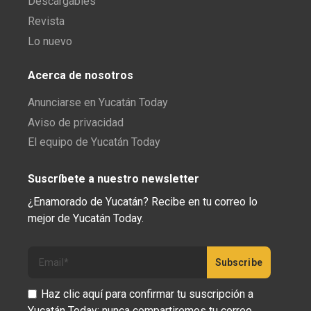
Descargables
Revista
Lo nuevo
Acerca de nosotros
Anunciarse en Yucatán Today
Aviso de privacidad
El equipo de Yucatán Today
Suscríbete a nuestro newsletter
¿Enamorado de Yucatán? Recibe en tu correo lo
mejor de Yucatán Today.
Haz clic aquí para confirmar tu suscripción a
Yucatán Today; nunca compartiremos tu correo