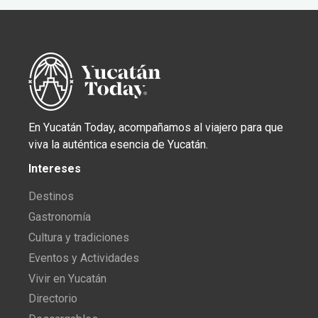
En Yucatán Today, acompañamos al viajero para que
viva la auténtica esencia de Yucatán.
Intereses
Destinos
Gastronomía
Cultura y tradiciones
Eventos y Actividades
Vivir en Yucatán
Directorio