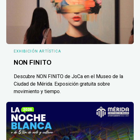
EXHIBICIÓN ARTÍSTICA
NON FINITO
Descubre NON FINITO de JoCa en el Museo de la
Ciudad de Mérida. Exposición gratuita sobre
movimiento y tiempo.