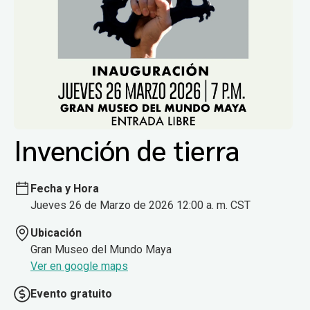
Invención de tierra
Fecha y Hora
Jueves 26 de Marzo de 2026 12:00 a. m. CST
Ubicación
Gran Museo del Mundo Maya
Ver en google maps
Evento gratuito