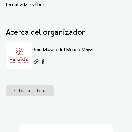
La entrada es libre.
Acerca del organizador
Gran Museo del Mundo Maya
Exhibición artística