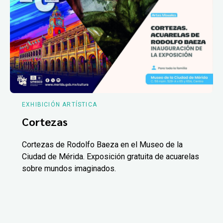
EXHIBICIÓN ARTÍSTICA
Cortezas
Cortezas de Rodolfo Baeza en el Museo de la
Ciudad de Mérida. Exposición gratuita de acuarelas
sobre mundos imaginados.