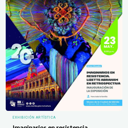
EXHIBICIÓN ARTÍSTICA
Imaginarios en resistencia