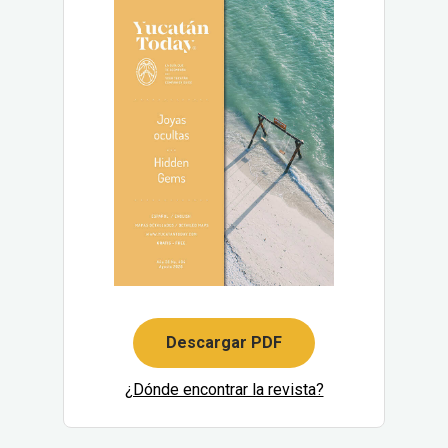
Descargar PDF
¿Dónde encontrar la revista?