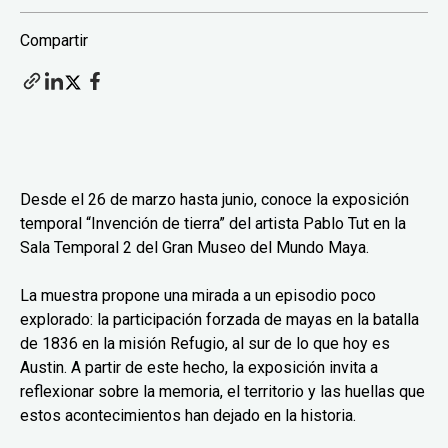
Compartir
Desde el 26 de marzo hasta junio, conoce la exposición
temporal “Invención de tierra” del artista Pablo Tut en la
Sala Temporal 2 del Gran Museo del Mundo Maya.
La muestra propone una mirada a un episodio poco
explorado: la participación forzada de mayas en la batalla
de 1836 en la misión Refugio, al sur de lo que hoy es
Austin. A partir de este hecho, la exposición invita a
reflexionar sobre la memoria, el territorio y las huellas que
estos acontecimientos han dejado en la historia.