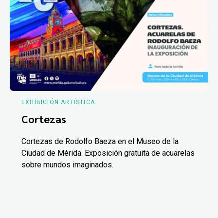
EXHIBICIÓN ARTÍSTICA
Cortezas
Cortezas de Rodolfo Baeza en el Museo de la
Ciudad de Mérida. Exposición gratuita de acuarelas
sobre mundos imaginados.