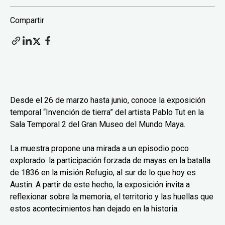
Compartir
Desde el 26 de marzo hasta junio, conoce la exposición
temporal “Invención de tierra” del artista Pablo Tut en la
Sala Temporal 2 del Gran Museo del Mundo Maya.
La muestra propone una mirada a un episodio poco
explorado: la participación forzada de mayas en la batalla
de 1836 en la misión Refugio, al sur de lo que hoy es
Austin. A partir de este hecho, la exposición invita a
reflexionar sobre la memoria, el territorio y las huellas que
estos acontecimientos han dejado en la historia.