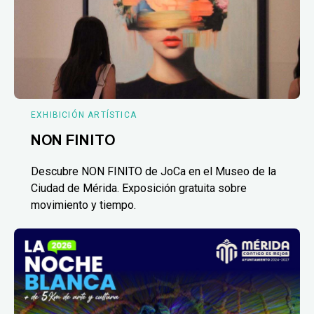
EXHIBICIÓN ARTÍSTICA
NON FINITO
Descubre NON FINITO de JoCa en el Museo de la
Ciudad de Mérida. Exposición gratuita sobre
movimiento y tiempo.