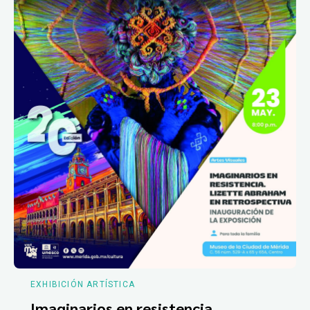
EXHIBICIÓN ARTÍSTICA
Imaginarios en resistencia