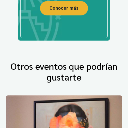
Conocer más
Otros eventos que podrían
gustarte