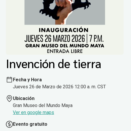
Invención de tierra
Fecha y Hora
Jueves 26 de Marzo de 2026 12:00 a. m. CST
Ubicación
Gran Museo del Mundo Maya
Ver en google maps
Evento gratuito