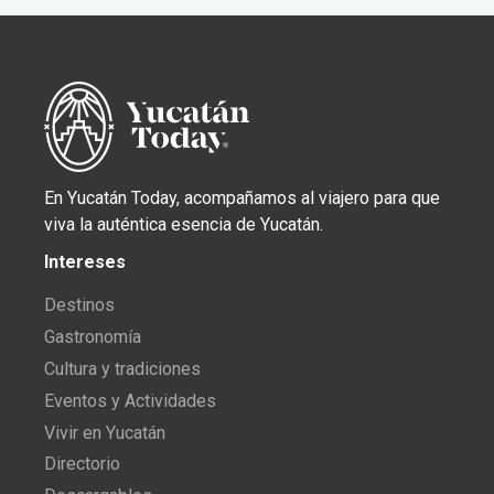
En Yucatán Today, acompañamos al viajero para que
viva la auténtica esencia de Yucatán.
Intereses
Destinos
Gastronomía
Cultura y tradiciones
Eventos y Actividades
Vivir en Yucatán
Directorio