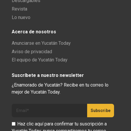
Descargables
Revista
Lo nuevo
Acerca de nosotros
Anunciarse en Yucatán Today
Aviso de privacidad
El equipo de Yucatán Today
Suscríbete a nuestro newsletter
¿Enamorado de Yucatán? Recibe en tu correo lo
mejor de Yucatán Today.
Haz clic aquí para confirmar tu suscripción a
Yucatán Today; nunca compartiremos tu correo