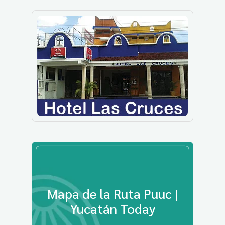
Mapa de la Ruta Puuc |
Yucatán Today