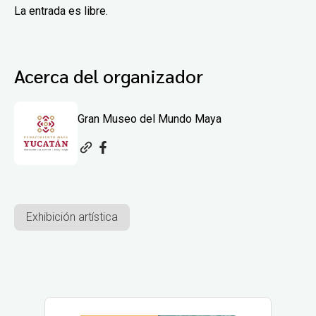
La entrada es libre.
Acerca del organizador
Gran Museo del Mundo Maya
Exhibición artística