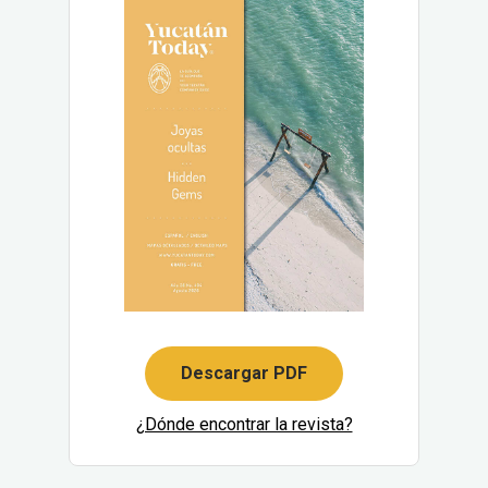
Descargar PDF
¿Dónde encontrar la revista?