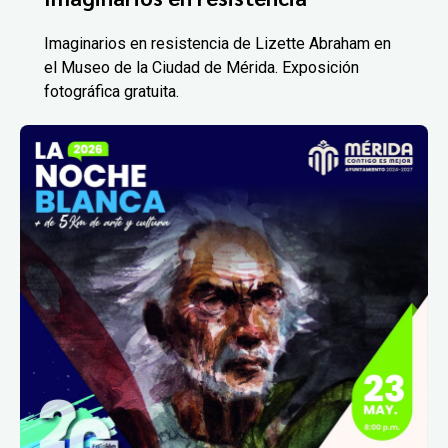
Imaginarios en resistencia de Lizette Abraham en
el Museo de la Ciudad de Mérida. Exposición
fotográfica gratuita.