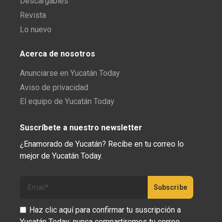
Descargables
Revista
Lo nuevo
Acerca de nosotros
Anunciarse en Yucatán Today
Aviso de privacidad
El equipo de Yucatán Today
Suscríbete a nuestro newsletter
¿Enamorado de Yucatán? Recibe en tu correo lo
mejor de Yucatán Today.
Haz clic aquí para confirmar tu suscripción a
Yucatán Today; nunca compartiremos tu correo