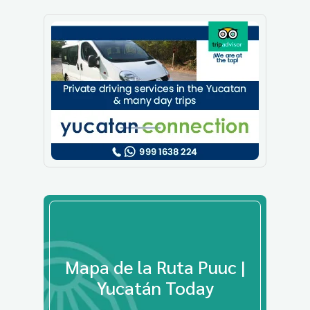
Mapa de la Ruta Puuc |
Yucatán Today