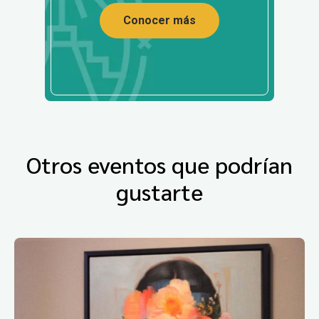
Conocer más
Otros eventos que podrían
gustarte