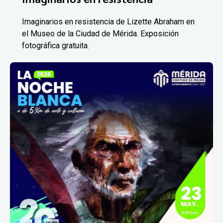
Imaginarios en resistencia de Lizette Abraham en
el Museo de la Ciudad de Mérida. Exposición
fotográfica gratuita.