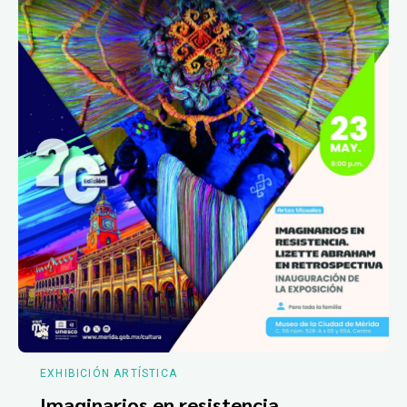
EXHIBICIÓN ARTÍSTICA
Imaginarios en resistencia