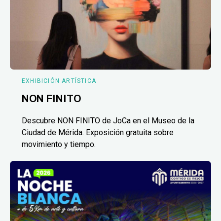
EXHIBICIÓN ARTÍSTICA
NON FINITO
Descubre NON FINITO de JoCa en el Museo de la
Ciudad de Mérida. Exposición gratuita sobre
movimiento y tiempo.