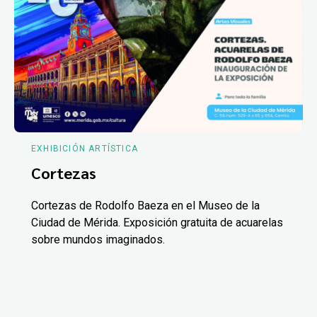
EXHIBICIÓN ARTÍSTICA
Cortezas
Cortezas de Rodolfo Baeza en el Museo de la
Ciudad de Mérida. Exposición gratuita de acuarelas
sobre mundos imaginados.