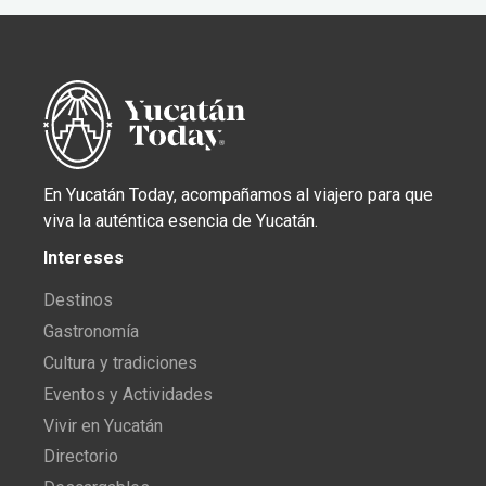
En Yucatán Today, acompañamos al viajero para que
viva la auténtica esencia de Yucatán.
Intereses
Destinos
Gastronomía
Cultura y tradiciones
Eventos y Actividades
Vivir en Yucatán
Directorio