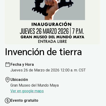
Invención de tierra
Fecha y Hora
Jueves 26 de Marzo de 2026 12:00 a. m. CST
Ubicación
Gran Museo del Mundo Maya
Ver en google maps
Evento gratuito