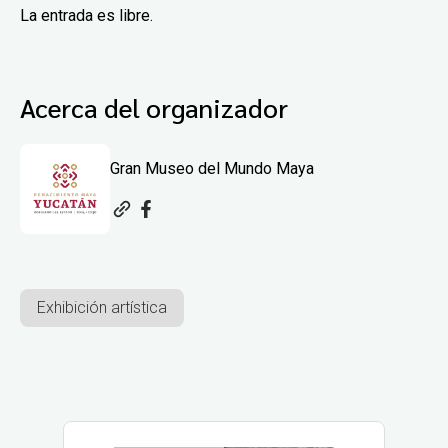
La entrada es libre.
Acerca del organizador
Gran Museo del Mundo Maya
Exhibición artística