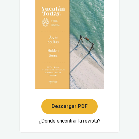
Descargar PDF
¿Dónde encontrar la revista?