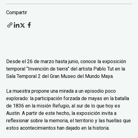
Compartir
Desde el 26 de marzo hasta junio, conoce la exposición
temporal “Invención de tierra” del artista Pablo Tut en la
Sala Temporal 2 del Gran Museo del Mundo Maya.
La muestra propone una mirada a un episodio poco
explorado: la participación forzada de mayas en la batalla
de 1836 en la misión Refugio, al sur de lo que hoy es
Austin. A partir de este hecho, la exposición invita a
reflexionar sobre la memoria, el territorio y las huellas que
estos acontecimientos han dejado en la historia.