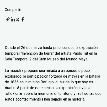
Compartir
Desde el 26 de marzo hasta junio, conoce la exposición
temporal “Invención de tierra” del artista Pablo Tut en la
Sala Temporal 2 del Gran Museo del Mundo Maya.
La muestra propone una mirada a un episodio poco
explorado: la participación forzada de mayas en la batalla
de 1836 en la misión Refugio, al sur de lo que hoy es
Austin. A partir de este hecho, la exposición invita a
reflexionar sobre la memoria, el territorio y las huellas que
estos acontecimientos han dejado en la historia.