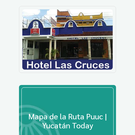
Mapa de la Ruta Puuc |
Yucatán Today