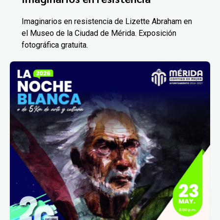
Imaginarios en resistencia de Lizette Abraham en
el Museo de la Ciudad de Mérida. Exposición
fotográfica gratuita.