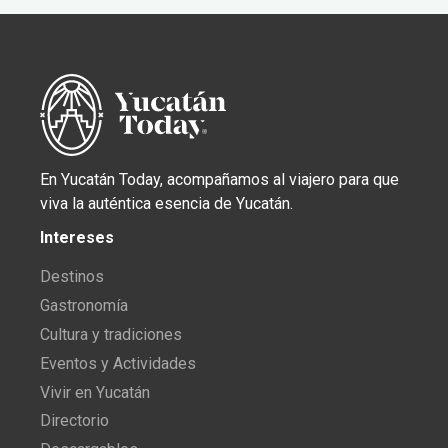
En Yucatán Today, acompañamos al viajero para que
viva la auténtica esencia de Yucatán.
Intereses
Destinos
Gastronomía
Cultura y tradiciones
Eventos y Actividades
Vivir en Yucatán
Directorio