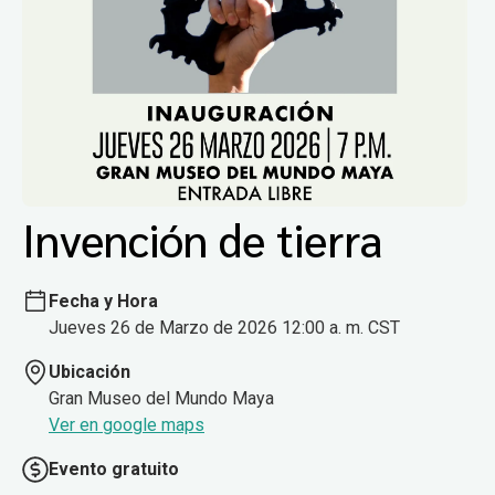
Invención de tierra
Fecha y Hora
Jueves 26 de Marzo de 2026 12:00 a. m. CST
Ubicación
Gran Museo del Mundo Maya
Ver en google maps
Evento gratuito