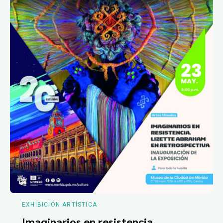
EXHIBICIÓN ARTÍSTICA
Imaginarios en resistencia