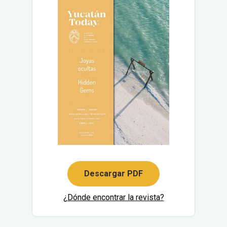
Descargar PDF
¿Dónde encontrar la revista?