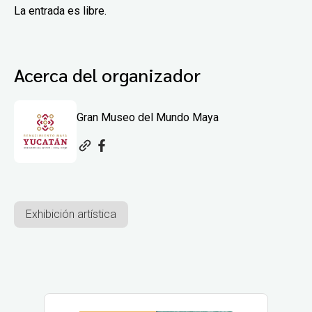
La entrada es libre.
Acerca del organizador
Gran Museo del Mundo Maya
Exhibición artística