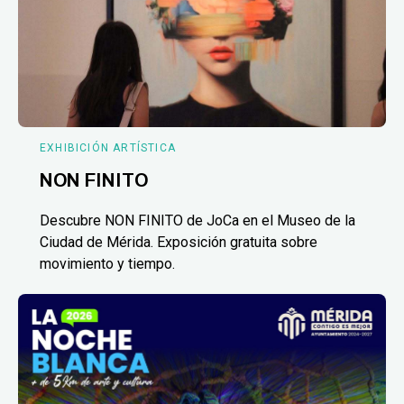
EXHIBICIÓN ARTÍSTICA
NON FINITO
Descubre NON FINITO de JoCa en el Museo de la
Ciudad de Mérida. Exposición gratuita sobre
movimiento y tiempo.