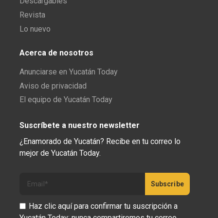
Descargables
Revista
Lo nuevo
Acerca de nosotros
Anunciarse en Yucatán Today
Aviso de privacidad
El equipo de Yucatán Today
Suscríbete a nuestro newsletter
¿Enamorado de Yucatán? Recibe en tu correo lo
mejor de Yucatán Today.
Haz clic aquí para confirmar tu suscripción a
Yucatán Today; nunca compartiremos tu correo