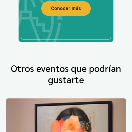
Conocer más
Otros eventos que podrían
gustarte