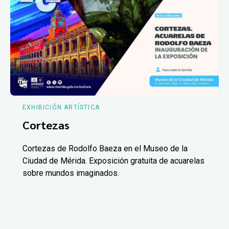
EXHIBICIÓN ARTÍSTICA
Cortezas
Cortezas de Rodolfo Baeza en el Museo de la
Ciudad de Mérida. Exposición gratuita de acuarelas
sobre mundos imaginados.