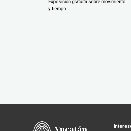
Exposición gratuita sobre movimiento
y tiempo.
Interes