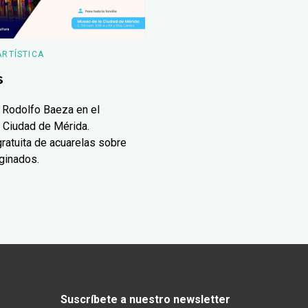
ARTÍSTICA
s
 Rodolfo Baeza en el
 Ciudad de Mérida.
ratuita de acuarelas sobre
ginados.
Suscríbete a nuestro newsletter