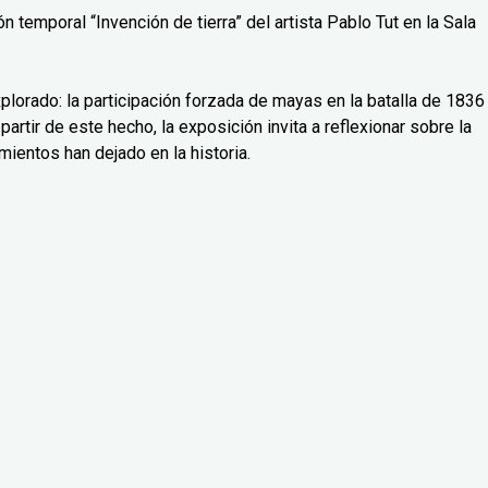
 temporal “Invención de tierra” del artista Pablo Tut en la Sala
lorado: la participación forzada de mayas en la batalla de 1836
partir de este hecho, la exposición invita a reflexionar sobre la
mientos han dejado en la historia.