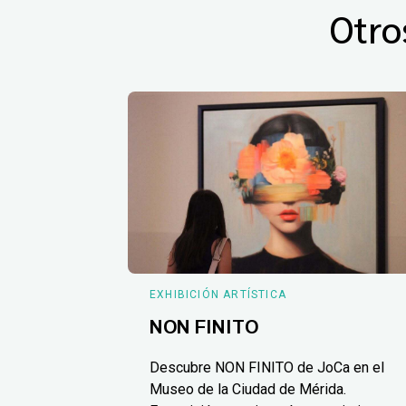
Otro
EXHIBICIÓN ARTÍSTICA
NON FINITO
Descubre NON FINITO de JoCa en el
Museo de la Ciudad de Mérida.