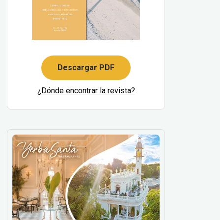
Descargar PDF
¿Dónde encontrar la revista?