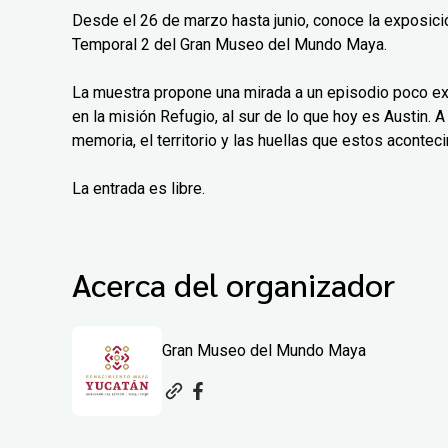
Desde el 26 de marzo hasta junio, conoce la exposición
Temporal 2 del Gran Museo del Mundo Maya.
La muestra propone una mirada a un episodio poco exp
en la misión Refugio, al sur de lo que hoy es Austin. A 
memoria, el territorio y las huellas que estos aconteci
La entrada es libre.
Acerca del organizador
Gran Museo del Mundo Maya