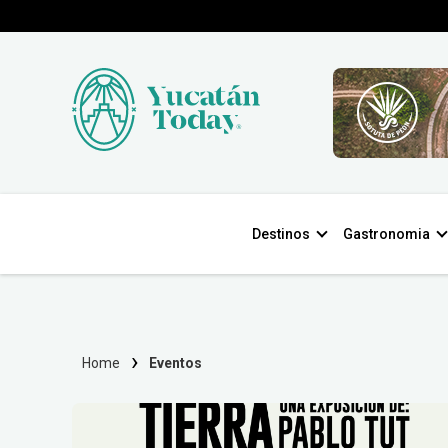
Destinos
Gastronomia
Home
Eventos