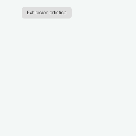
Exhibición artística