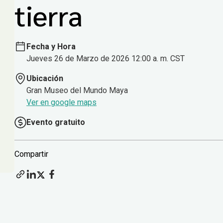
tierra
Fecha y Hora
Jueves 26 de Marzo de 2026 12:00 a. m. CST
Ubicación
Gran Museo del Mundo Maya
Ver en google maps
Evento gratuito
Compartir