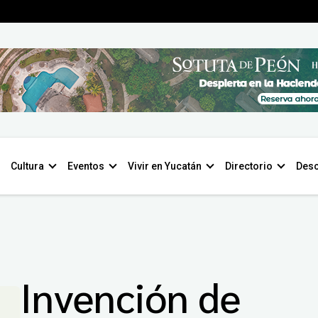
Cultura
Eventos
Vivir en Yucatán
Directorio
Desc
Invención de