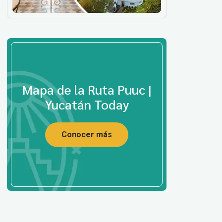
Mapa de la Ruta Puuc |
Yucatán Today
Conocer más