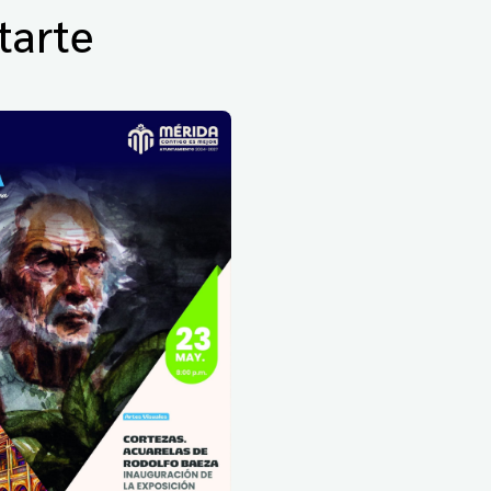
tarte