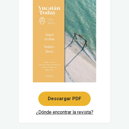
Descargar PDF
¿Dónde encontrar la revista?