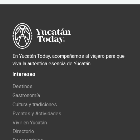
En Yucatán Today, acompañamos al viajero para que
viva la auténtica esencia de Yucatán.
Intereses
Destinos
Gastronomía
Cultura y tradiciones
Eventos y Actividades
Vivir en Yucatán
Directorio