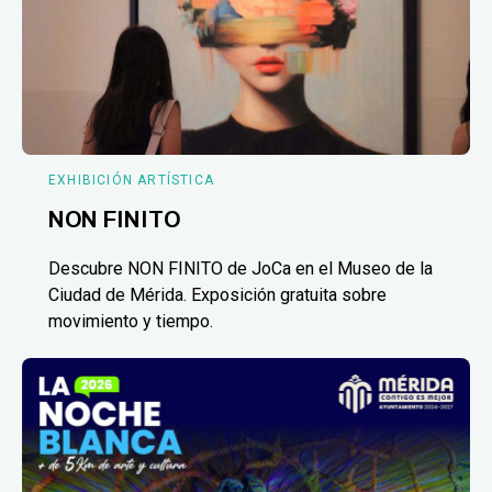
EXHIBICIÓN ARTÍSTICA
NON FINITO
Descubre NON FINITO de JoCa en el Museo de la
Ciudad de Mérida. Exposición gratuita sobre
movimiento y tiempo.