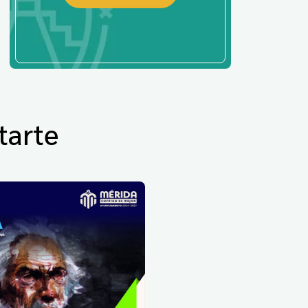
tarte