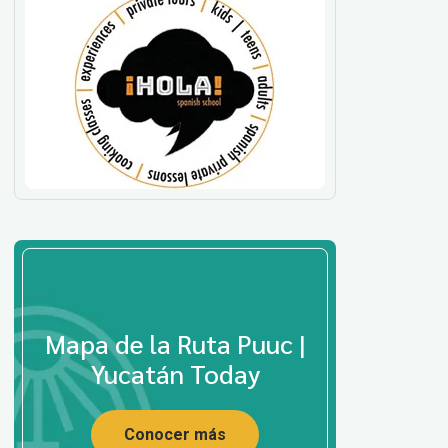
Mapa de la Ruta Puuc |
Yucatán Today
Conocer más