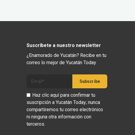
Suscríbete a nuestro newsletter
¿Enamorado de Yucatán? Recibe en tu
correo lo mejor de Yucatán Today.
Haz clic aquí para confirmar tu
suscripción a Yucatán Today; nunca
compartiremos tu correo electrónico
ni ninguna otra información con
terceros.