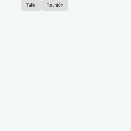
Taller
Reunión