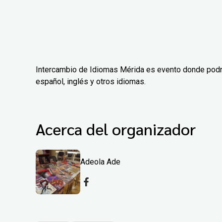
Intercambio de Idiomas Mérida es evento donde podrás 
español, inglés y otros idiomas.
Acerca del organizador
Adeola Ade