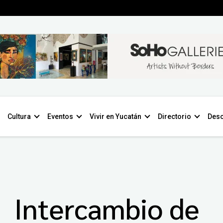
Cultura
Eventos
Vivir en Yucatán
Directorio
Desc
Intercambio de