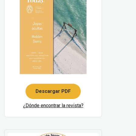
Descargar PDF
¿Dónde encontrar la revista?