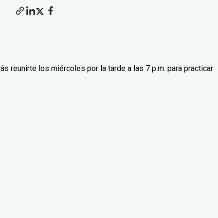
reunirte los miércoles por la tarde a las 7 p.m. para practicar