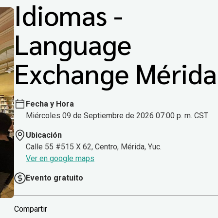
Idiomas -
Language
Exchange Mérida
Fecha y Hora
Miércoles 09 de Septiembre de 2026 07:00 p. m. CST
Ubicación
Calle 55 #515 X 62, Centro, Mérida, Yuc.
Ver en google maps
Evento gratuito
Compartir