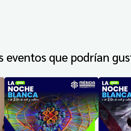
s eventos que podrían gus