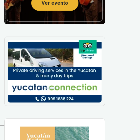
Ver evento