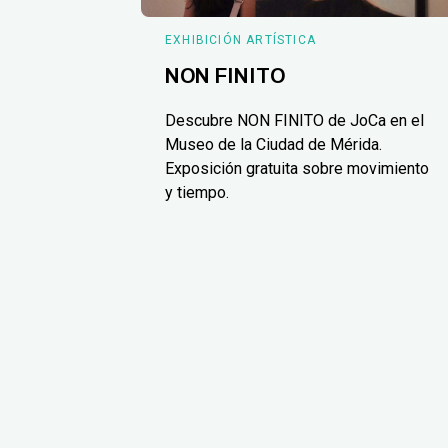
EXHIBICIÓN ARTÍSTICA
NON FINITO
Descubre NON FINITO de JoCa en el
Museo de la Ciudad de Mérida.
Exposición gratuita sobre movimiento
y tiempo.