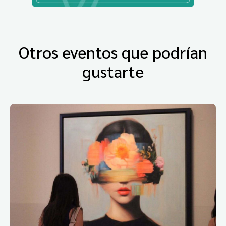
Otros eventos que podrían
gustarte