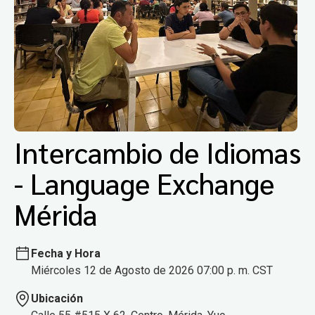
Intercambio de Idiomas
- Language Exchange
Mérida
Fecha y Hora
Miércoles 12 de Agosto de 2026 07:00 p. m. CST
Ubicación