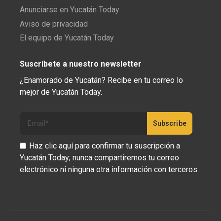
Anunciarse en Yucatán Today
Aviso de privacidad
El equipo de Yucatán Today
Suscríbete a nuestro newsletter
¿Enamorado de Yucatán? Recibe en tu correo lo
mejor de Yucatán Today.
Haz clic aquí para confirmar tu suscripción a
Yucatán Today; nunca compartiremos tu correo
electrónico ni ninguna otra información con terceros.