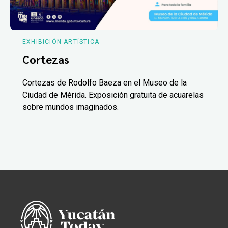
EXHIBICIÓN ARTÍSTICA
Cortezas
Cortezas de Rodolfo Baeza en el Museo de la
Ciudad de Mérida. Exposición gratuita de acuarelas
sobre mundos imaginados.