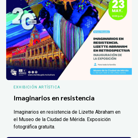
EXHIBICIÓN ARTÍSTICA
Imaginarios en resistencia
Imaginarios en resistencia de Lizette Abraham en
el Museo de la Ciudad de Mérida. Exposición
fotográfica gratuita.