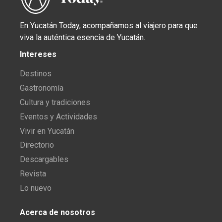
En Yucatán Today, acompañamos al viajero para que
viva la auténtica esencia de Yucatán.
Intereses
Destinos
Gastronomía
Cultura y tradiciones
Eventos y Actividades
Vivir en Yucatán
Directorio
Descargables
Revista
Lo nuevo
Acerca de nosotros