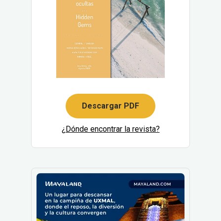
Descargar PDF
¿Dónde encontrar la revista?