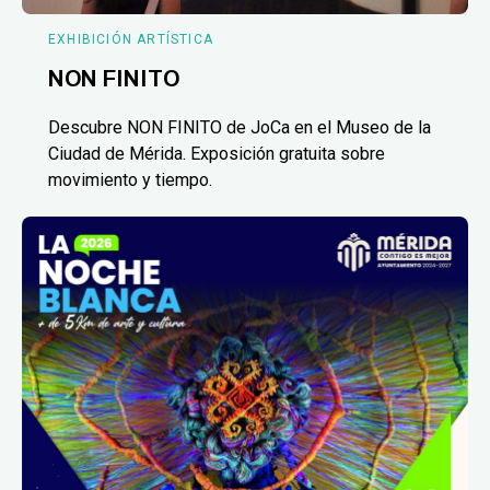
EXHIBICIÓN ARTÍSTICA
NON FINITO
Descubre NON FINITO de JoCa en el Museo de la
Ciudad de Mérida. Exposición gratuita sobre
movimiento y tiempo.