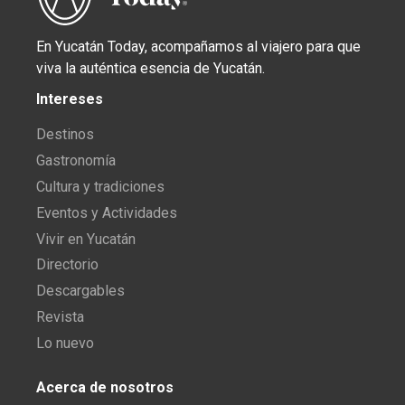
En Yucatán Today, acompañamos al viajero para que
viva la auténtica esencia de Yucatán.
Intereses
Destinos
Gastronomía
Cultura y tradiciones
Eventos y Actividades
Vivir en Yucatán
Directorio
Descargables
Revista
Lo nuevo
Acerca de nosotros