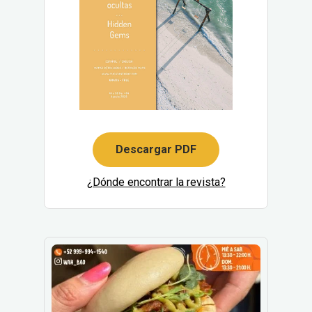
Descargar PDF
¿Dónde encontrar la revista?