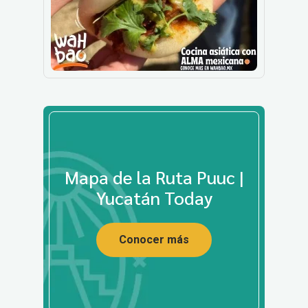
Mapa de la Ruta Puuc |
Yucatán Today
Conocer más