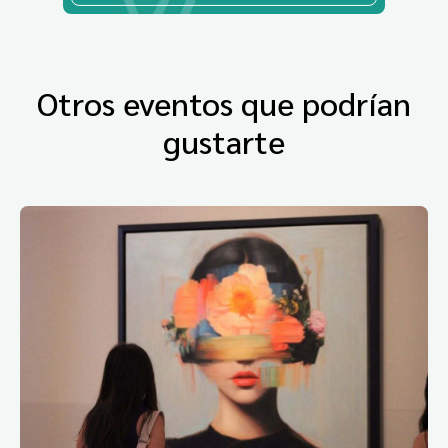
Otros eventos que podrían
gustarte