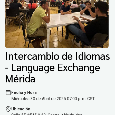
Intercambio de Idiomas
- Language Exchange
Mérida
Fecha y Hora
Miércoles 30 de Abril de 2025 07:00 p. m. CST
Ubicación