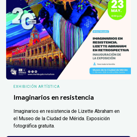
EXHIBICIÓN ARTÍSTICA
Imaginarios en resistencia
Imaginarios en resistencia de Lizette Abraham en
el Museo de la Ciudad de Mérida. Exposición
fotográfica gratuita.