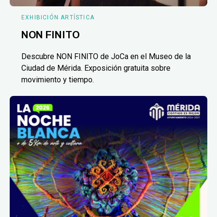
EXHIBICIÓN ARTÍSTICA
NON FINITO
Descubre NON FINITO de JoCa en el Museo de la
Ciudad de Mérida. Exposición gratuita sobre
movimiento y tiempo.