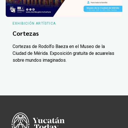
EXHIBICIÓN ARTÍSTICA
Cortezas
Cortezas de Rodolfo Baeza en el Museo de la
Ciudad de Mérida. Exposición gratuita de acuarelas
sobre mundos imaginados.