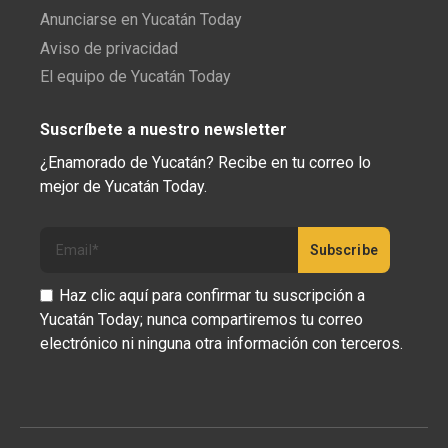
Anunciarse en Yucatán Today
Aviso de privacidad
El equipo de Yucatán Today
Suscríbete a nuestro newsletter
¿Enamorado de Yucatán? Recibe en tu correo lo
mejor de Yucatán Today.
Haz clic aquí para confirmar tu suscripción a
Yucatán Today; nunca compartiremos tu correo
electrónico ni ninguna otra información con terceros.