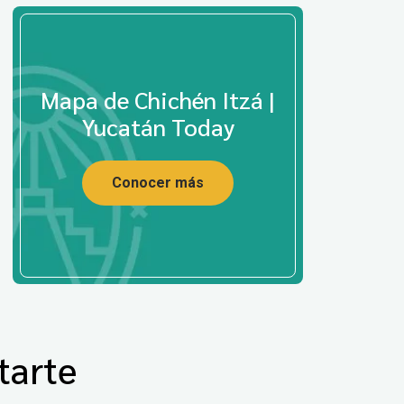
Mapa de Chichén Itzá |
Yucatán Today
Conocer más
tarte