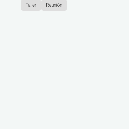
Taller
Reunión