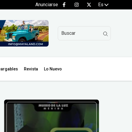
Anunciarse
Es
argables
Revista
Lo Nuevo