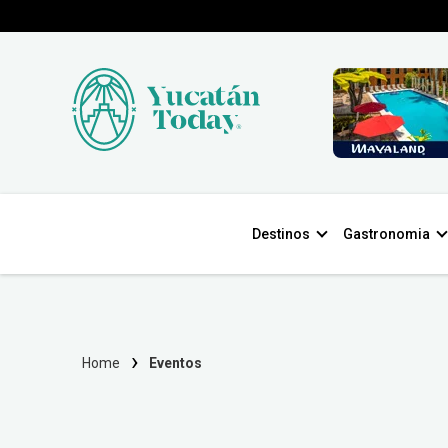
Destinos
Gastronomia
Home
Eventos