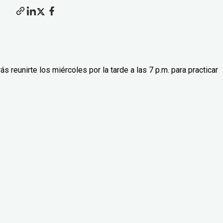
reunirte los miércoles por la tarde a las 7 p.m. para practicar