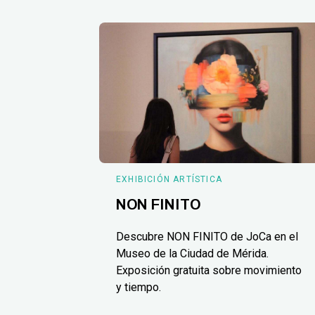
EXHIBICIÓN ARTÍSTICA
NON FINITO
Descubre NON FINITO de JoCa en el
Museo de la Ciudad de Mérida.
Exposición gratuita sobre movimiento
y tiempo.