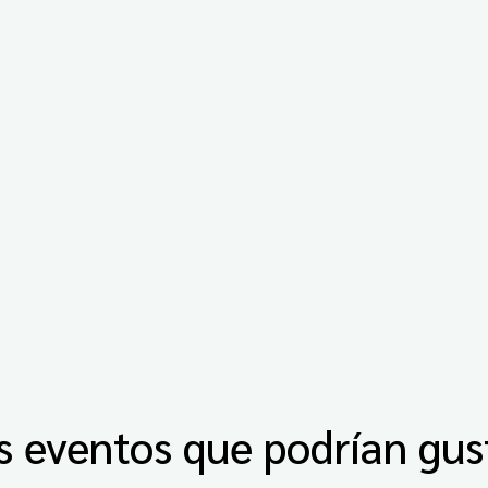
s eventos que podrían gus