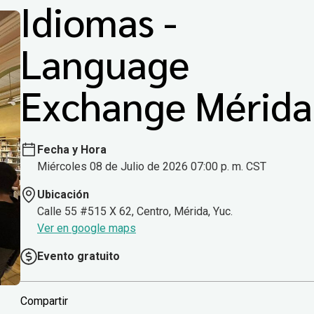
Idiomas -
Language
Exchange Mérida
Fecha y Hora
Miércoles 08 de Julio de 2026 07:00 p. m. CST
Ubicación
Calle 55 #515 X 62, Centro, Mérida, Yuc.
Ver en google maps
Evento gratuito
Compartir