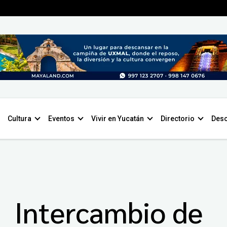
Cultura
Eventos
Vivir en Yucatán
Directorio
Desc
Intercambio de