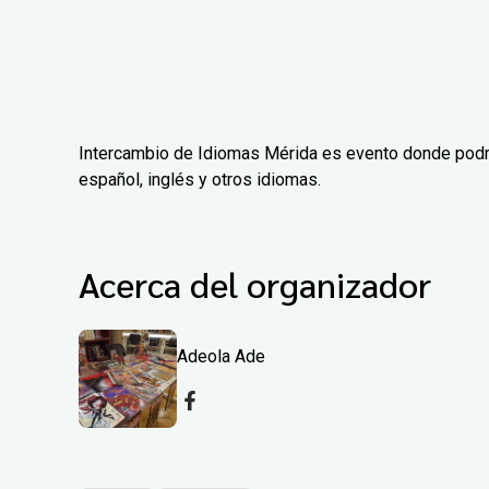
Intercambio de Idiomas Mérida es evento donde podrás 
español, inglés y otros idiomas.
Acerca del organizador
Adeola Ade