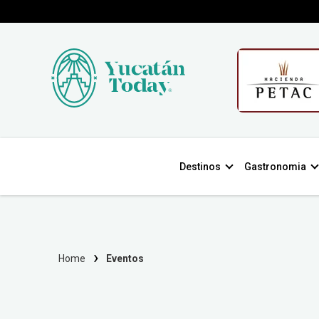
Destinos
Gastronomia
Home
Eventos