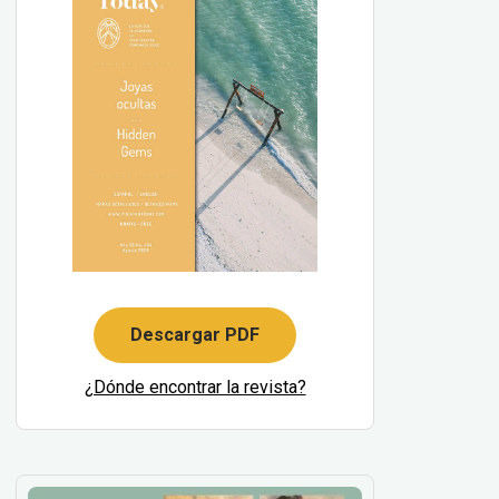
Descargar PDF
¿Dónde encontrar la revista?