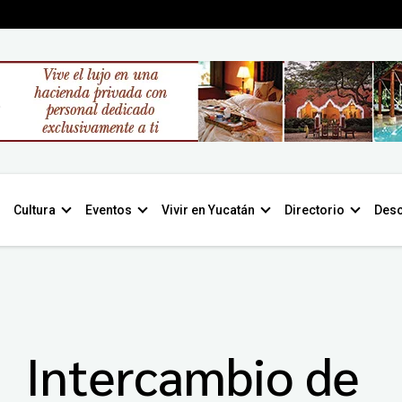
Cultura
Eventos
Vivir en Yucatán
Directorio
Desc
Intercambio de