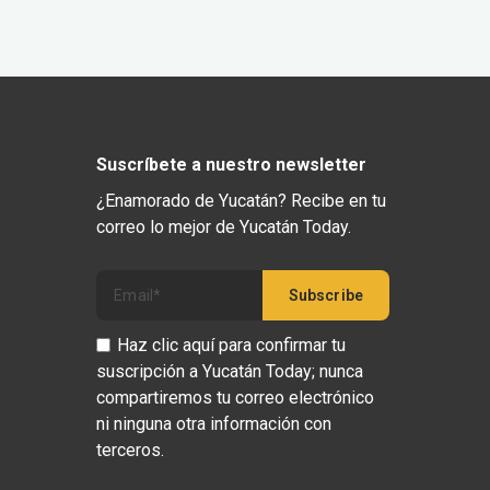
Suscríbete a nuestro newsletter
¿Enamorado de Yucatán? Recibe en tu
correo lo mejor de Yucatán Today.
Haz clic aquí para confirmar tu
suscripción a Yucatán Today; nunca
compartiremos tu correo electrónico
ni ninguna otra información con
terceros.