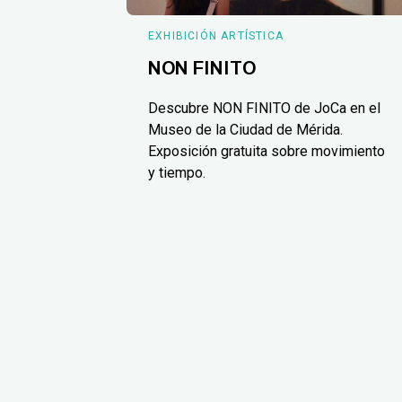
EXHIBICIÓN ARTÍSTICA
NON FINITO
Descubre NON FINITO de JoCa en el
Museo de la Ciudad de Mérida.
Exposición gratuita sobre movimiento
y tiempo.