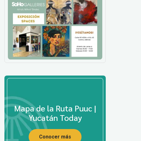
Mapa de la Ruta Puuc |
Yucatán Today
Conocer más