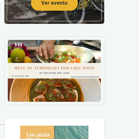
Ver evento