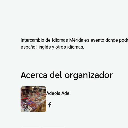
Intercambio de Idiomas Mérida es evento donde podrás 
español, inglés y otros idiomas.
Acerca del organizador
Adeola Ade