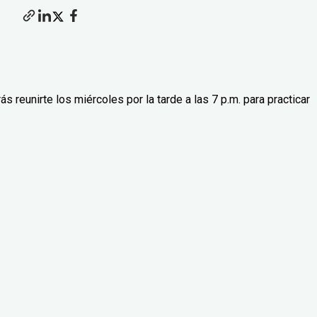
reunirte los miércoles por la tarde a las 7 p.m. para practicar