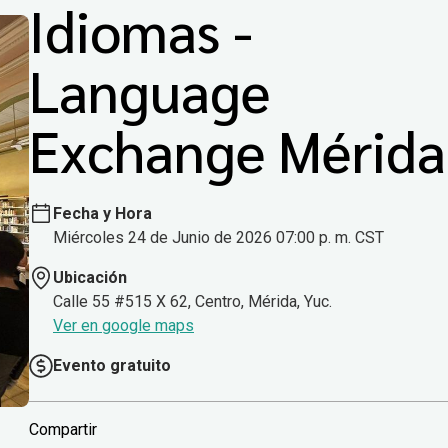
Idiomas -
Language
Exchange Mérida
Fecha y Hora
Miércoles 24 de Junio de 2026 07:00 p. m. CST
Ubicación
Calle 55 #515 X 62, Centro, Mérida, Yuc.
Ver en google maps
Evento gratuito
Compartir