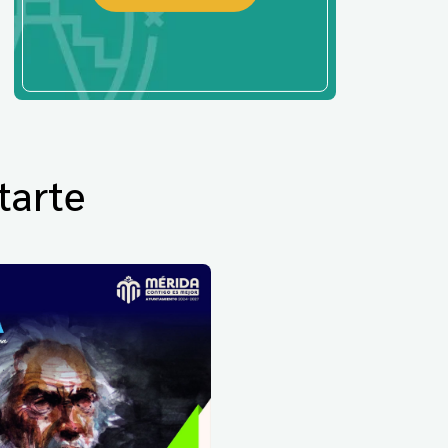
tarte