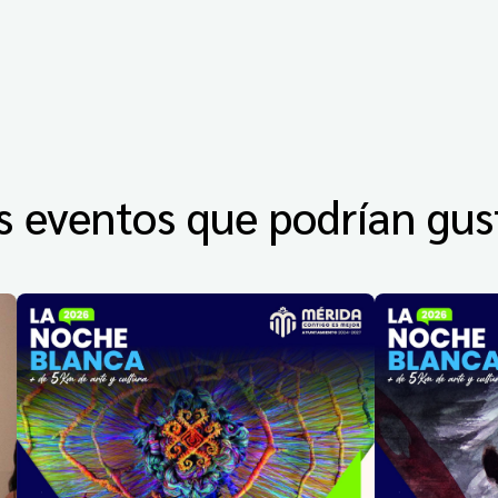
s eventos que podrían gus