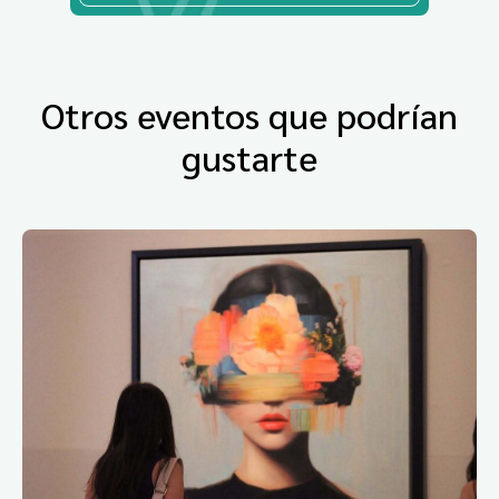
Otros eventos que podrían
gustarte