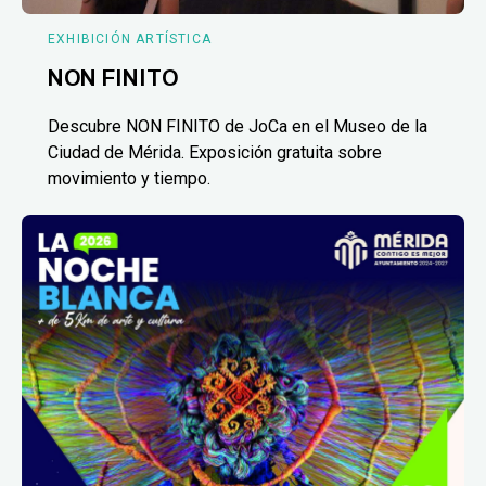
EXHIBICIÓN ARTÍSTICA
NON FINITO
Descubre NON FINITO de JoCa en el Museo de la
Ciudad de Mérida. Exposición gratuita sobre
movimiento y tiempo.