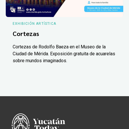
EXHIBICIÓN ARTÍSTICA
Cortezas
Cortezas de Rodolfo Baeza en el Museo de la
Ciudad de Mérida. Exposición gratuita de acuarelas
sobre mundos imaginados.