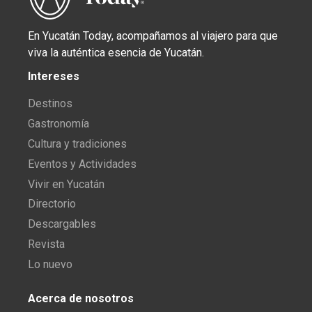
En Yucatán Today, acompañamos al viajero para que
viva la auténtica esencia de Yucatán.
Intereses
Destinos
Gastronomía
Cultura y tradiciones
Eventos y Actividades
Vivir en Yucatán
Directorio
Descargables
Revista
Lo nuevo
Acerca de nosotros