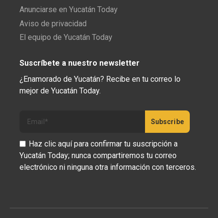
Anunciarse en Yucatán Today
Aviso de privacidad
El equipo de Yucatán Today
Suscríbete a nuestro newsletter
¿Enamorado de Yucatán? Recibe en tu correo lo
mejor de Yucatán Today.
Haz clic aquí para confirmar tu suscripción a
Yucatán Today; nunca compartiremos tu correo
electrónico ni ninguna otra información con terceros.