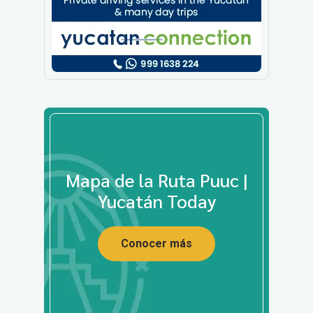
Mapa de la Ruta Puuc |
Yucatán Today
Conocer más