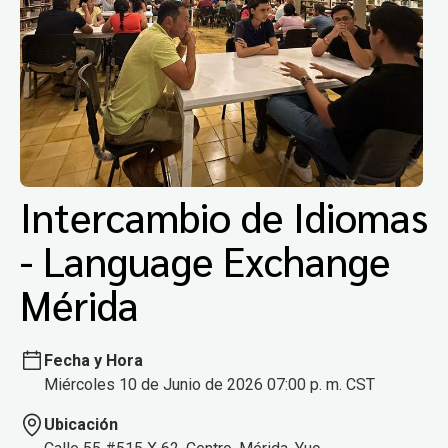
Intercambio de Idiomas
- Language Exchange
Mérida
Fecha y Hora
Miércoles 10 de Junio de 2026 07:00 p. m. CST
Ubicación