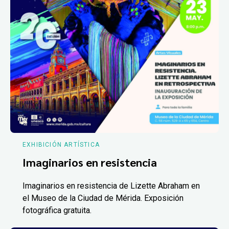
EXHIBICIÓN ARTÍSTICA
Imaginarios en resistencia
Imaginarios en resistencia de Lizette Abraham en
el Museo de la Ciudad de Mérida. Exposición
fotográfica gratuita.