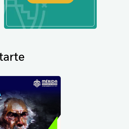
tarte