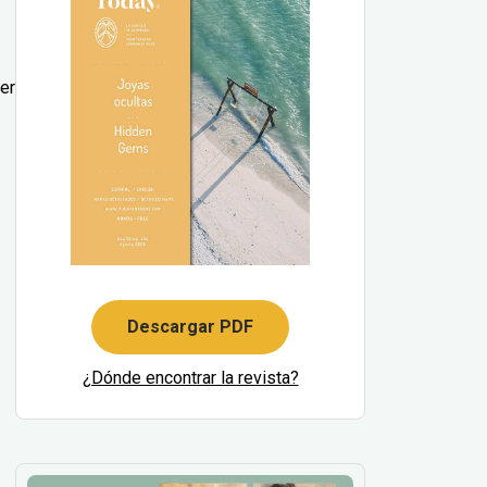
er
Descargar PDF
¿Dónde encontrar la revista?