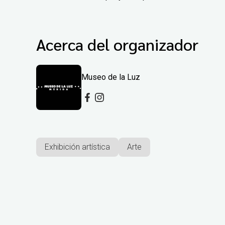
Acerca del organizador
Museo de la Luz
Exhibición artística
Arte