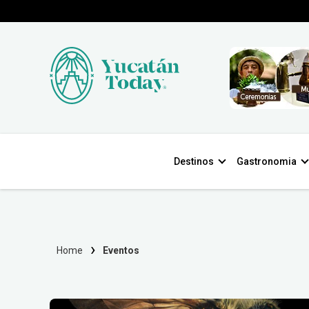
Destinos
Gastronomia
Home
Eventos