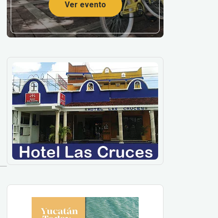
Ver evento