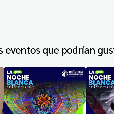
s eventos que podrían gus