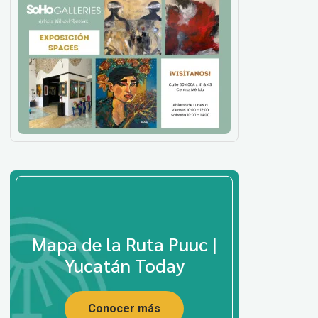
Mapa de la Ruta Puuc |
Yucatán Today
Conocer más