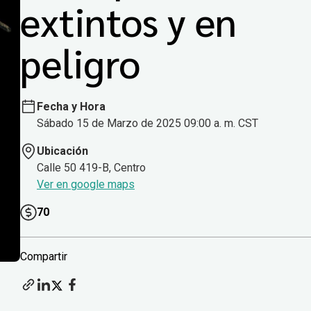
extintos y en
peligro
Fecha y Hora
Sábado 15 de Marzo de 2025 09:00 a. m. CST
Ubicación
Calle 50 419-B, Centro
Ver en google maps
70
Compartir