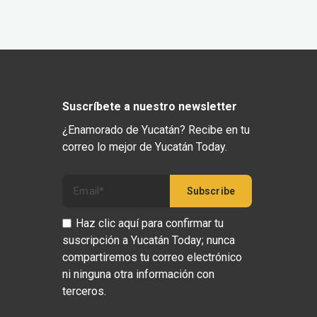
Suscríbete a nuestro newsletter
¿Enamorado de Yucatán? Recibe en tu
correo lo mejor de Yucatán Today.
Haz clic aquí para confirmar tu
suscripción a Yucatán Today; nunca
compartiremos tu correo electrónico
ni ninguna otra información con
terceros.