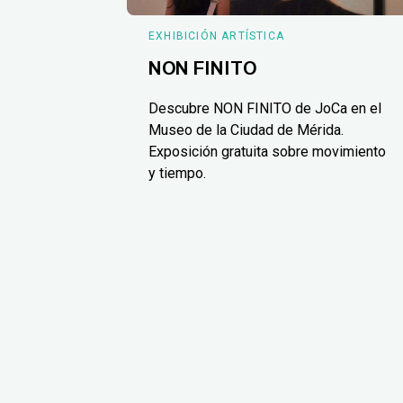
EXHIBICIÓN ARTÍSTICA
NON FINITO
Descubre NON FINITO de JoCa en el
Museo de la Ciudad de Mérida.
Exposición gratuita sobre movimiento
y tiempo.