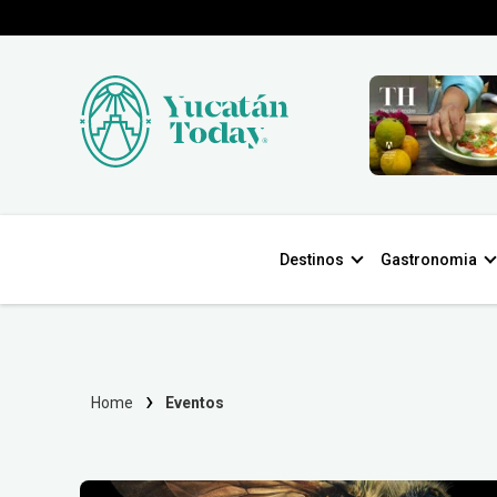
Destinos
Gastronomia
Home
Eventos