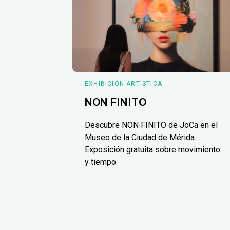
EXHIBICIÓN ARTÍSTICA
NON FINITO
Descubre NON FINITO de JoCa en el
Museo de la Ciudad de Mérida.
Exposición gratuita sobre movimiento
y tiempo.