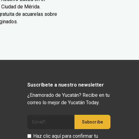
 Ciudad de Mérida.
ratuita de acuarelas sobre
ginados.
Suscríbete a nuestro newsletter
¿Enamorado de Yucatán? Recibe en tu
correo lo mejor de Yucatán Today.
Haz clic aquí para confirmar tu