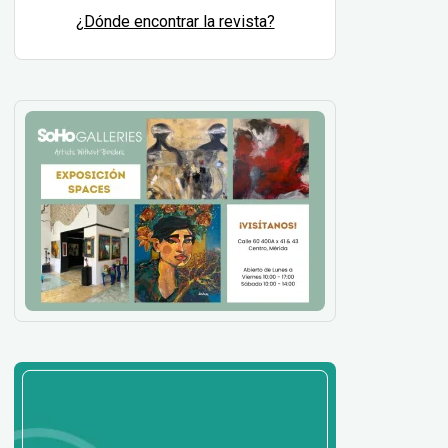
¿Dónde encontrar la revista?