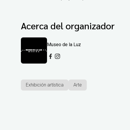
Acerca del organizador
Museo de la Luz
Exhibición artística
Arte