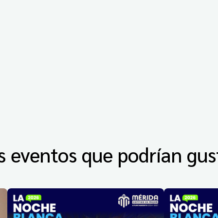
s eventos que podrían gus