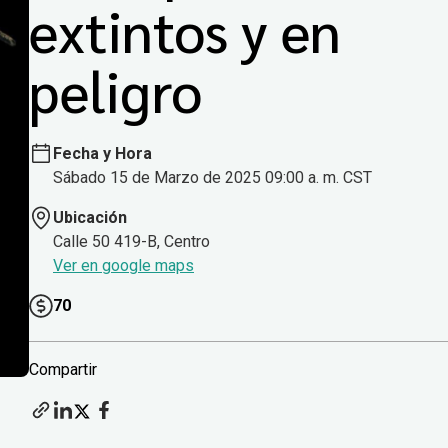
extintos y en
peligro
Fecha y Hora
Sábado 15 de Marzo de 2025 09:00 a. m. CST
Ubicación
Calle 50 419-B, Centro
Ver en google maps
70
Compartir