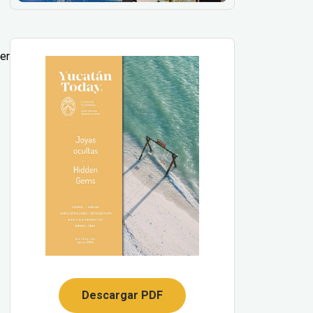
er
Descargar PDF