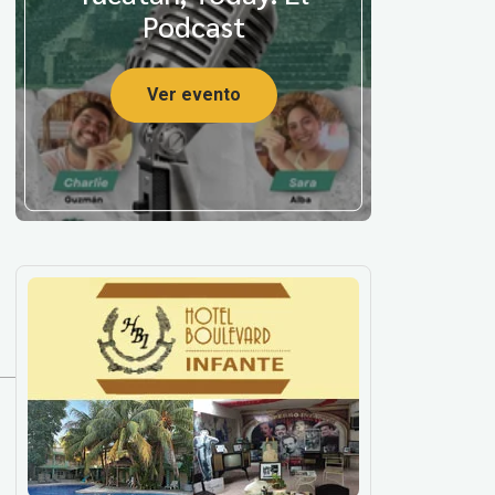
Podcast
Ver evento