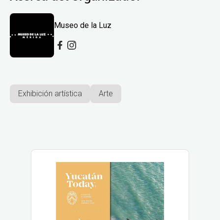
Museo de la Luz
Exhibición artística
Arte