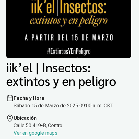
iik’el | Insectos:
extintos y en peligro
Fecha y Hora
Sábado 15 de Marzo de 2025 09:00 a. m. CST
Ubicación
Calle 50 419-B, Centro
Ver en google maps