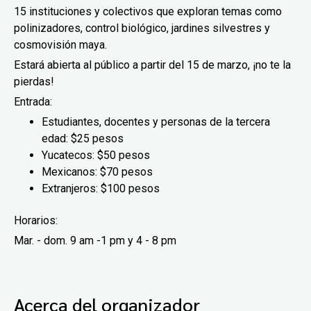
15 instituciones y colectivos que exploran temas como
polinizadores, control biológico, jardines silvestres y
cosmovisión maya.
Estará abierta al público a partir del 15 de marzo, ¡no te la
pierdas!
Entrada:
Estudiantes, docentes y personas de la tercera
edad: $25 pesos
Yucatecos: $50 pesos
Mexicanos: $70 pesos
Extranjeros: $100 pesos
Horarios:
Mar. - dom. 9 am -1 pm y 4 - 8 pm
Acerca del organizador