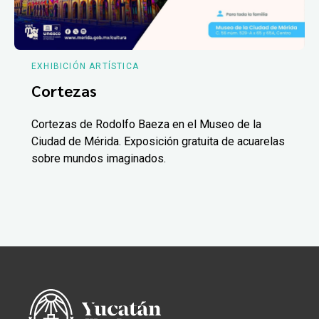
EXHIBICIÓN ARTÍSTICA
Cortezas
Cortezas de Rodolfo Baeza en el Museo de la
Ciudad de Mérida. Exposición gratuita de acuarelas
sobre mundos imaginados.