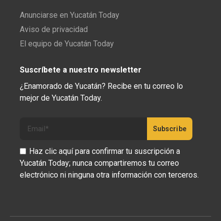
Anunciarse en Yucatán Today
Aviso de privacidad
El equipo de Yucatán Today
Suscríbete a nuestro newsletter
¿Enamorado de Yucatán? Recibe en tu correo lo
mejor de Yucatán Today.
Haz clic aquí para confirmar tu suscripción a
Yucatán Today; nunca compartiremos tu correo
electrónico ni ninguna otra información con terceros.