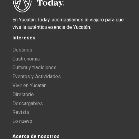
En Yucatán Today, acompañamos al viajero para que
viva la auténtica esencia de Yucatán.
Intereses
Destinos
Gastronomía
Cultura y tradiciones
Eventos y Actividades
Vivir en Yucatán
Directorio
Descargables
Revista
Lo nuevo
Acerca de nosotros