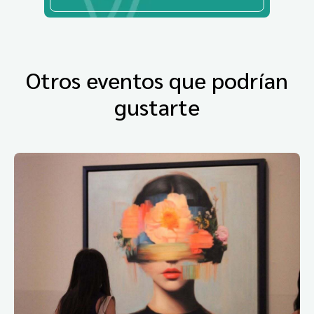
Otros eventos que podrían
gustarte