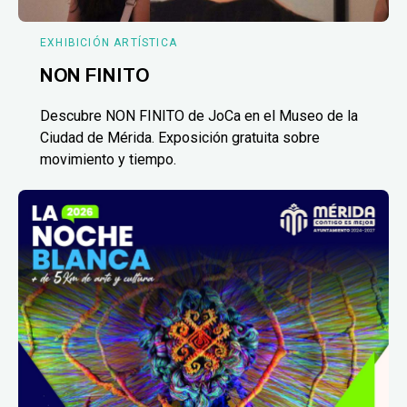
EXHIBICIÓN ARTÍSTICA
NON FINITO
Descubre NON FINITO de JoCa en el Museo de la
Ciudad de Mérida. Exposición gratuita sobre
movimiento y tiempo.