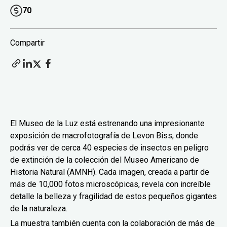
70
Compartir
El Museo de la Luz está estrenando una impresionante
exposición de macrofotografía de Levon Biss, donde
podrás ver de cerca 40 especies de insectos en peligro
de extinción de la colección del Museo Americano de
Historia Natural (AMNH). Cada imagen, creada a partir de
más de 10,000 fotos microscópicas, revela con increíble
detalle la belleza y fragilidad de estos pequeños gigantes
de la naturaleza.
La muestra también cuenta con la colaboración de más de