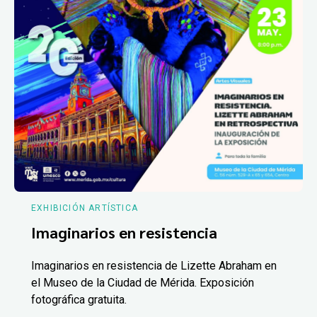
EXHIBICIÓN ARTÍSTICA
Imaginarios en resistencia
Imaginarios en resistencia de Lizette Abraham en
el Museo de la Ciudad de Mérida. Exposición
fotográfica gratuita.