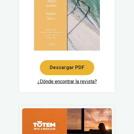
Descargar PDF
¿Dónde encontrar la revista?