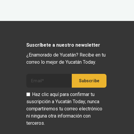
Suscríbete a nuestro newsletter
¿Enamorado de Yucatán? Recibe en tu
correo lo mejor de Yucatán Today.
Haz clic aquí para confirmar tu
suscripción a Yucatán Today; nunca
compartiremos tu correo electrónico
ni ninguna otra información con
terceros.