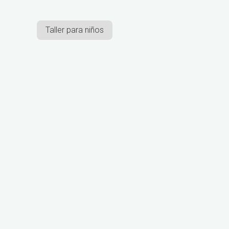
Taller para niños