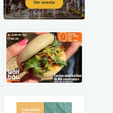
Ver evento