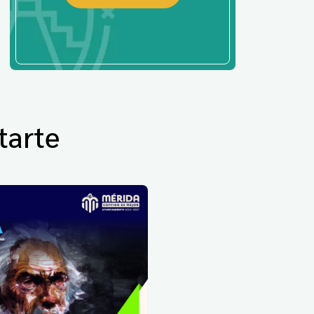
tarte