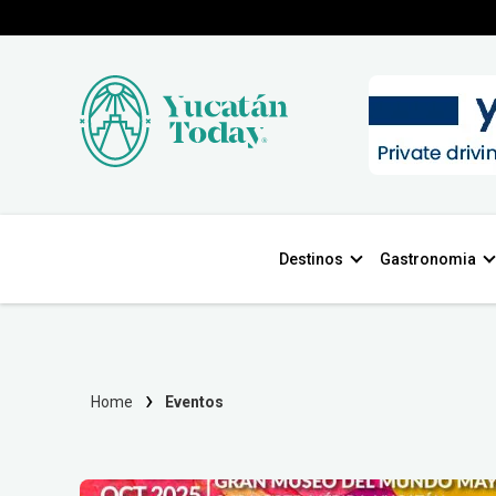
Destinos
Gastronomia
Home
Eventos