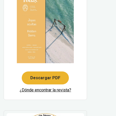
Descargar PDF
¿Dónde encontrar la revista?