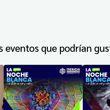
s eventos que podrían gus