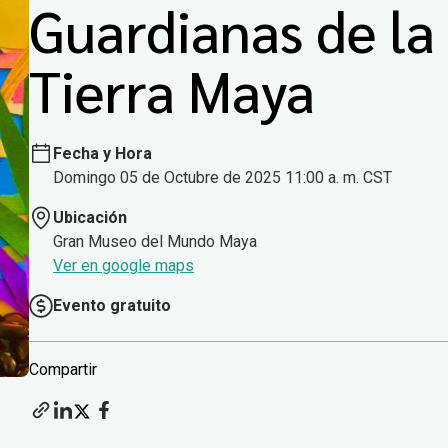
Guardianas de la
Tierra Maya
Fecha y Hora
Domingo 05 de Octubre de 2025 11:00 a. m. CST
Ubicación
Gran Museo del Mundo Maya
Ver en google maps
Evento gratuito
Compartir