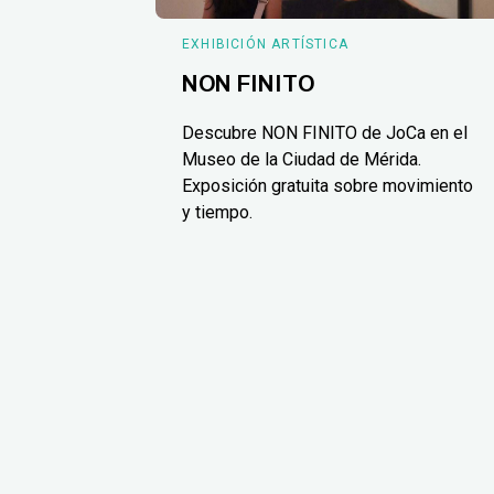
EXHIBICIÓN ARTÍSTICA
NON FINITO
Descubre NON FINITO de JoCa en el
Museo de la Ciudad de Mérida.
Exposición gratuita sobre movimiento
y tiempo.