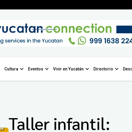
Cultura
Eventos
Vivir en Yucatán
Directorio
Desc
Taller infantil: