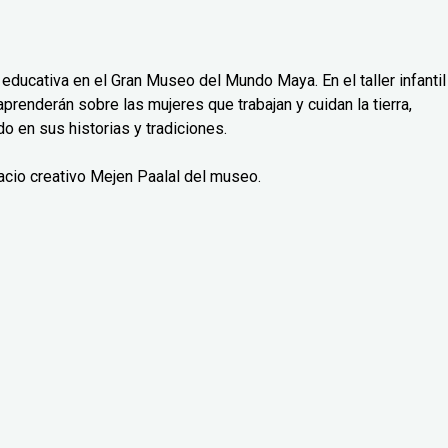
 educativa en el Gran Museo del Mundo Maya. En el taller infantil
 aprenderán sobre las mujeres que trabajan y cuidan la tierra,
o en sus historias y tradiciones.
pacio creativo Mejen Paalal del museo.