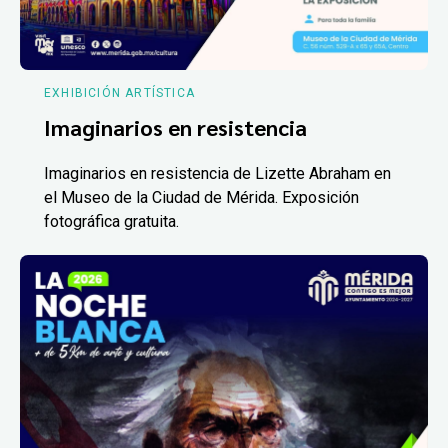
EXHIBICIÓN ARTÍSTICA
Imaginarios en resistencia
Imaginarios en resistencia de Lizette Abraham en
el Museo de la Ciudad de Mérida. Exposición
fotográfica gratuita.