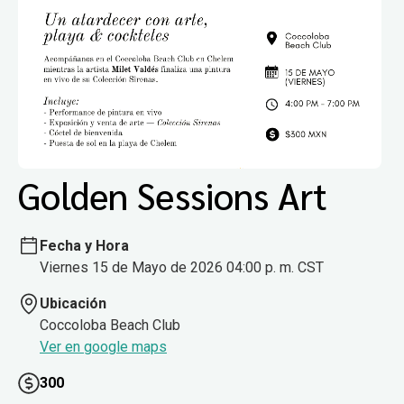
Golden Sessions Art
Fecha y Hora
Viernes 15 de Mayo de 2026 04:00 p. m. CST
Ubicación
Coccoloba Beach Club
Ver en google maps
300