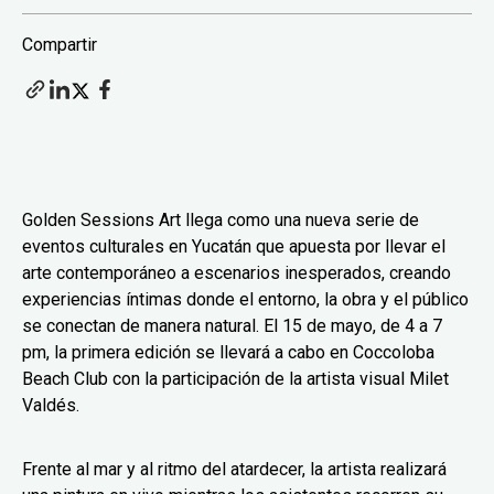
Compartir
Golden Sessions Art llega como una nueva serie de
eventos culturales en Yucatán que apuesta por llevar el
arte contemporáneo a escenarios inesperados, creando
experiencias íntimas donde el entorno, la obra y el público
se conectan de manera natural. El 15 de mayo, de 4 a 7
pm, la primera edición se llevará a cabo en Coccoloba
Beach Club con la participación de la artista visual Milet
Valdés.
Frente al mar y al ritmo del atardecer, la artista realizará