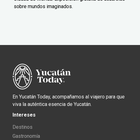
sobre mundos imaginados.
En Yucatán Today, acompañamos al viajero para que
viva la auténtica esencia de Yucatán.
Intereses
Destinos
Gastronomía