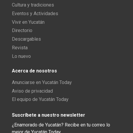
Cultura y tradiciones
Eventos y Actividades
Vivir en Yucatán
Directorio
Descargables
Revista
Lo nuevo
Acerca de nosotros
Anunciarse en Yucatán Today
Aviso de privacidad
El equipo de Yucatán Today
Suscríbete a nuestro newsletter
¿Enamorado de Yucatán? Recibe en tu correo lo
mejor de Yucatán Today.