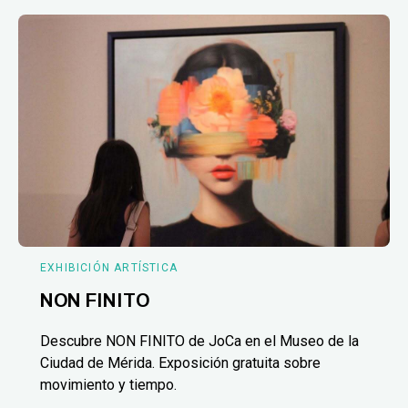
EXHIBICIÓN ARTÍSTICA
NON FINITO
Descubre NON FINITO de JoCa en el Museo de la
Ciudad de Mérida. Exposición gratuita sobre
movimiento y tiempo.