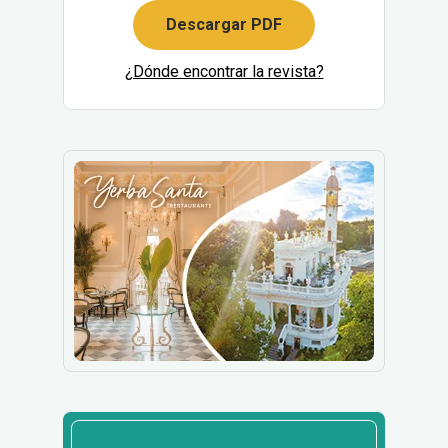
Descargar PDF
¿Dónde encontrar la revista?