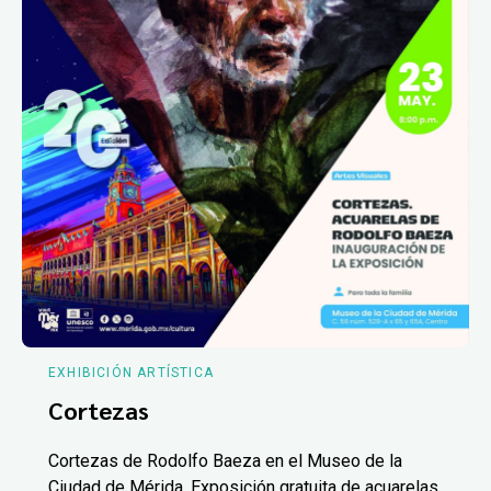
EXHIBICIÓN ARTÍSTICA
Cortezas
Cortezas de Rodolfo Baeza en el Museo de la
Ciudad de Mérida. Exposición gratuita de acuarelas