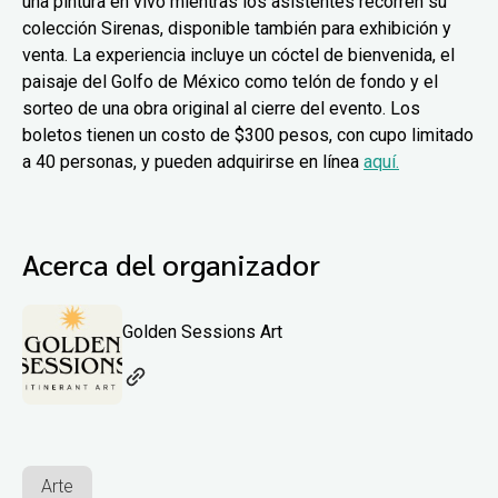
una pintura en vivo mientras los asistentes recorren su
colección Sirenas, disponible también para exhibición y
venta. La experiencia incluye un cóctel de bienvenida, el
paisaje del Golfo de México como telón de fondo y el
sorteo de una obra original al cierre del evento. Los
boletos tienen un costo de $300 pesos, con cupo limitado
a 40 personas, y pueden adquirirse en línea
aquí.
Acerca del organizador
Golden Sessions Art
Arte