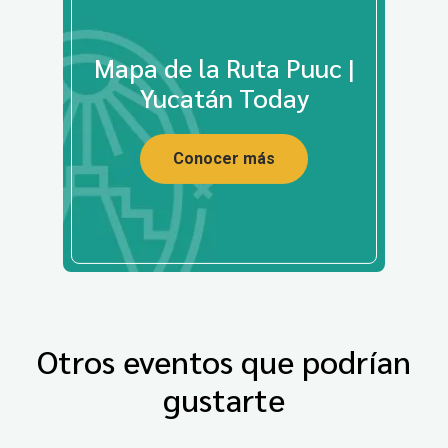
Mapa de la Ruta Puuc |
Yucatán Today
Conocer más
Otros eventos que podrían
gustarte