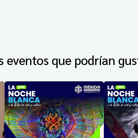
s eventos que podrían gus