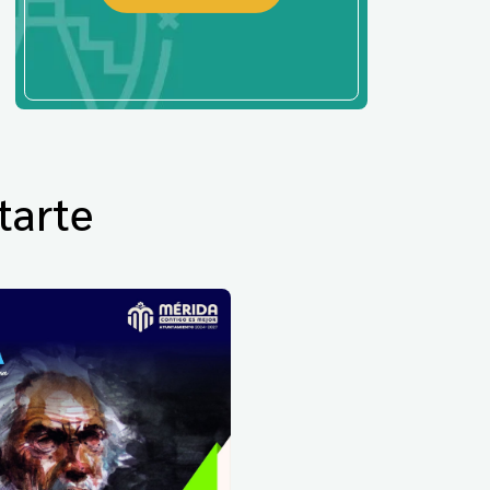
tarte