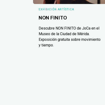
EXHIBICIÓN ARTÍSTICA
NON FINITO
Descubre NON FINITO de JoCa en el
Museo de la Ciudad de Mérida.
Exposición gratuita sobre movimiento
y tiempo.