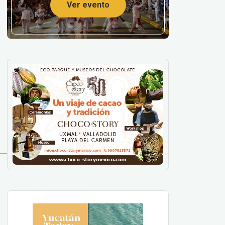
Ver evento