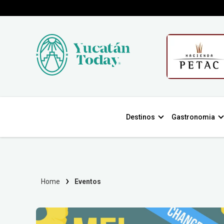
Destinos
Gastronomia
Home
Eventos