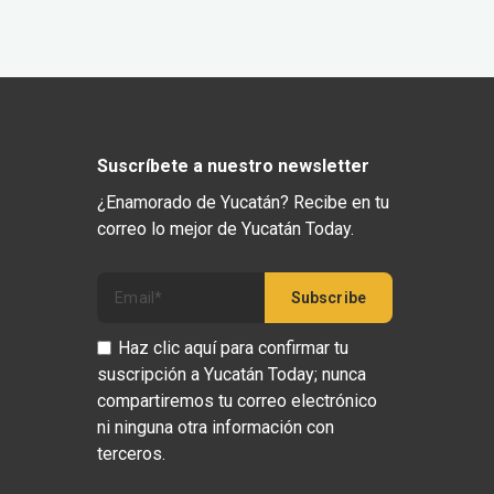
Suscríbete a nuestro newsletter
¿Enamorado de Yucatán? Recibe en tu
correo lo mejor de Yucatán Today.
Haz clic aquí para confirmar tu
suscripción a Yucatán Today; nunca
compartiremos tu correo electrónico
ni ninguna otra información con
terceros.