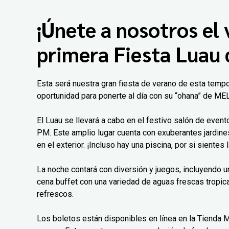
¡Únete a nosotros el 
primera Fiesta Luau
Esta será nuestra gran fiesta de verano de esta temp
oportunidad para ponerte al día con su “ohana” de ME
El Luau se llevará a cabo en el festivo salón de event
PM. Este amplio lugar cuenta con exuberantes jardines
en el exterior. ¡Incluso hay una piscina, por si siente
La noche contará con diversión y juegos, incluyendo u
cena buffet con una variedad de aguas frescas tropic
refrescos.
Los boletos están disponibles en línea en la Tienda