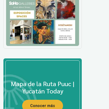
Mapa de la Ruta Puuc |
Yucatán Today
Conocer más