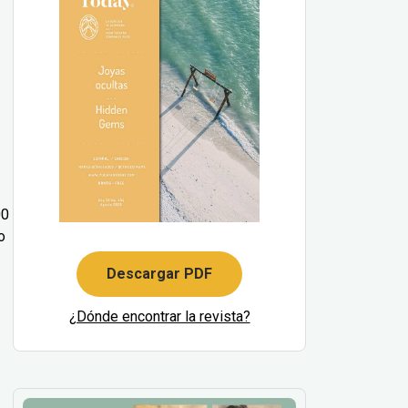
00
o
Descargar PDF
¿Dónde encontrar la revista?