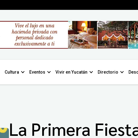
Cultura
Eventos
Vivir en Yucatán
Directorio
Desc
La Primera Fiest