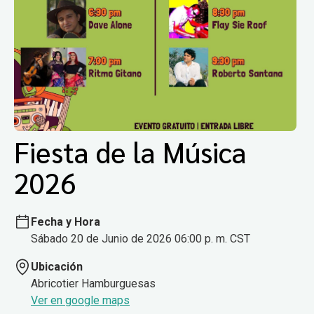
Fiesta de la Música
2026
Fecha y Hora
Sábado 20 de Junio de 2026 06:00 p. m. CST
Ubicación
Abricotier Hamburguesas
Ver en google maps