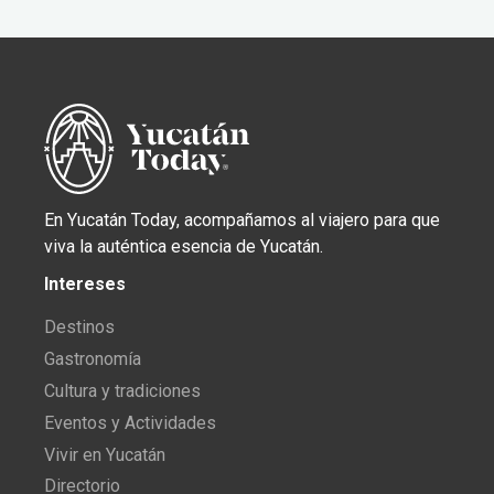
En Yucatán Today, acompañamos al viajero para que
viva la auténtica esencia de Yucatán.
Intereses
Destinos
Gastronomía
Cultura y tradiciones
Eventos y Actividades
Vivir en Yucatán
Directorio