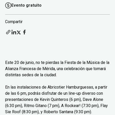
Evento gratuito
Compartir
Este 20 de junio, no te pierdas la Fiesta de la Música de la
Alianza Francesa de Mérida, una celebración que tomará
distintas sedes de la ciudad.
En las instalaciones de Abricotier Hamburguesas, a partir
de las 6 pm, podrás disfrutar de un line-up diverso con
presentaciones de Kevin Quinteros (6 pm), Dave Alone
(6:30 pm), Ritmo Gitano (7 pm), A Rockear! (7:30 pm), Flay
Sie Roof (8:30 pm), y Roberto Santana (9:30 pm).