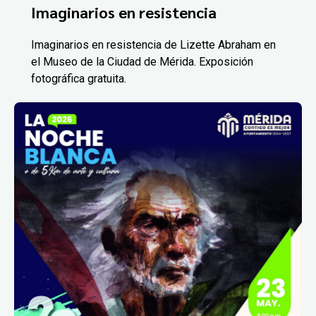
Imaginarios en resistencia
Imaginarios en resistencia de Lizette Abraham en
el Museo de la Ciudad de Mérida. Exposición
fotográfica gratuita.