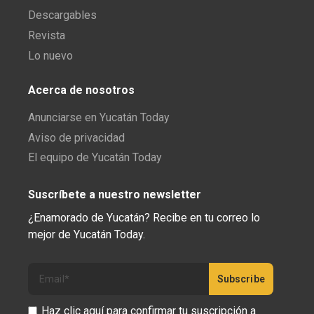
Descargables
Revista
Lo nuevo
Acerca de nosotros
Anunciarse en Yucatán Today
Aviso de privacidad
El equipo de Yucatán Today
Suscríbete a nuestro newsletter
¿Enamorado de Yucatán? Recibe en tu correo lo
mejor de Yucatán Today.
Haz clic aquí para confirmar tu suscripción a