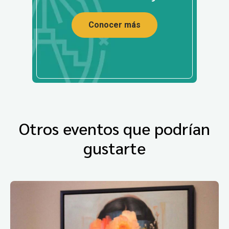
Conocer más
Otros eventos que podrían
gustarte