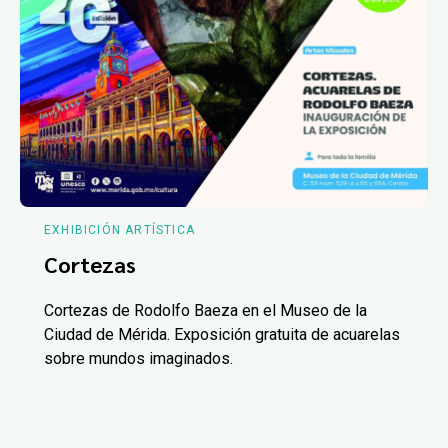
EXHIBICIÓN ARTÍSTICA
Cortezas
Cortezas de Rodolfo Baeza en el Museo de la
Ciudad de Mérida. Exposición gratuita de acuarelas
sobre mundos imaginados.