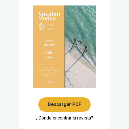
Descargar PDF
¿Dónde encontrar la revista?