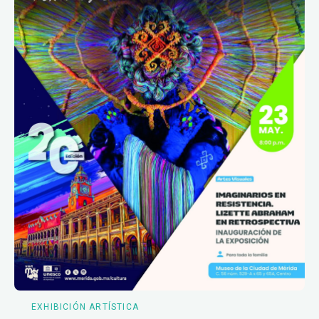
EXHIBICIÓN ARTÍSTICA