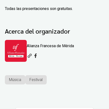
Todas las presentaciones son gratuitas.
Acerca del organizador
Alianza Francesa de Mérida
Música
Festival