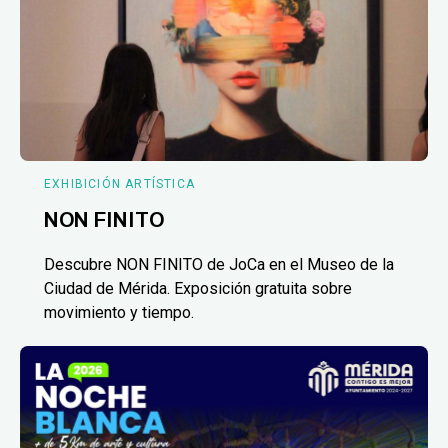
EXHIBICIÓN ARTÍSTICA
NON FINITO
Descubre NON FINITO de JoCa en el Museo de la
Ciudad de Mérida. Exposición gratuita sobre
movimiento y tiempo.