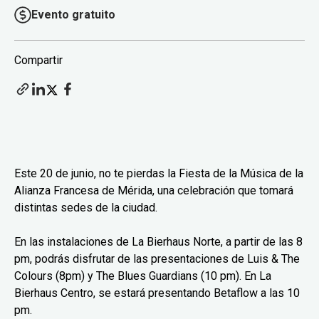
Evento gratuito
Compartir
Este 20 de junio, no te pierdas la Fiesta de la Música de la
Alianza Francesa de Mérida, una celebración que tomará
distintas sedes de la ciudad.
En las instalaciones de La Bierhaus Norte, a partir de las 8
pm, podrás disfrutar de las presentaciones de Luis & The
Colours (8pm) y The Blues Guardians (10 pm). En La
Bierhaus Centro, se estará presentando Betaflow a las 10
pm.