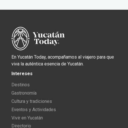
En Yucatán Today, acompañamos al viajero para que
viva la auténtica esencia de Yucatán.
Intereses
Destinos
Gastronomía
Cultura y tradiciones
Eventos y Actividades
Vivir en Yucatán
Directorio