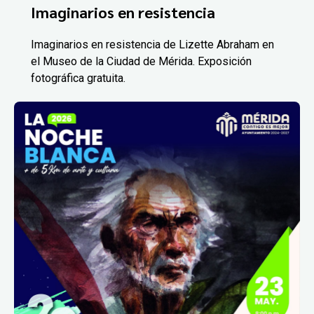
Imaginarios en resistencia
Imaginarios en resistencia de Lizette Abraham en
el Museo de la Ciudad de Mérida. Exposición
fotográfica gratuita.