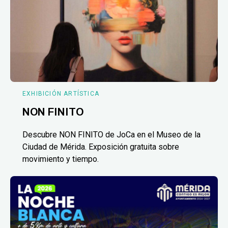
EXHIBICIÓN ARTÍSTICA
NON FINITO
Descubre NON FINITO de JoCa en el Museo de la
Ciudad de Mérida. Exposición gratuita sobre
movimiento y tiempo.