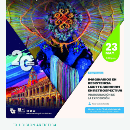
EXHIBICIÓN ARTÍSTICA