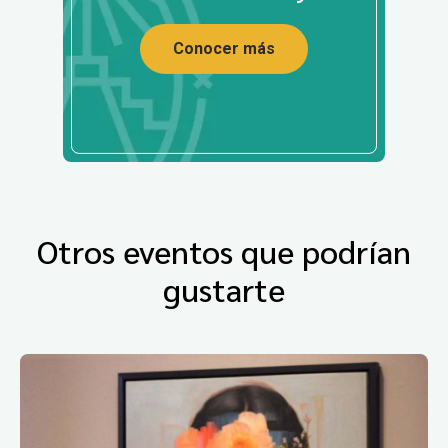
Conocer más
Otros eventos que podrían
gustarte