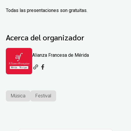
Todas las presentaciones son gratuitas.
Acerca del organizador
Alianza Francesa de Mérida
Música
Festival