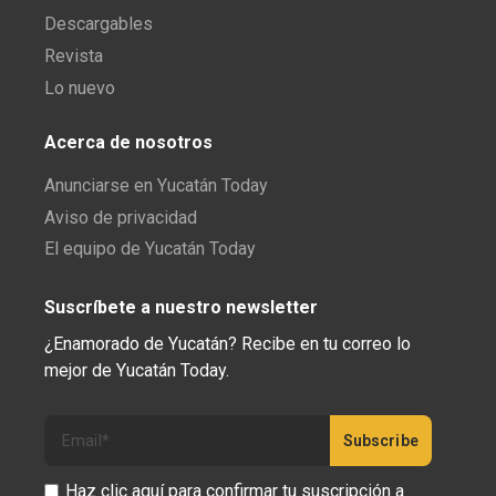
Descargables
Revista
Lo nuevo
Acerca de nosotros
Anunciarse en Yucatán Today
Aviso de privacidad
El equipo de Yucatán Today
Suscríbete a nuestro newsletter
¿Enamorado de Yucatán? Recibe en tu correo lo
mejor de Yucatán Today.
Haz clic aquí para confirmar tu suscripción a