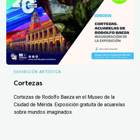
EXHIBICIÓN ARTÍSTICA
Cortezas
Cortezas de Rodolfo Baeza en el Museo de la
Ciudad de Mérida. Exposición gratuita de acuarelas
sobre mundos imaginados.