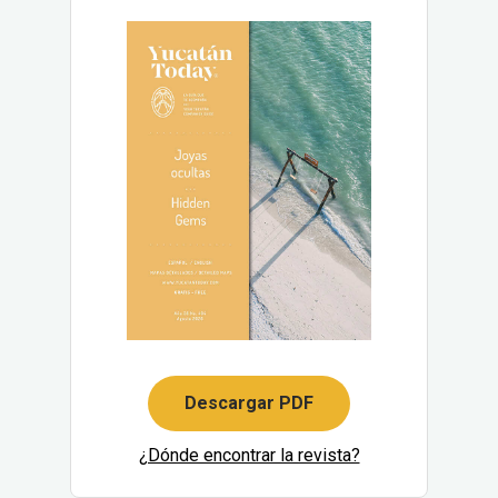
Descargar PDF
¿Dónde encontrar la revista?