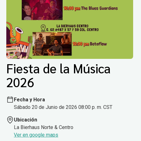
Fiesta de la Música
2026
Fecha y Hora
Sábado 20 de Junio de 2026 08:00 p. m. CST
Ubicación
La Bierhaus Norte & Centro
Ver en google maps