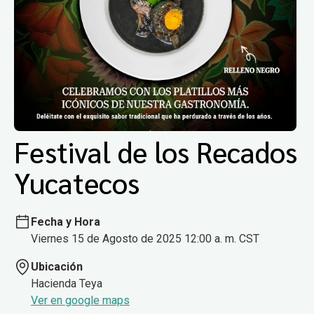
Festival de los Recados
Yucatecos
Fecha y Hora
Viernes 15 de Agosto de 2025 12:00 a. m. CST
Ubicación
Hacienda Teya
Ver en google maps