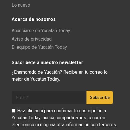
Lo nuevo
Acerca de nosotros
Anunciarse en Yucatán Today
Aviso de privacidad
El equipo de Yucatán Today
Suscríbete a nuestro newsletter
¿Enamorado de Yucatán? Recibe en tu correo lo
mejor de Yucatán Today.
Haz clic aquí para confirmar tu suscripción a
Yucatán Today; nunca compartiremos tu correo
electrónico ni ninguna otra información con terceros.