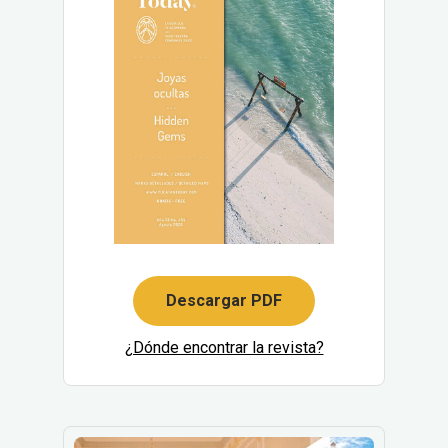
Descargar PDF
¿Dónde encontrar la revista?