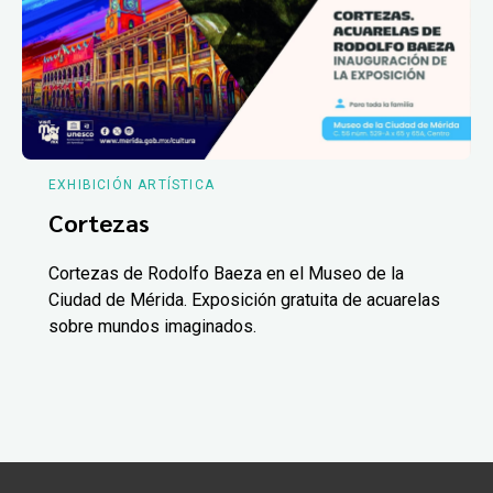
EXHIBICIÓN ARTÍSTICA
Cortezas
Cortezas de Rodolfo Baeza en el Museo de la
Ciudad de Mérida. Exposición gratuita de acuarelas
sobre mundos imaginados.