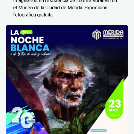
Imaginarios en resistencia de Lizette Abraham en
el Museo de la Ciudad de Mérida. Exposición
fotográfica gratuita.