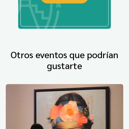
Otros eventos que podrían
gustarte