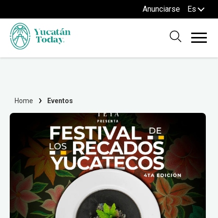
Anunciarse
Es
Home
Eventos