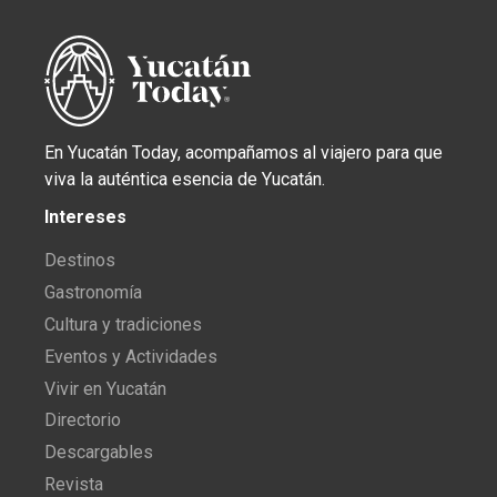
En Yucatán Today, acompañamos al viajero para que
viva la auténtica esencia de Yucatán.
Intereses
Destinos
Gastronomía
Cultura y tradiciones
Eventos y Actividades
Vivir en Yucatán
Directorio
Descargables
Revista