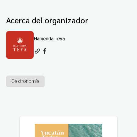
Acerca del organizador
Hacienda Teya
Gastronomía