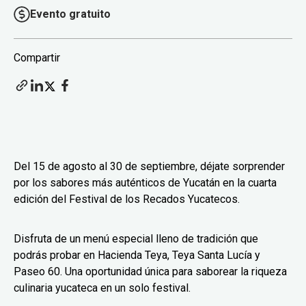
Evento gratuito
Compartir
Del 15 de agosto al 30 de septiembre, déjate sorprender
por los sabores más auténticos de Yucatán en la cuarta
edición del Festival de los Recados Yucatecos.
Disfruta de un menú especial lleno de tradición que
podrás probar en Hacienda Teya, Teya Santa Lucía y
Paseo 60. Una oportunidad única para saborear la riqueza
culinaria yucateca en un solo festival.