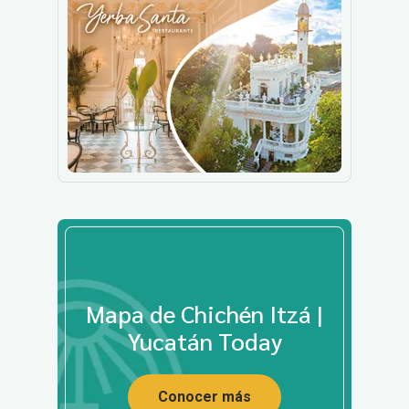
Mapa de Chichén Itzá |
Yucatán Today
Conocer más