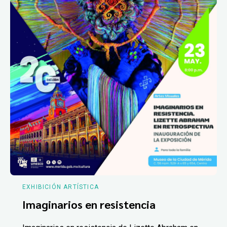
EXHIBICIÓN ARTÍSTICA
Imaginarios en resistencia