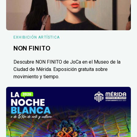
EXHIBICIÓN ARTÍSTICA
NON FINITO
Descubre NON FINITO de JoCa en el Museo de la
Ciudad de Mérida. Exposición gratuita sobre
movimiento y tiempo.