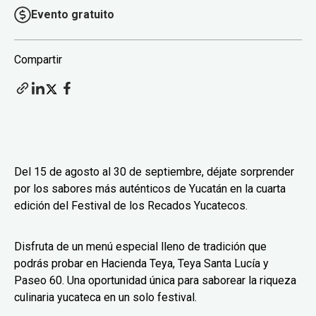
Evento gratuito
Compartir
Del 15 de agosto al 30 de septiembre, déjate sorprender
por los sabores más auténticos de Yucatán en la cuarta
edición del Festival de los Recados Yucatecos.
Disfruta de un menú especial lleno de tradición que
podrás probar en Hacienda Teya, Teya Santa Lucía y
Paseo 60. Una oportunidad única para saborear la riqueza
culinaria yucateca en un solo festival.