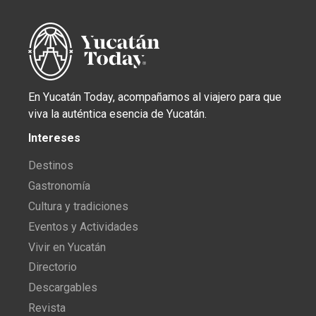
En Yucatán Today, acompañamos al viajero para que
viva la auténtica esencia de Yucatán.
Intereses
Destinos
Gastronomía
Cultura y tradiciones
Eventos y Actividades
Vivir en Yucatán
Directorio
Descargables
Revista