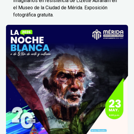
Imaginarios en resistencia de Lizette Abraham en
el Museo de la Ciudad de Mérida. Exposición
fotográfica gratuita.