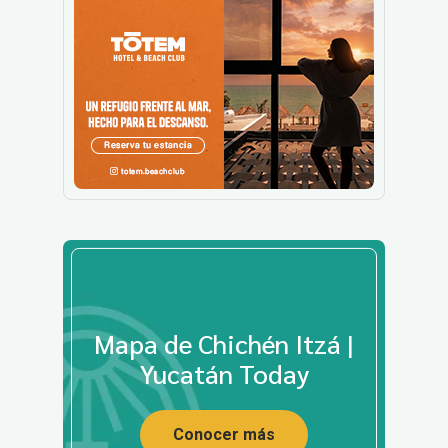
Mapa de Chichén Itzá |
Yucatán Today
Conocer más