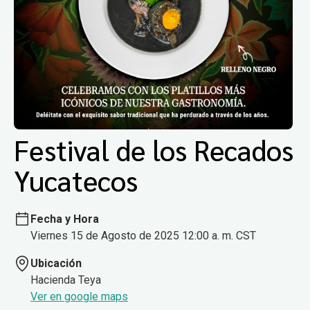
Festival de los Recados
Yucatecos
Fecha y Hora
Viernes 15 de Agosto de 2025 12:00 a. m. CST
Ubicación
Hacienda Teya
Ver en google maps