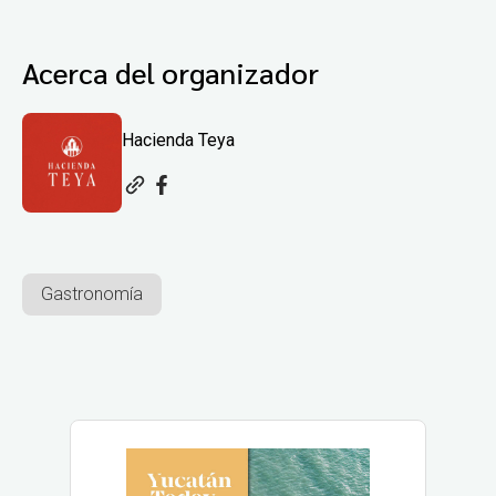
Acerca del organizador
Hacienda Teya
Gastronomía