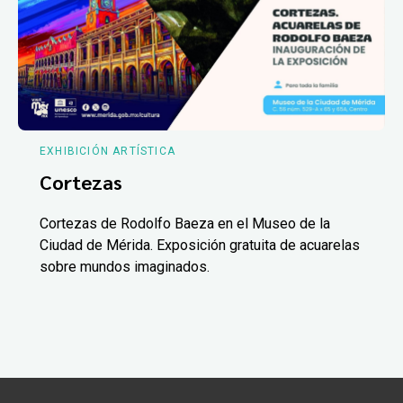
EXHIBICIÓN ARTÍSTICA
Cortezas
Cortezas de Rodolfo Baeza en el Museo de la
Ciudad de Mérida. Exposición gratuita de acuarelas
sobre mundos imaginados.