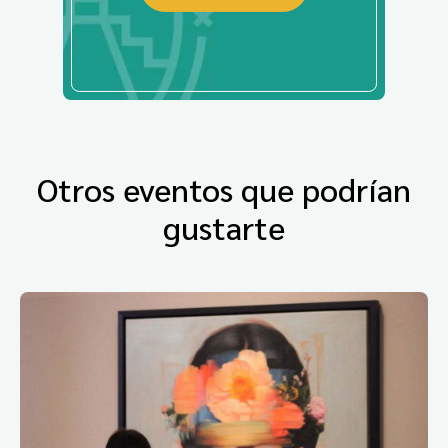
Otros eventos que podrían
gustarte