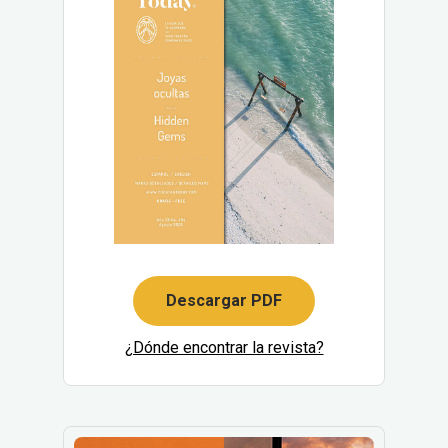
Descargar PDF
¿Dónde encontrar la revista?