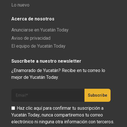
Lo nuevo
Acerca de nosotros
Anunciarse en Yucatán Today
Aviso de privacidad
El equipo de Yucatán Today
Suscríbete a nuestro newsletter
¿Enamorado de Yucatán? Recibe en tu correo lo
mejor de Yucatán Today.
Haz clic aquí para confirmar tu suscripción a
Yucatán Today; nunca compartiremos tu correo
electrónico ni ninguna otra información con terceros.