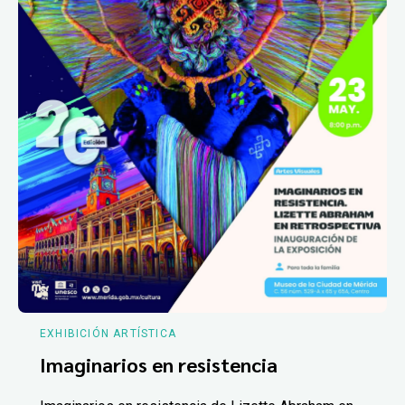
EXHIBICIÓN ARTÍSTICA
Imaginarios en resistencia