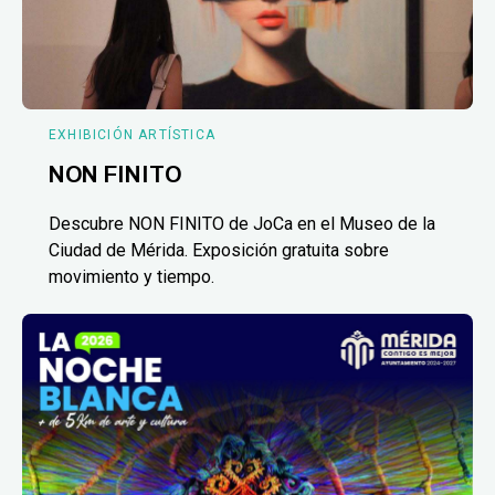
EXHIBICIÓN ARTÍSTICA
NON FINITO
Descubre NON FINITO de JoCa en el Museo de la
Ciudad de Mérida. Exposición gratuita sobre
movimiento y tiempo.