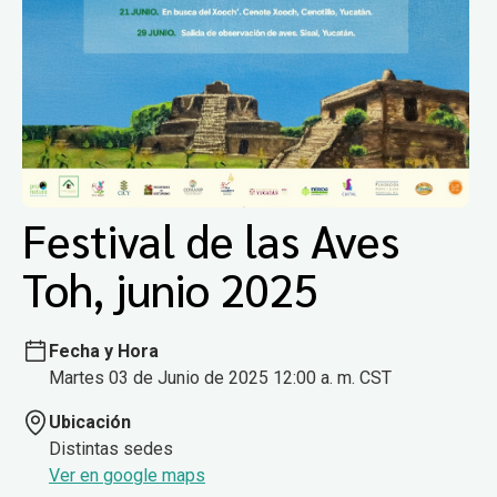
Festival de las Aves
Toh, junio 2025
Fecha y Hora
Martes 03 de Junio de 2025 12:00 a. m. CST
Ubicación
Distintas sedes
Ver en google maps