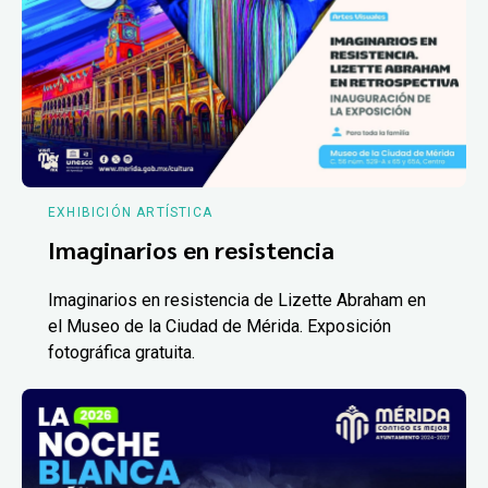
EXHIBICIÓN ARTÍSTICA
Imaginarios en resistencia
Imaginarios en resistencia de Lizette Abraham en
el Museo de la Ciudad de Mérida. Exposición
fotográfica gratuita.