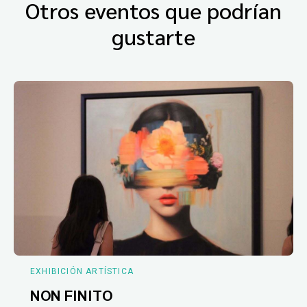
Otros eventos que podrían
gustarte
EXHIBICIÓN ARTÍSTICA
NON FINITO