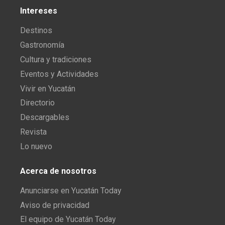
Intereses
Destinos
Gastronomía
Cultura y tradiciones
Eventos y Actividades
Vivir en Yucatán
Directorio
Descargables
Revista
Lo nuevo
Acerca de nosotros
Anunciarse en Yucatán Today
Aviso de privacidad
El equipo de Yucatán Today