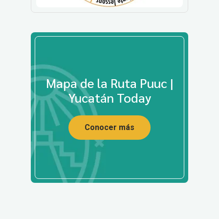
Mapa de la Ruta Puuc |
Yucatán Today
Conocer más