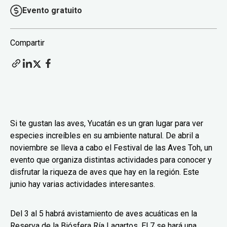
Evento gratuito
Compartir
Si te gustan las aves, Yucatán es un gran lugar para ver
especies increíbles en su ambiente natural. De abril a
noviembre se lleva a cabo el Festival de las Aves Toh, un
evento que organiza distintas actividades para conocer y
disfrutar la riqueza de aves que hay en la región. Este
junio hay varias actividades interesantes.
Del 3 al 5 habrá avistamiento de aves acuáticas en la
Reserva de la Biósfera Ría Lagartos. El 7 se hará una