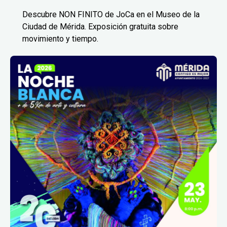
Descubre NON FINITO de JoCa en el Museo de la
Ciudad de Mérida. Exposición gratuita sobre
movimiento y tiempo.