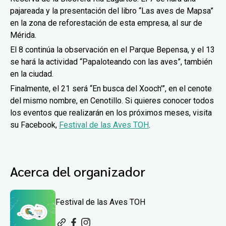
pajareada y la presentación del libro “Las aves de Mapsa”
en la zona de reforestación de esta empresa, al sur de
Mérida.
El 8 continúa la observación en el Parque Bepensa, y el 13
se hará la actividad “Papaloteando con las aves”, también
en la ciudad.
Finalmente, el 21 será “En busca del Xooch’”, en el cenote
del mismo nombre, en Cenotillo. Si quieres conocer todos
los eventos que realizarán en los próximos meses, visita
su Facebook,
Festival de las Aves TOH
.
Acerca del organizador
Festival de las Aves TOH