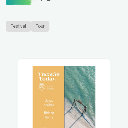
Festival
Tour