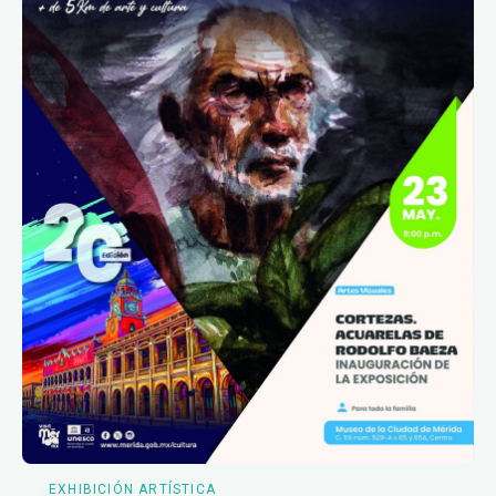
EXHIBICIÓN ARTÍSTICA