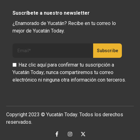
Suscríbete a nuestro newsletter
¿Enamorado de Yucatán? Recibe en tu correo lo
mejor de Yucatán Today.
Haz clic aquí para confirmar tu suscripción a
Yucatán Today; nunca compartiremos tu correo
electrónico ni ninguna otra información con terceros.
Copyright 2023 © Yucatán Today. Todos los derechos
reservados.