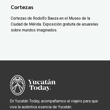
Cortezas
Cortezas de Rodolfo Baeza en el Museo de la
Ciudad de Mérida. Exposición gratuita de acuarelas
sobre mundos imaginados.
En Yucatán Today, acompañamos al viajero para que
viva la auténtica esencia de Yucatán.