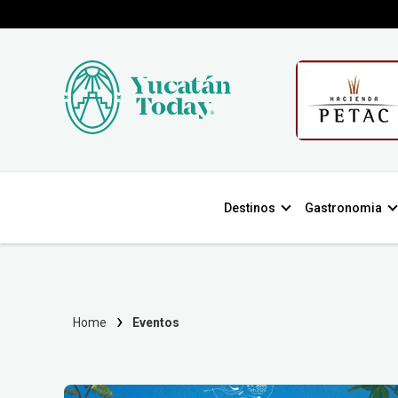
Destinos
Gastronomia
Home
Eventos