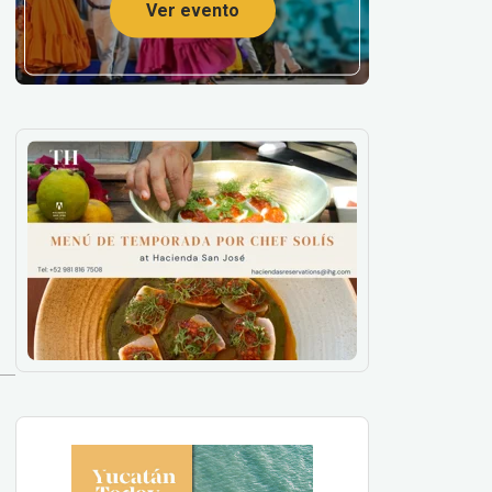
Ver evento