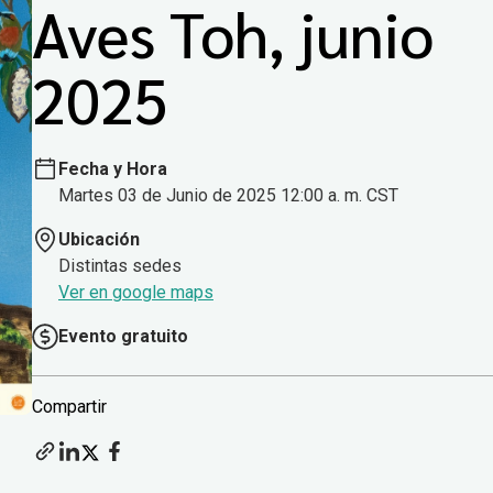
Aves Toh, junio
2025
Fecha y Hora
Martes 03 de Junio de 2025 12:00 a. m. CST
Ubicación
Distintas sedes
Ver en google maps
Evento gratuito
Compartir