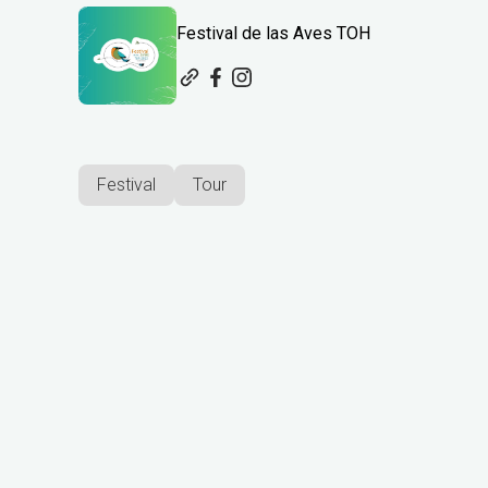
Festival de las Aves TOH
Festival
Tour