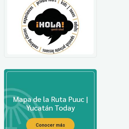
Mapa de la Ruta Puuc |
Yucatán Today
Conocer más