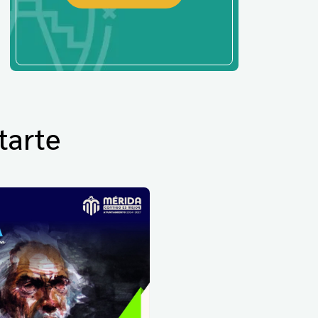
tarte