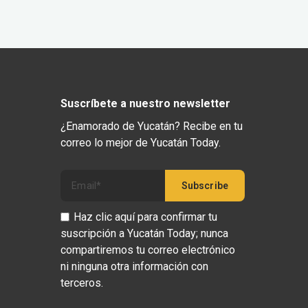
Suscríbete a nuestro newsletter
¿Enamorado de Yucatán? Recibe en tu
correo lo mejor de Yucatán Today.
Haz clic aquí para confirmar tu
suscripción a Yucatán Today; nunca
compartiremos tu correo electrónico
ni ninguna otra información con
terceros.