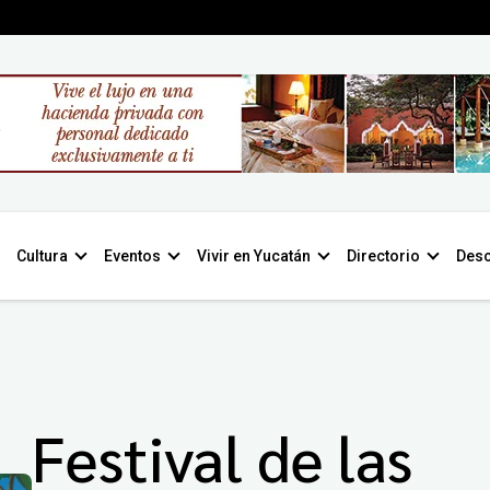
Cultura
Eventos
Vivir en Yucatán
Directorio
Desc
Festival de las