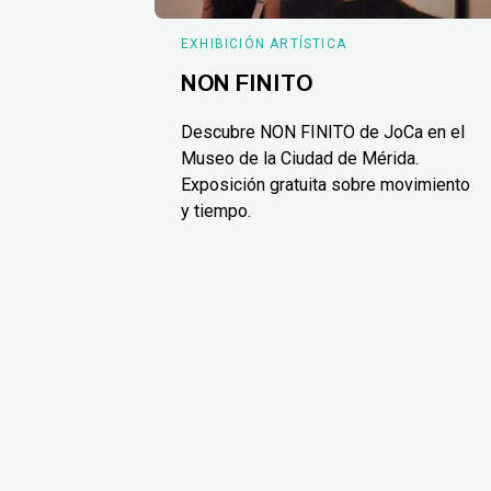
EXHIBICIÓN ARTÍSTICA
NON FINITO
Descubre NON FINITO de JoCa en el
Museo de la Ciudad de Mérida.
Exposición gratuita sobre movimiento
y tiempo.