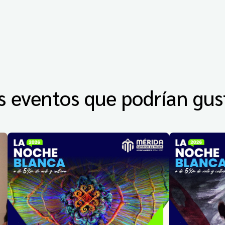
s eventos que podrían gus