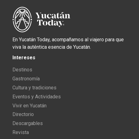
En Yucatán Today, acompañamos al viajero para que
viva la auténtica esencia de Yucatán.
Intereses
Destinos
Gastronomía
Cultura y tradiciones
Eventos y Actividades
Vivir en Yucatán
Directorio
Descargables
Revista