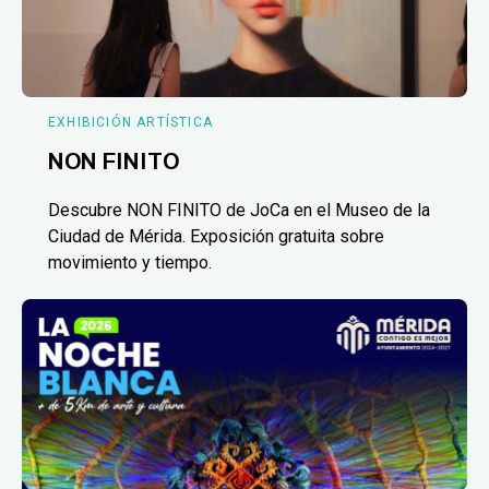
EXHIBICIÓN ARTÍSTICA
NON FINITO
Descubre NON FINITO de JoCa en el Museo de la
Ciudad de Mérida. Exposición gratuita sobre
movimiento y tiempo.