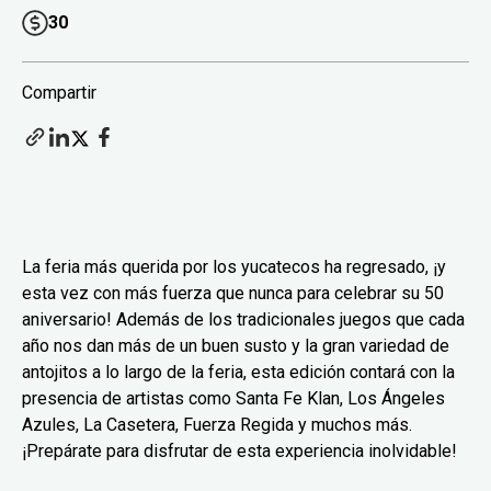
30
Compartir
La feria más querida por los yucatecos ha regresado, ¡y
esta vez con más fuerza que nunca para celebrar su 50
aniversario! Además de los tradicionales juegos que cada
año nos dan más de un buen susto y la gran variedad de
antojitos a lo largo de la feria, esta edición contará con la
presencia de artistas como Santa Fe Klan, Los Ángeles
Azules, La Casetera, Fuerza Regida y muchos más.
¡Prepárate para disfrutar de esta experiencia inolvidable!