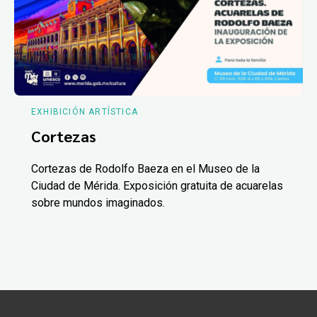
EXHIBICIÓN ARTÍSTICA
Cortezas
Cortezas de Rodolfo Baeza en el Museo de la
Ciudad de Mérida. Exposición gratuita de acuarelas
sobre mundos imaginados.