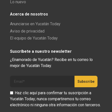
Lo nuevo
Acerca de nosotros
Anunciarse en Yucatán Today
Aviso de privacidad
El equipo de Yucatán Today
Suscríbete a nuestro newsletter
¿Enamorado de Yucatán? Recibe en tu correo lo
mejor de Yucatán Today.
Haz clic aquí para confirmar tu suscripción a
Yucatán Today; nunca compartiremos tu correo
electrónico ni ninguna otra información con terceros.