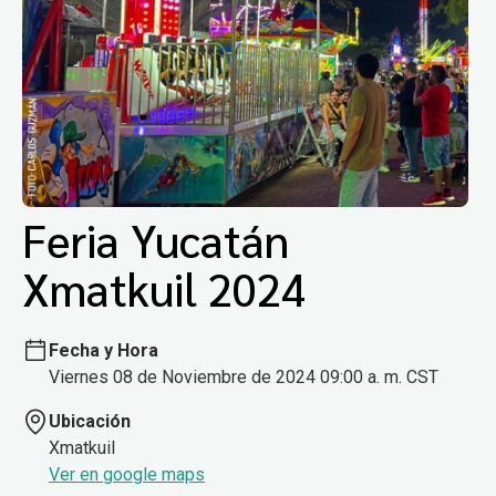
Feria Yucatán
Xmatkuil 2024
Fecha y Hora
Viernes 08 de Noviembre de 2024 09:00 a. m. CST
Ubicación
Xmatkuil
Ver en google maps