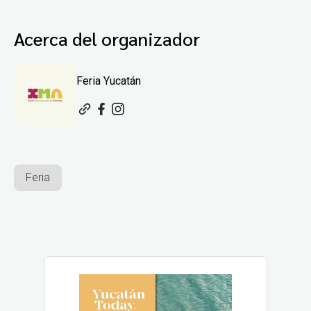
Acerca del organizador
Feria Yucatán
Feria