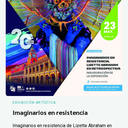
EXHIBICIÓN ARTÍSTICA
Imaginarios en resistencia
Imaginarios en resistencia de Lizette Abraham en