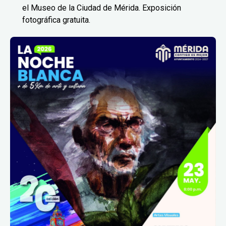
el Museo de la Ciudad de Mérida. Exposición
fotográfica gratuita.