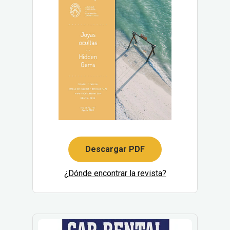
Descargar PDF
¿Dónde encontrar la revista?