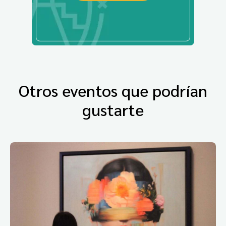
Otros eventos que podrían
gustarte