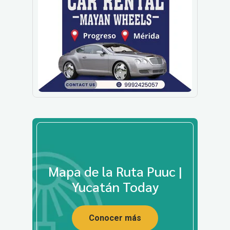
Mapa de la Ruta Puuc |
Yucatán Today
Conocer más