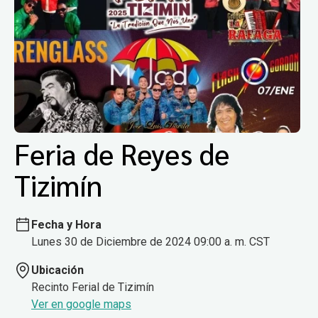
Feria de Reyes de
Tizimín
Fecha y Hora
Lunes 30 de Diciembre de 2024 09:00 a. m. CST
Ubicación
Recinto Ferial de Tizimín
Ver en google maps