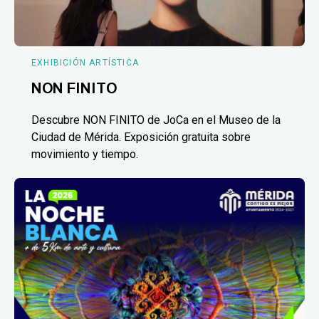
EXHIBICIÓN ARTÍSTICA
NON FINITO
Descubre NON FINITO de JoCa en el Museo de la
Ciudad de Mérida. Exposición gratuita sobre
movimiento y tiempo.