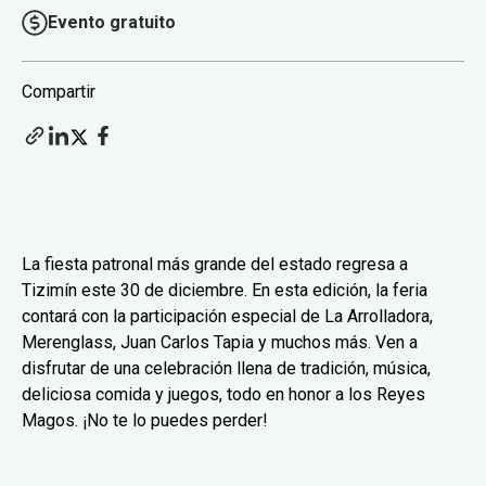
Evento gratuito
Compartir
La fiesta patronal más grande del estado regresa a
Tizimín este 30 de diciembre. En esta edición, la feria
contará con la participación especial de La Arrolladora,
Merenglass, Juan Carlos Tapia y muchos más. Ven a
disfrutar de una celebración llena de tradición, música,
deliciosa comida y juegos, todo en honor a los Reyes
Magos. ¡No te lo puedes perder!