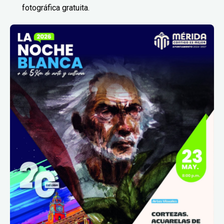
fotográfica gratuita.