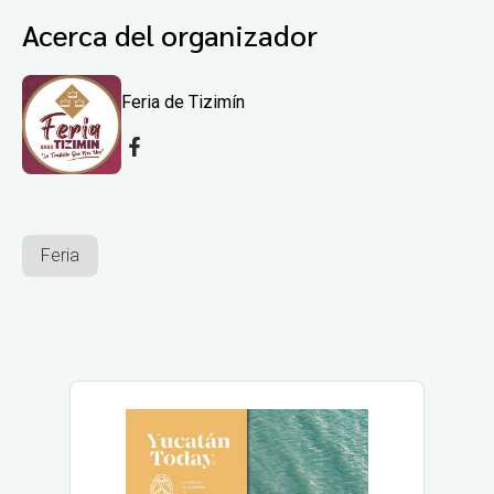
Acerca del organizador
Feria de Tizimín
Feria