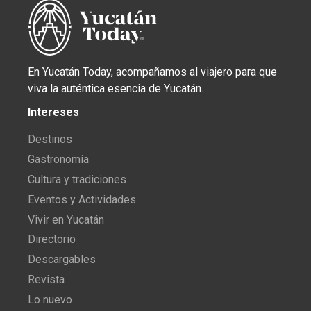
En Yucatán Today, acompañamos al viajero para que
viva la auténtica esencia de Yucatán.
Intereses
Destinos
Gastronomía
Cultura y tradiciones
Eventos y Actividades
Vivir en Yucatán
Directorio
Descargables
Revista
Lo nuevo