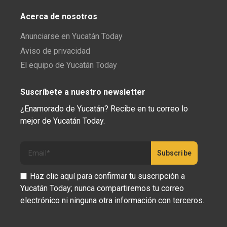
Acerca de nosotros
Anunciarse en Yucatán Today
Aviso de privacidad
El equipo de Yucatán Today
Suscríbete a nuestro newsletter
¿Enamorado de Yucatán? Recibe en tu correo lo
mejor de Yucatán Today.
Haz clic aquí para confirmar tu suscripción a
Yucatán Today; nunca compartiremos tu correo
electrónico ni ninguna otra información con terceros.