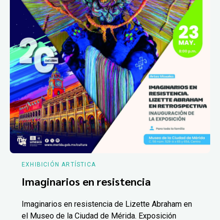
EXHIBICIÓN ARTÍSTICA
Imaginarios en resistencia
Imaginarios en resistencia de Lizette Abraham en
el Museo de la Ciudad de Mérida. Exposición