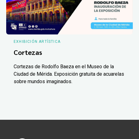
EXHIBICIÓN ARTÍSTICA
Cortezas
Cortezas de Rodolfo Baeza en el Museo de la
Ciudad de Mérida. Exposición gratuita de acuarelas
sobre mundos imaginados.