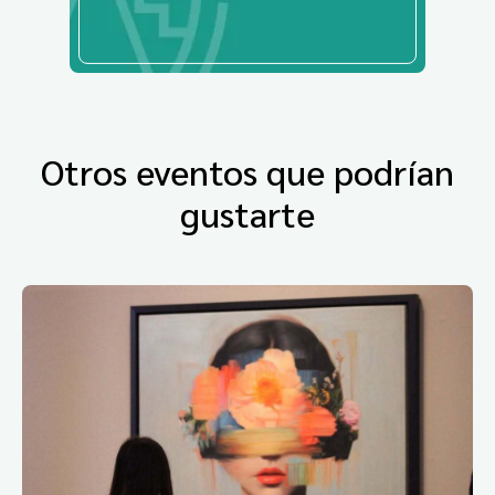
Otros eventos que podrían
gustarte