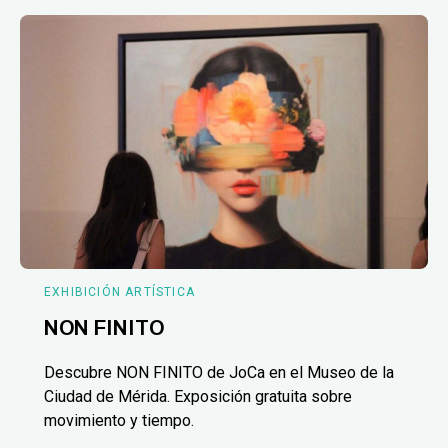
EXHIBICIÓN ARTÍSTICA
NON FINITO
Descubre NON FINITO de JoCa en el Museo de la
Ciudad de Mérida. Exposición gratuita sobre
movimiento y tiempo.