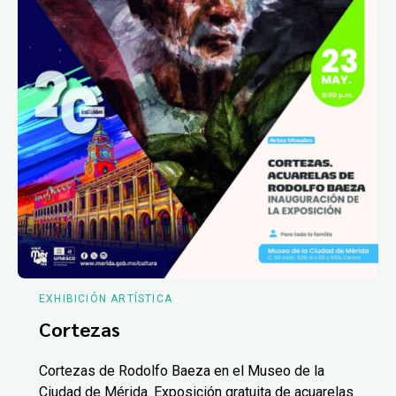
EXHIBICIÓN ARTÍSTICA
Cortezas
Cortezas de Rodolfo Baeza en el Museo de la
Ciudad de Mérida. Exposición gratuita de acuarelas