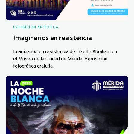
EXHIBICIÓN ARTÍSTICA
Imaginarios en resistencia
Imaginarios en resistencia de Lizette Abraham en
el Museo de la Ciudad de Mérida. Exposición
fotográfica gratuita.