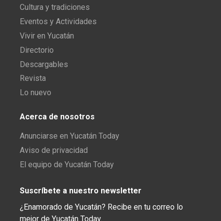
Cultura y tradiciones
Eventos y Actividades
Vivir en Yucatán
Directorio
Descargables
Revista
Lo nuevo
Acerca de nosotros
Anunciarse en Yucatán Today
Aviso de privacidad
El equipo de Yucatán Today
Suscríbete a nuestro newsletter
¿Enamorado de Yucatán? Recibe en tu correo lo
mejor de Yucatán Today.