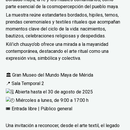
parte esencial de la cosmopercepción del pueblo maya.
La muestra reúne estandartes bordados, hipiles, ternos,
prendas ceremoniales y textiles rituales que acompañan
momentos clave del ciclo de la vida: nacimientos,
bautizos, celebraciones religiosas y despedidas.
Kili’ich chuuyo’ob ofrece una mirada a la mayanidad
contemporánea, destacando el arte ritual como una
expresión viva, simbólica y colectiva.
🏛 Gran Museo del Mundo Maya de Mérida
📍 Sala Temporal 2
Abierta hasta el 30 de agosto de 2025
Miércoles a lunes, de 9:00 a 17:00 h
🎟 Entrada libre | Público general
Una invitación a reconocer, desde el arte textil, el legado