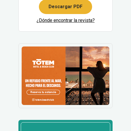
Descargar PDF
¿Dónde encontrar la revista?