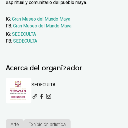
espiritual y comunitario del pueblo maya.
IG:
Gran Museo del Mundo Maya
FB:
Gran Museo del Mundo Maya
IG:
SEDECULTA
FB:
SEDECULTA
Acerca del organizador
SEDECULTA
Arte
Exhibición artística