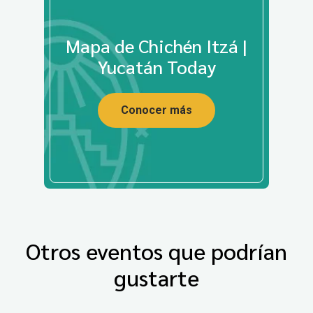
Mapa de Chichén Itzá |
Yucatán Today
Conocer más
Otros eventos que podrían
gustarte