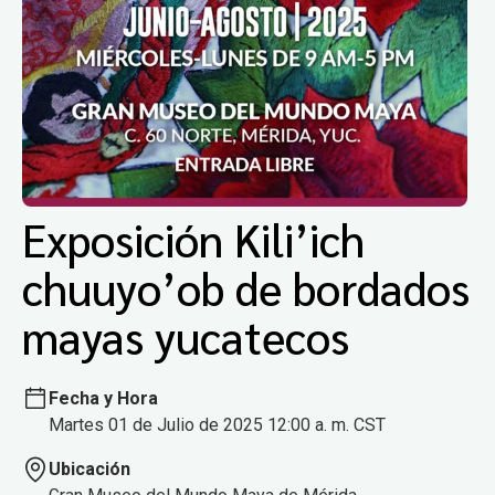
Exposición Kili’ich
chuuyo’ob de bordados
mayas yucatecos
Fecha y Hora
Martes 01 de Julio de 2025 12:00 a. m. CST
Ubicación