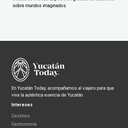
sobre mundos imaginados.
En Yucatán Today, acompañamos al viajero para que
viva la auténtica esencia de Yucatán.
Intereses
Destinos
Gastronomía