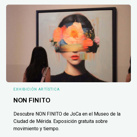
EXHIBICIÓN ARTÍSTICA
NON FINITO
Descubre NON FINITO de JoCa en el Museo de la
Ciudad de Mérida. Exposición gratuita sobre
movimiento y tiempo.