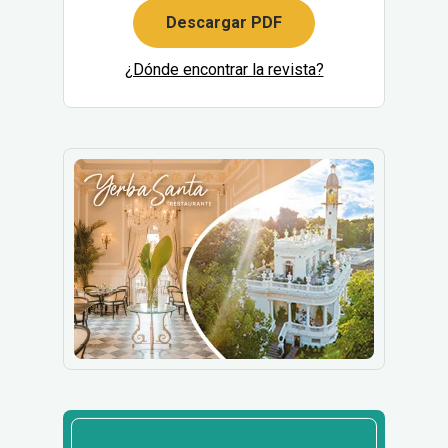
Descargar PDF
¿Dónde encontrar la revista?