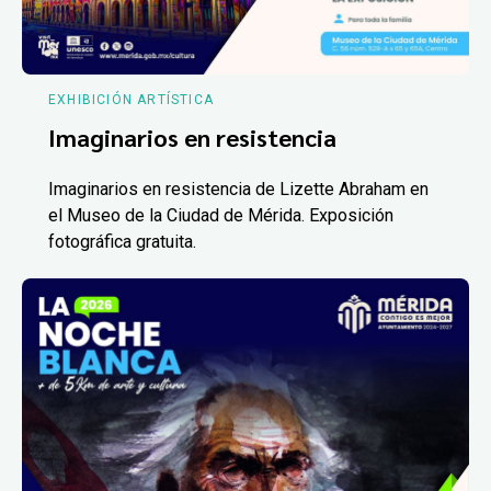
EXHIBICIÓN ARTÍSTICA
Imaginarios en resistencia
Imaginarios en resistencia de Lizette Abraham en
el Museo de la Ciudad de Mérida. Exposición
fotográfica gratuita.