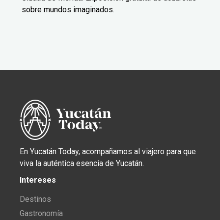
sobre mundos imaginados.
En Yucatán Today, acompañamos al viajero para que
viva la auténtica esencia de Yucatán.
Intereses
Destinos
Gastronomía