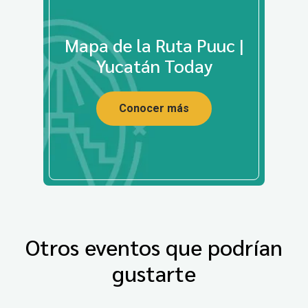
Mapa de la Ruta Puuc |
Yucatán Today
Conocer más
Otros eventos que podrían
gustarte