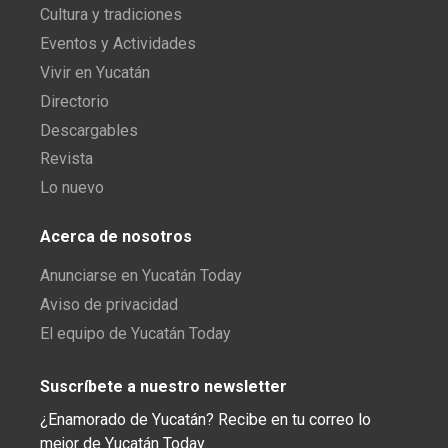
Cultura y tradiciones
Eventos y Actividades
Vivir en Yucatán
Directorio
Descargables
Revista
Lo nuevo
Acerca de nosotros
Anunciarse en Yucatán Today
Aviso de privacidad
El equipo de Yucatán Today
Suscríbete a nuestro newsletter
¿Enamorado de Yucatán? Recibe en tu correo lo
mejor de Yucatán Today.