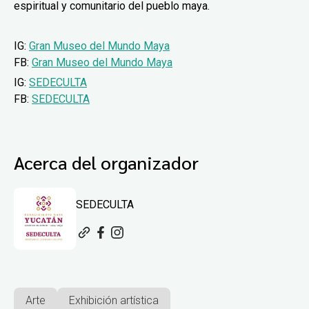
espiritual y comunitario del pueblo maya.
IG:
Gran Museo del Mundo Maya
FB:
Gran Museo del Mundo Maya
IG:
SEDECULTA
FB:
SEDECULTA
Acerca del organizador
SEDECULTA
Arte
Exhibición artística