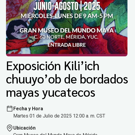
Exposición Kili’ich
chuuyo’ob de bordados
mayas yucatecos
Fecha y Hora
Martes 01 de Julio de 2025 12:00 a. m. CST
Ubicación