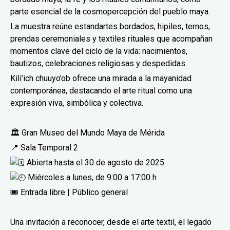
parte esencial de la cosmopercepción del pueblo maya.
La muestra reúne estandartes bordados, hipiles, ternos,
prendas ceremoniales y textiles rituales que acompañan
momentos clave del ciclo de la vida: nacimientos,
bautizos, celebraciones religiosas y despedidas.
Kili’ich chuuyo’ob ofrece una mirada a la mayanidad
contemporánea, destacando el arte ritual como una
expresión viva, simbólica y colectiva.
🏛 Gran Museo del Mundo Maya de Mérida
📍 Sala Temporal 2
Abierta hasta el 30 de agosto de 2025
Miércoles a lunes, de 9:00 a 17:00 h
🎟 Entrada libre | Público general
Una invitación a reconocer, desde el arte textil, el legado