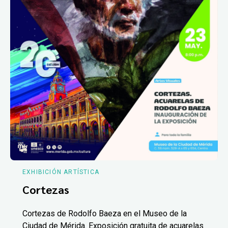
EXHIBICIÓN ARTÍSTICA
Cortezas
Cortezas de Rodolfo Baeza en el Museo de la
Ciudad de Mérida. Exposición gratuita de acuarelas